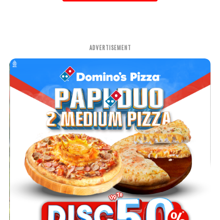
ADVERTISEMENT