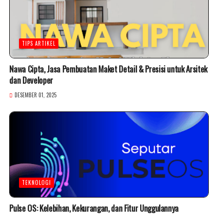
TIPS ARTIKEL
Nawa Cipta, Jasa Pembuatan Maket Detail & Presisi untuk Arsitek
dan Developer
DESEMBER 01, 2025
TEKNOLOGI
Pulse OS: Kelebihan, Kekurangan, dan Fitur Unggulannya