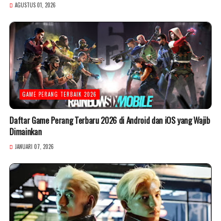
AGUSTUS 01, 2026
GAME PERANG TERBAIK 2026
Daftar Game Perang Terbaru 2026 di Android dan iOS yang Wajib
Dimainkan
JANUARI 07, 2026