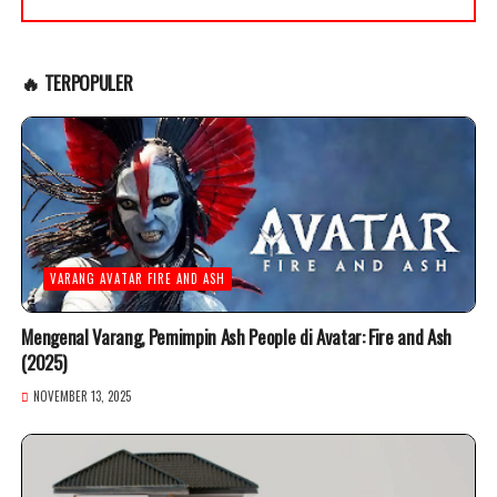
🔥 TERPOPULER
VARANG AVATAR FIRE AND ASH
Mengenal Varang, Pemimpin Ash People di Avatar: Fire and Ash
(2025)
NOVEMBER 13, 2025