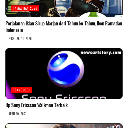
RAMADHAN 2026
Perjalanan Iklan Sirup Marjan dari Tahun ke Tahun, Ikon Ramadan
Indonesia
FEBRUARI 11, 2026
TEKNOLOGI
Hp Sony Ericsson Walkman Terbaik
APRIL 19, 2021