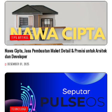
TIPS ARTIKEL
Nawa Cipta, Jasa Pembuatan Maket Detail & Presisi untuk Arsitek
dan Developer
DESEMBER 01, 2025
TEKNOLOGI