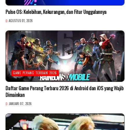
Pulse OS: Kelebihan, Kekurangan, dan Fitur Unggulannya
AGUSTUS 01, 2026
GAME PERANG TERBAIK 2026
Daftar Game Perang Terbaru 2026 di Android dan iOS yang Wajib
Dimainkan
JANUARI 07, 2026