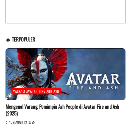
🔥 TERPOPULER
VARANG AVATAR FIRE AND ASH
Mengenal Varang, Pemimpin Ash People di Avatar: Fire and Ash
(2025)
NOVEMBER 13, 2025