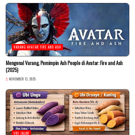
VARANG AVATAR FIRE AND ASH
Mengenal Varang, Pemimpin Ash People di Avatar: Fire and Ash
(2025)
NOVEMBER 13, 2025
UBI JALAR