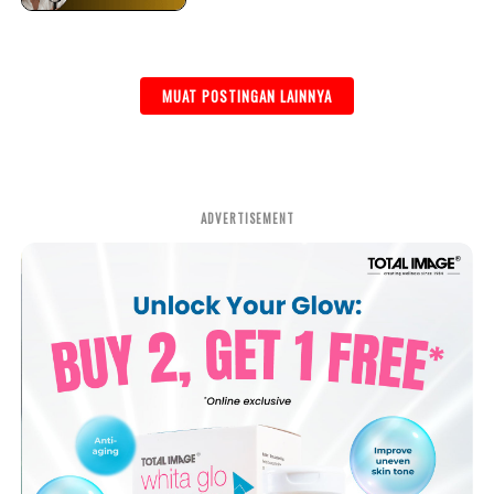
MUAT POSTINGAN LAINNYA
ADVERTISEMENT