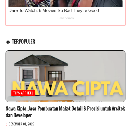
🔥 TERPOPULER
TIPS ARTIKEL
Nawa Cipta, Jasa Pembuatan Maket Detail & Presisi untuk Arsitek
dan Developer
DESEMBER 01, 2025