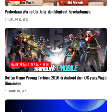
Perbedaan Warna Ubi Jalar dan Manfaat Kesehatannya
FEBRUARI 22, 2026
GAME PERANG TERBAIK 2026
Daftar Game Perang Terbaru 2026 di Android dan iOS yang Wajib
Dimainkan
JANUARI 07, 2026