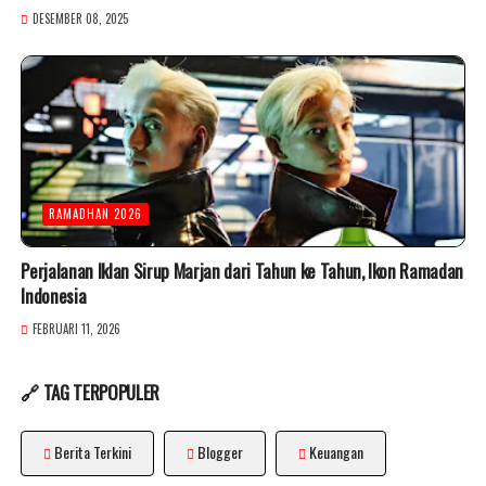
DESEMBER 08, 2025
RAMADHAN 2026
Perjalanan Iklan Sirup Marjan dari Tahun ke Tahun, Ikon Ramadan
Indonesia
FEBRUARI 11, 2026
🔗 TAG TERPOPULER
Berita Terkini
Blogger
Keuangan