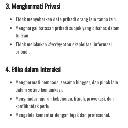
3. Menghormati Privasi
Tidak menyebarkan data pribadi orang lain tanpa izin.
Menghargai batasan pribadi subjek yang dibahas dalam
tulisan.
Tidak melakukan
doxxing
atau eksploitasi informasi
pribadi.
4. Etika dalam Interaksi
Menghormati pembaca, sesama blogger, dan pihak lain
dalam setiap komunikasi.
Menghindari ujaran kebencian, fitnah, provokasi, dan
konflik tidak perlu.
Mengelola komentar dengan bijak dan profesional.