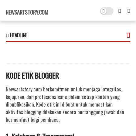
×
NEWSARTSTORY.COM
HEADLINE
KODE ETIK BLOGGER
Newsartstory.com berkomitmen untuk menjaga integritas,
kejujuran, dan profesionalisme dalam setiap konten yang
dipublikasikan. Kode etik ini dibuat untuk memastikan
aktivitas blogging dilakukan secara bertanggung jawab dan
bermanfaat bagi pembaca.