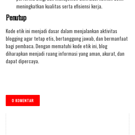
meningkatkan kualitas serta efisiensi kerja.
Penutup
Kode etik ini menjadi dasar dalam menjalankan aktivitas
blogging agar tetap etis, bertanggung jawab, dan bermanfaat
bagi pembaca. Dengan mematuhi kode etik ini, blog
diharapkan menjadi ruang informasi yang aman, akurat, dan
dapat dipercaya.
0 KOMENTAR