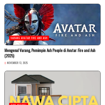
VARANG AVATAR FIRE AND ASH
Mengenal Varang, Pemimpin Ash People di Avatar: Fire and Ash
(2025)
NOVEMBER 13, 2025