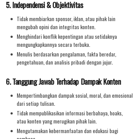
5. Independensi & Objektivitas
Tidak membiarkan sponsor, iklan, atau pihak lain
mengubah opini dan integritas konten.
Menghindari konflik kepentingan atau setidaknya
mengungkapkannya secara terbuka.
Menulis berdasarkan pengalaman, fakta beredar,
pengetahuan, dan analisis pribadi dengan jujur.
6. Tanggung Jawab Terhadap Dampak Konten
Mempertimbangkan dampak sosial, moral, dan emosional
dari setiap tulisan.
Tidak mempublikasikan informasi berbahaya, hoaks,
atau konten yang merugikan pihak lain.
Mengutamakan kebermanfaatan dan edukasi bagi
pembaca.