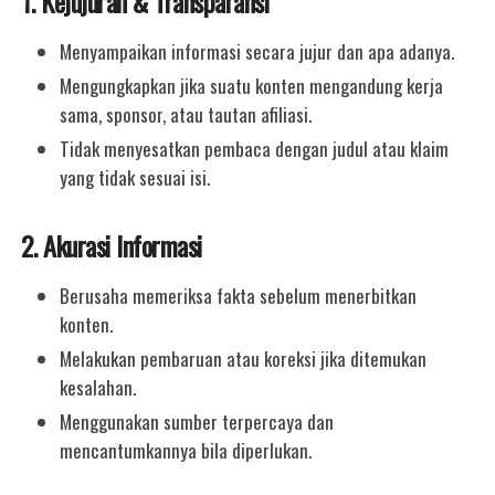
1. Kejujuran & Transparansi
Menyampaikan informasi secara jujur dan apa adanya.
Mengungkapkan jika suatu konten mengandung kerja
sama, sponsor, atau tautan afiliasi.
Tidak menyesatkan pembaca dengan judul atau klaim
yang tidak sesuai isi.
2. Akurasi Informasi
Berusaha memeriksa fakta sebelum menerbitkan
konten.
Melakukan pembaruan atau koreksi jika ditemukan
kesalahan.
Menggunakan sumber terpercaya dan
mencantumkannya bila diperlukan.