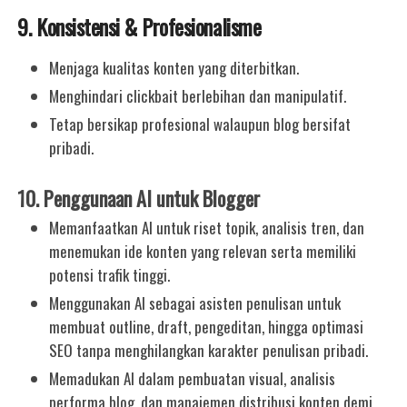
9. Konsistensi & Profesionalisme
Menjaga kualitas konten yang diterbitkan.
Menghindari clickbait berlebihan dan manipulatif.
Tetap bersikap profesional walaupun blog bersifat
pribadi.
10. Penggunaan AI untuk Blogger
Memanfaatkan AI untuk riset topik, analisis tren, dan
menemukan ide konten yang relevan serta memiliki
potensi trafik tinggi.
Menggunakan AI sebagai asisten penulisan untuk
membuat outline, draft, pengeditan, hingga optimasi
SEO tanpa menghilangkan karakter penulisan pribadi.
Memadukan AI dalam pembuatan visual, analisis
performa blog, dan manajemen distribusi konten demi