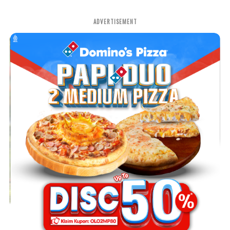
ADVERTISEMENT