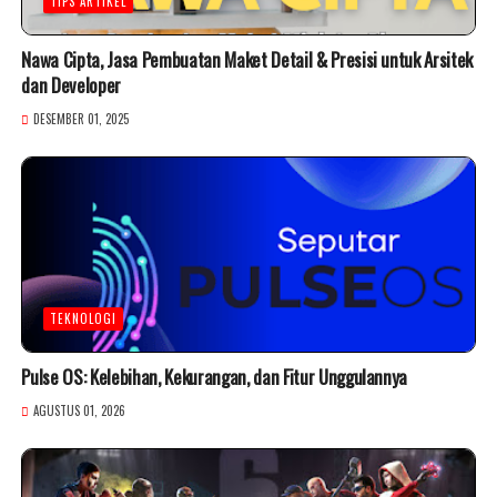
TIPS ARTIKEL
Nawa Cipta, Jasa Pembuatan Maket Detail & Presisi untuk Arsitek
dan Developer
DESEMBER 01, 2025
TEKNOLOGI
Pulse OS: Kelebihan, Kekurangan, dan Fitur Unggulannya
AGUSTUS 01, 2026