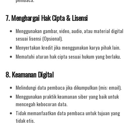
7. Menghargai Hak Cipta & Lisensi
Menggunakan gambar, video, audio, atau material digital
sesuai lisensi (Opsional).
Menyertakan kredit jika menggunakan karya pihak lain.
Mematuhi aturan hak cipta sesuai hukum yang berlaku.
8. Keamanan Digital
Melindungi data pembaca jika dikumpulkan (mis: email).
Menggunakan praktik keamanan siber yang baik untuk
mencegah kebocoran data.
Tidak memanfaatkan data pembaca untuk tujuan yang
tidak etis.