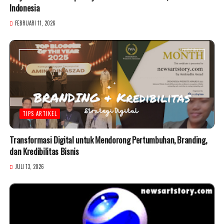
Indonesia
FEBRUARI 11, 2026
TIPS ARTIKEL
Transformasi Digital untuk Mendorong Pertumbuhan, Branding,
dan Kredibilitas Bisnis
JULI 13, 2026