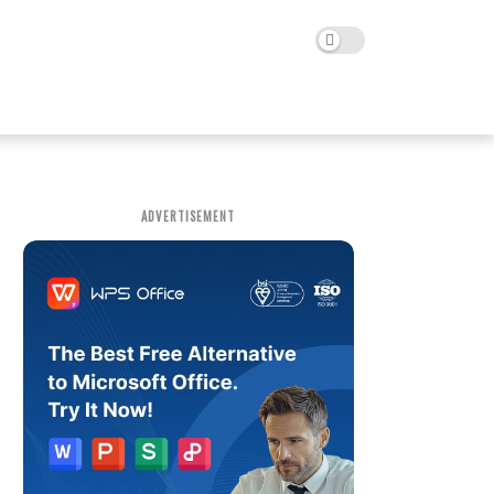
ADVERTISEMENT