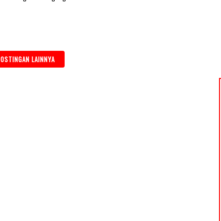
OSTINGAN LAINNYA