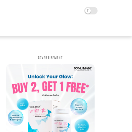
ADVERTISEMENT