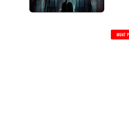
MUAT P