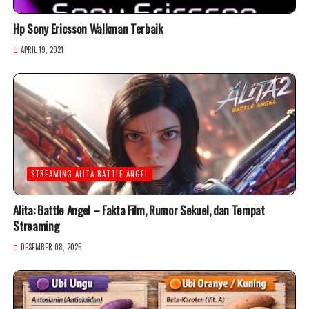
Hp Sony Ericsson Walkman Terbaik
APRIL 19, 2021
STREAMING ALITA BATTLE ANGEL
Alita: Battle Angel – Fakta Film, Rumor Sekuel, dan Tempat
Streaming
DESEMBER 08, 2025