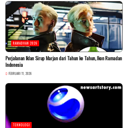
RAMADHAN 2026
Perjalanan Iklan Sirup Marjan dari Tahun ke Tahun, Ikon Ramadan
Indonesia
FEBRUARI 11, 2026
TEKNOLOGI