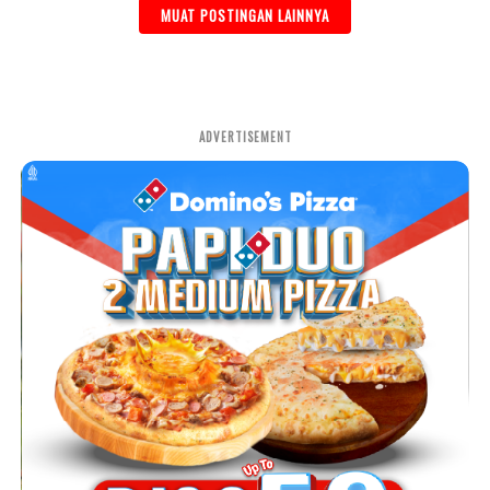
MUAT POSTINGAN LAINNYA
ADVERTISEMENT