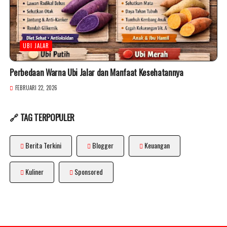
UBI JALAR
Perbedaan Warna Ubi Jalar dan Manfaat Kesehatannya
FEBRUARI 22, 2026
🔗 TAG TERPOPULER
Berita Terkini
Blogger
Keuangan
Kuliner
Sponsored