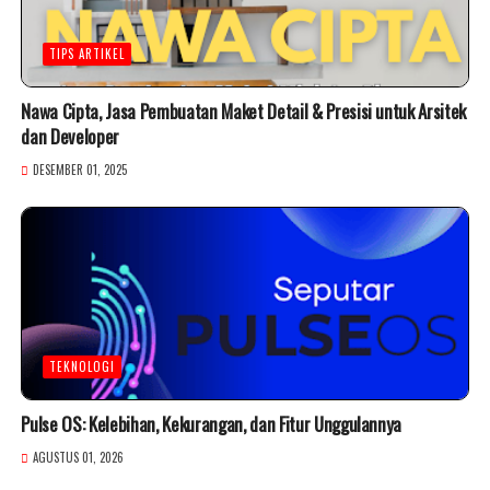
TIPS ARTIKEL
Nawa Cipta, Jasa Pembuatan Maket Detail & Presisi untuk Arsitek
dan Developer
DESEMBER 01, 2025
TEKNOLOGI
Pulse OS: Kelebihan, Kekurangan, dan Fitur Unggulannya
AGUSTUS 01, 2026