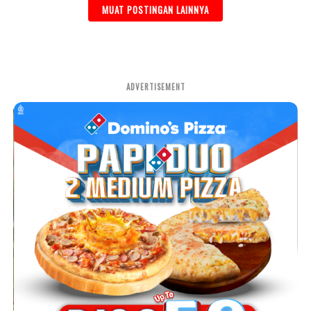
MUAT POSTINGAN LAINNYA
ADVERTISEMENT