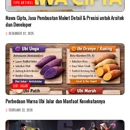
TIPS ARTIKEL
Nawa Cipta, Jasa Pembuatan Maket Detail & Presisi untuk Arsitek
dan Developer
DESEMBER 01, 2025
UBI JALAR
Perbedaan Warna Ubi Jalar dan Manfaat Kesehatannya
FEBRUARI 22, 2026