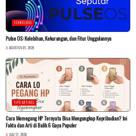
TEKNOLOGI
Pulse OS: Kelebihan, Kekurangan, dan Fitur Unggulannya
AGUSTUS 01, 2026
TIPS ARTIKEL
Cara Memegang HP Ternyata Bisa Mengungkap Kepribadian? Ini
Fakta dan Arti di Balik 6 Gaya Populer
JULI 17, 2026