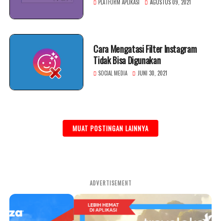
PLATFORM APLIKASI
AGUSTUS 09, 2021
Cara Mengatasi Filter Instagram
Tidak Bisa Digunakan
SOCIAL MEDIA
JUNI 30, 2021
MUAT POSTINGAN LAINNYA
ADVERTISEMENT