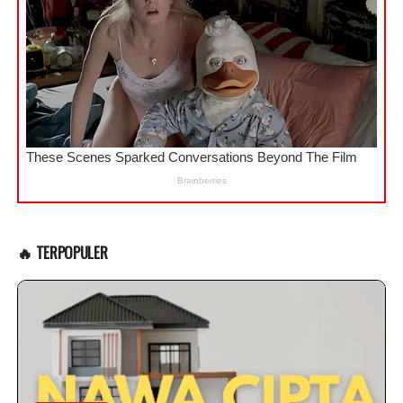
🔥 TERPOPULER