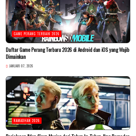
GAME PERANG TERBAIK 2026
Daftar Game Perang Terbaru 2026 di Android dan iOS yang Wajib
Dimainkan
JANUARI 07, 2026
RAMADHAN 2026