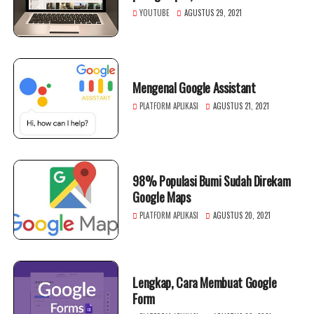
YOUTUBE
AGUSTUS 29, 2021
Mengenal Google Assistant
PLATFORM APLIKASI
AGUSTUS 21, 2021
98% Populasi Bumi Sudah Direkam
Google Maps
PLATFORM APLIKASI
AGUSTUS 20, 2021
Lengkap, Cara Membuat Google
Form