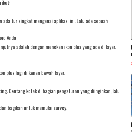
rikut:
 ada tur singkat mengenai aplikasi ini. Lalu ada sebuah
oid Anda
njutnya adalah dengan menekan ikon plus yang ada di layar.
n plus lagi di kanan bawah layar.
ting. Centang kotak di bagian pengaturan yang diinginkan, lalu
 dan bagikan untuk memulai survey.