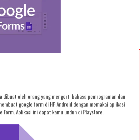
sa dibuat oleh orang yang mengerti bahasa pemrograman dan
membuat google form di HP Android dengan memakai aplikasi
 Form. Aplikasi ini dapat kamu unduh di Playstore.