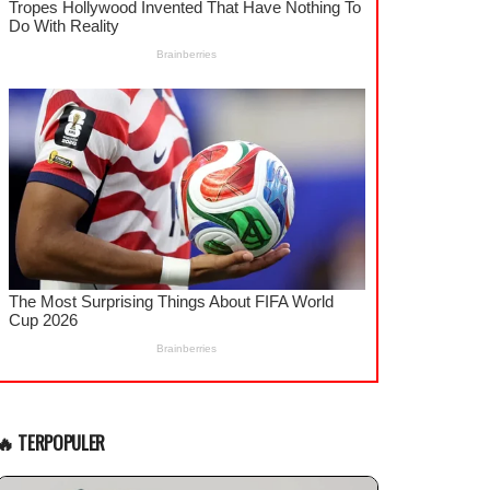
🔥 TERPOPULER