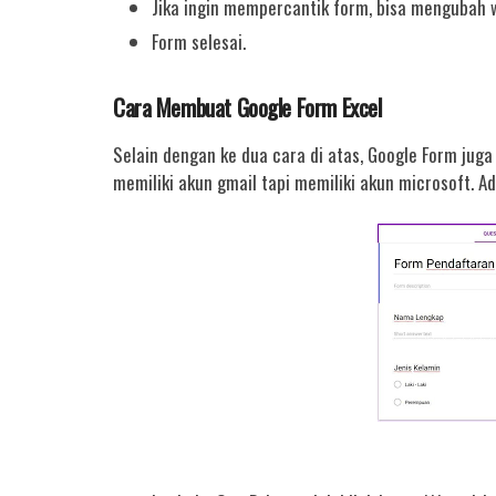
Jika ingin mempercantik form, bisa mengubah 
Form selesai.
Cara Membuat Google Form Excel
Selain dengan ke dua cara di atas, Google Form juga 
memiliki akun gmail tapi memiliki akun microsoft. 