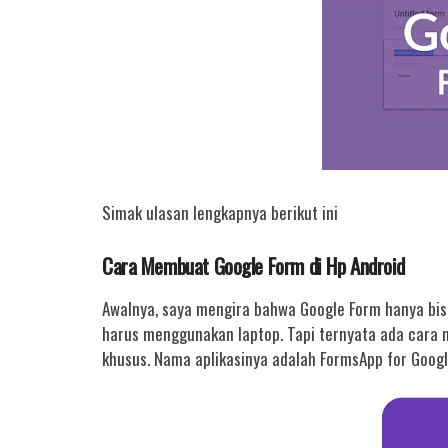
Simak ulasan lengkapnya berikut ini
Cara Membuat Google Form di Hp Android
Awalnya, saya mengira bahwa Google Form hanya bi
harus menggunakan laptop. Tapi ternyata ada cara 
khusus. Nama aplikasinya adalah FormsApp for Google