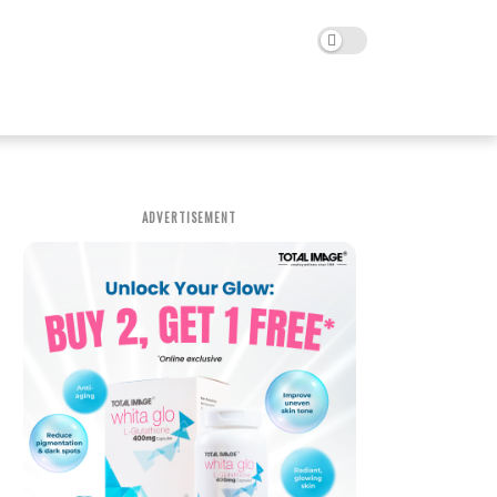
ADVERTISEMENT