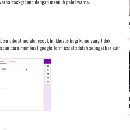
warna background dengan memilih palet warna.
bisa dibuat melalui excel. Ini khusus bagi kamu yang tidak
Adapun cara membuat google form excel adalah sebagai berikut: