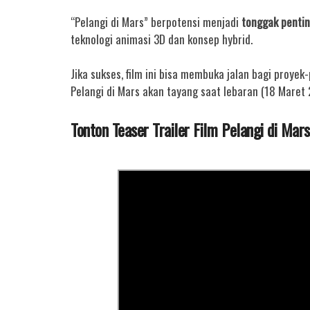
“Pelangi di Mars” berpotensi menjadi
tonggak pentin
teknologi animasi 3D dan konsep hybrid.
Jika sukses, film ini bisa membuka jalan bagi proyek
Pelangi di Mars akan tayang saat lebaran (18 Maret 
Tonton Teaser Trailer Film Pelangi di Mars