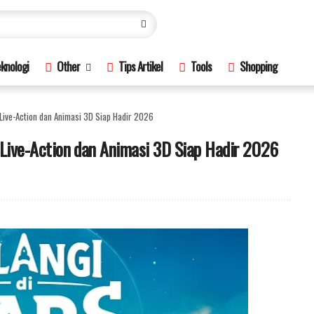
knologi
Other
Tips Artikel
Tools
Shopping
 Live-Action dan Animasi 3D Siap Hadir 2026
d Live-Action dan Animasi 3D Siap Hadir 2026