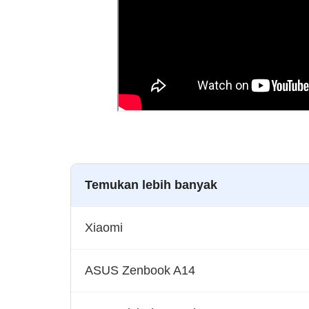
Temukan lebih banyak
Xiaomi
ASUS Zenbook A14