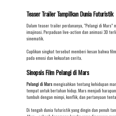
Teaser Trailer Tampilkan Dunia Futuristik
Dalam teaser trailer perdananya, “Pelangi di Mars
imajinasi. Perpaduan live-action dan animasi 3D te
sinematik.
Cuplikan singkat tersebut memberi kesan bahwa film 
pada emosi dan kekuatan cerita.
Sinopsis Film Pelangi di Mars
Pelangi di Mars
mengisahkan tentang kehidupan manus
tempat untuk bertahan hidup. Mars menjadi harapan 
tumbuh dengan mimpi, konflik, dan pertanyaan tent
Di tengah dunia futuristik yang dingin dan penuh 