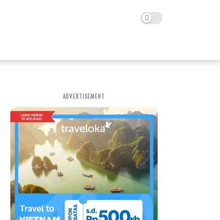
ADVERTISEMENT