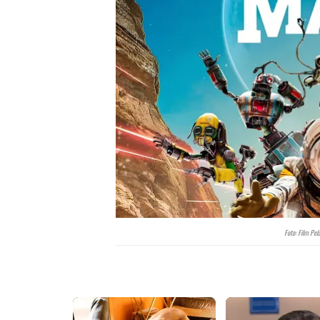
Foto: Film Pel