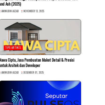
and Ash (2025)
AMINUDIN ASZAD
NOVEMBER 13, 2025
TIPS ARTIKEL
Nawa Cipta, Jasa Pembuatan Maket Detail & Presisi
untuk Arsitek dan Developer
AMINUDIN ASZAD
DESEMBER 01, 2025