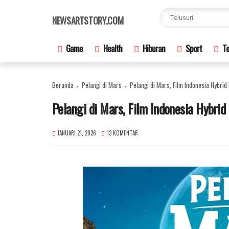
×
NEWSARTSTORY.COM
Game
Health
Hiburan
Sport
Te
Beranda
Pelangi di Mars
Pelangi di Mars, Film Indonesia Hybrid
Pelangi di Mars, Film Indonesia Hybri
JANUARI 21, 2026
13 KOMENTAR