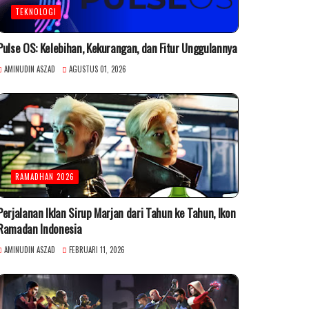
TEKNOLOGI
Pulse OS: Kelebihan, Kekurangan, dan Fitur Unggulannya
AMINUDIN ASZAD
AGUSTUS 01, 2026
RAMADHAN 2026
Perjalanan Iklan Sirup Marjan dari Tahun ke Tahun, Ikon
Ramadan Indonesia
AMINUDIN ASZAD
FEBRUARI 11, 2026