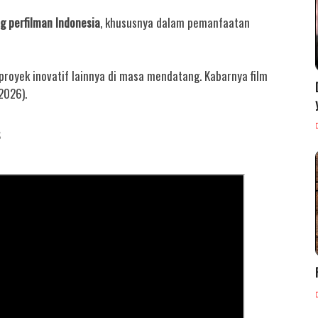
g perfilman Indonesia
, khususnya dalam pemanfaatan
-proyek inovatif lainnya di masa mendatang. Kabarnya film
2026).