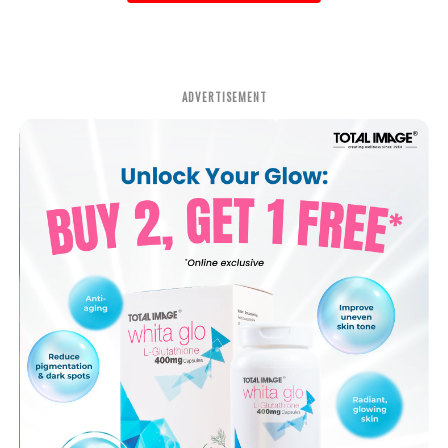
ADVERTISEMENT