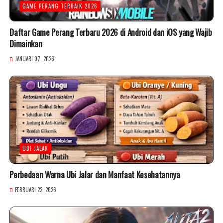
GAME PERANG TERBAIK 2026
Daftar Game Perang Terbaru 2026 di Android dan iOS yang Wajib
Dimainkan
JANUARI 07, 2026
UBI JALAR
Perbedaan Warna Ubi Jalar dan Manfaat Kesehatannya
FEBRUARI 22, 2026