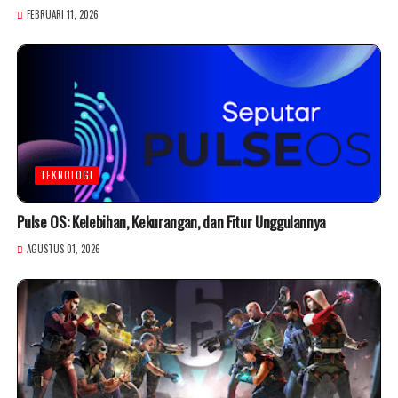
FEBRUARI 11, 2026
TEKNOLOGI
Pulse OS: Kelebihan, Kekurangan, dan Fitur Unggulannya
AGUSTUS 01, 2026