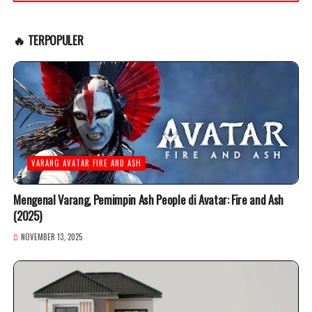
🔥 TERPOPULER
VARANG AVATAR FIRE AND ASH
Mengenal Varang, Pemimpin Ash People di Avatar: Fire and Ash
(2025)
NOVEMBER 13, 2025