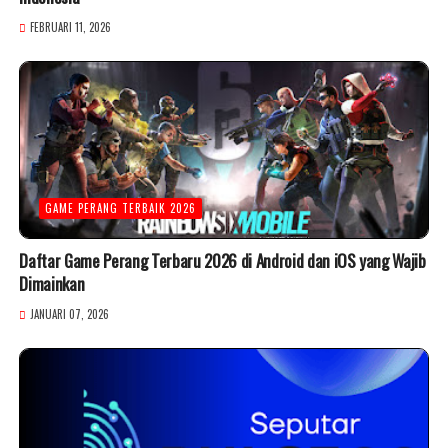
FEBRUARI 11, 2026
GAME PERANG TERBAIK 2026
Daftar Game Perang Terbaru 2026 di Android dan iOS yang Wajib
Dimainkan
JANUARI 07, 2026