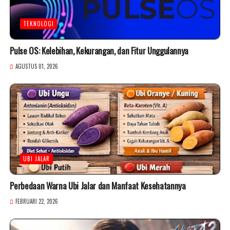
TEKNOLOGI
Pulse OS: Kelebihan, Kekurangan, dan Fitur Unggulannya
AGUSTUS 01, 2026
UBI JALAR
Perbedaan Warna Ubi Jalar dan Manfaat Kesehatannya
FEBRUARI 22, 2026