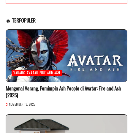
🔥 TERPOPULER
VARANG AVATAR FIRE AND ASH
Mengenal Varang, Pemimpin Ash People di Avatar: Fire and Ash
(2025)
NOVEMBER 13, 2025