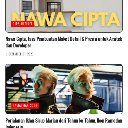
TIPS ARTIKEL
Nawa Cipta, Jasa Pembuatan Maket Detail & Presisi untuk Arsitek
dan Developer
DESEMBER 01, 2025
RAMADHAN 2026
Perjalanan Iklan Sirup Marjan dari Tahun ke Tahun, Ikon Ramadan
Indonesia