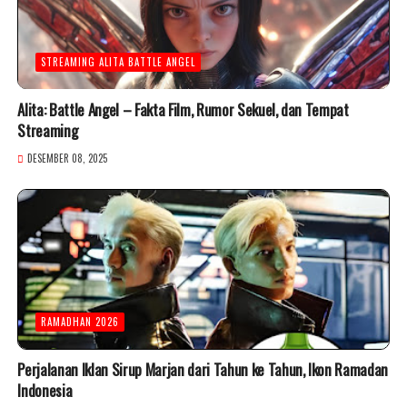
STREAMING ALITA BATTLE ANGEL
Alita: Battle Angel – Fakta Film, Rumor Sekuel, dan Tempat
Streaming
DESEMBER 08, 2025
RAMADHAN 2026
Perjalanan Iklan Sirup Marjan dari Tahun ke Tahun, Ikon Ramadan
Indonesia