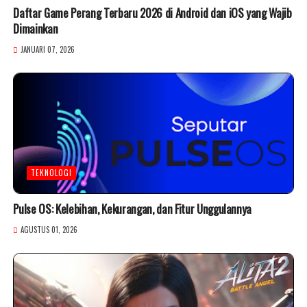
Daftar Game Perang Terbaru 2026 di Android dan iOS yang Wajib
Dimainkan
JANUARI 07, 2026
TEKNOLOGI
Pulse OS: Kelebihan, Kekurangan, dan Fitur Unggulannya
AGUSTUS 01, 2026