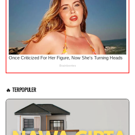
🔥 TERPOPULER