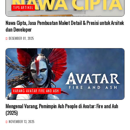
TIPS ARTIKEL
Nawa Cipta, Jasa Pembuatan Maket Detail & Presisi untuk Arsitek
dan Developer
DESEMBER 01, 2025
VARANG AVATAR FIRE AND ASH
Mengenal Varang, Pemimpin Ash People di Avatar: Fire and Ash
(2025)
NOVEMBER 13, 2025