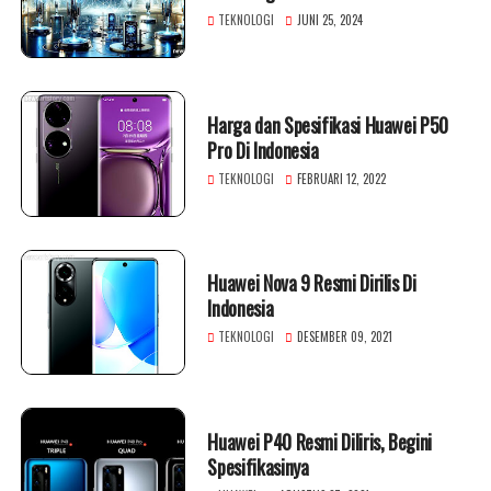
TEKNOLOGI
JUNI 25, 2024
Harga dan Spesifikasi Huawei P50
Pro Di Indonesia
TEKNOLOGI
FEBRUARI 12, 2022
Huawei Nova 9 Resmi Dirilis Di
Indonesia
TEKNOLOGI
DESEMBER 09, 2021
Huawei P40 Resmi Diliris, Begini
Spesifikasinya