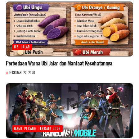
UBI JALAR
Perbedaan Warna Ubi Jalar dan Manfaat Kesehatannya
FEBRUARI 22, 2026
GAME PERANG TERBAIK 2026