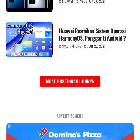
HUAWEI
AGUSTUS 27, 2021
Huawei Resmikan Sistem Operasi
HarmonyOS, Pengganti Android ?
SMARTPHONE
JULI 22, 2021
MUAT POSTINGAN LAINNYA
ADVERTISEMENT