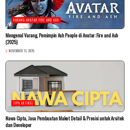
VARANG AVATAR FIRE AND ASH
Mengenal Varang, Pemimpin Ash People di Avatar: Fire and Ash
(2025)
NOVEMBER 13, 2025
TIPS ARTIKEL
Nawa Cipta, Jasa Pembuatan Maket Detail & Presisi untuk Arsitek
dan Developer