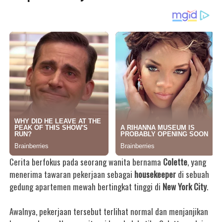
Cerita berfokus pada seorang wanita bernama
Colette
, yang
menerima tawaran pekerjaan sebagai
housekeeper
di sebuah
gedung apartemen mewah bertingkat tinggi di
New York City
.
Awalnya, pekerjaan tersebut terlihat normal dan menjanjikan