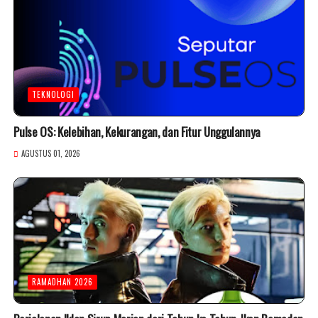
TEKNOLOGI
Pulse OS: Kelebihan, Kekurangan, dan Fitur Unggulannya
AGUSTUS 01, 2026
RAMADHAN 2026