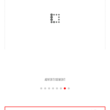
ADVERTISEMENT