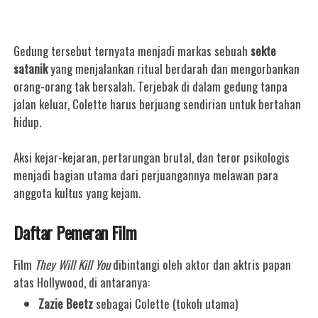
Gedung tersebut ternyata menjadi markas sebuah
sekte
satanik
yang menjalankan ritual berdarah dan mengorbankan
orang-orang tak bersalah. Terjebak di dalam gedung tanpa
jalan keluar, Colette harus berjuang sendirian untuk bertahan
hidup.
Aksi kejar-kejaran, pertarungan brutal, dan teror psikologis
menjadi bagian utama dari perjuangannya melawan para
anggota kultus yang kejam.
Daftar Pemeran Film
Film
They Will Kill You
dibintangi oleh aktor dan aktris papan
atas Hollywood, di antaranya:
Zazie Beetz
sebagai Colette (tokoh utama)