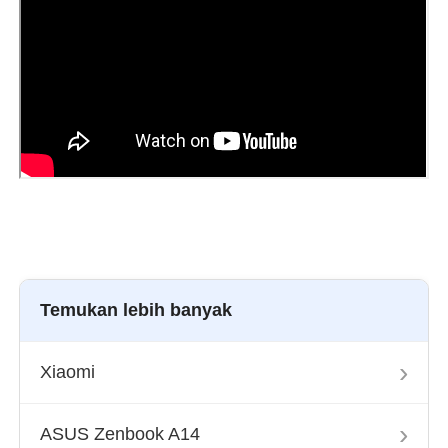
Temukan lebih banyak
›
Xiaomi
›
ASUS Zenbook A14