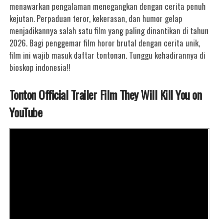
menawarkan pengalaman menegangkan dengan cerita penuh
kejutan. Perpaduan teror, kekerasan, dan humor gelap
menjadikannya salah satu film yang paling dinantikan di tahun
2026. Bagi penggemar film horor brutal dengan cerita unik,
film ini wajib masuk daftar tontonan. Tunggu kehadirannya di
bioskop indonesia!!
Tonton Official Trailer Film They Will Kill You on
YouTube