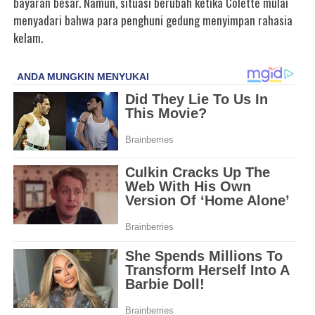
bayaran besar. Namun, situasi berubah ketika Colette mulai
menyadari bahwa para penghuni gedung menyimpan rahasia
kelam.