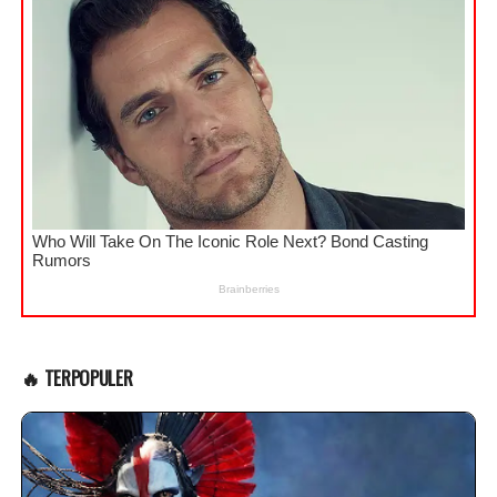
🔥 TERPOPULER