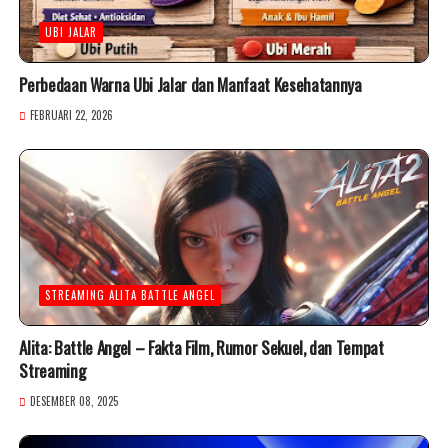
UBI JALAR
Perbedaan Warna Ubi Jalar dan Manfaat Kesehatannya
FEBRUARI 22, 2026
STREAMING ALITA BATTLE ANGEL
Alita: Battle Angel – Fakta Film, Rumor Sekuel, dan Tempat
Streaming
DESEMBER 08, 2025