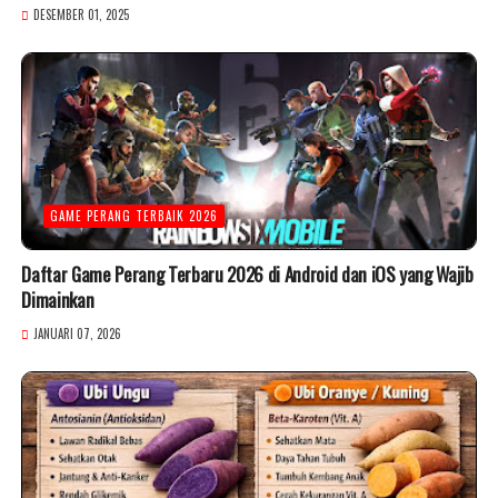
DESEMBER 01, 2025
GAME PERANG TERBAIK 2026
Daftar Game Perang Terbaru 2026 di Android dan iOS yang Wajib
Dimainkan
JANUARI 07, 2026