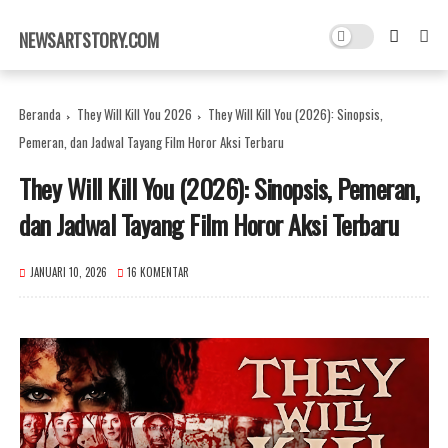
×
NEWSARTSTORY.COM
Beranda
They Will Kill You 2026
They Will Kill You (2026): Sinopsis,
Pemeran, dan Jadwal Tayang Film Horor Aksi Terbaru
They Will Kill You (2026): Sinopsis, Pemeran,
dan Jadwal Tayang Film Horor Aksi Terbaru
JANUARI 10, 2026
16 KOMENTAR