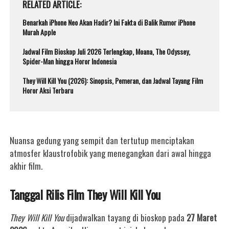
RELATED ARTICLE
Benarkah iPhone Neo Akan Hadir? Ini Fakta di Balik Rumor iPhone
Murah Apple
Jadwal Film Bioskop Juli 2026 Terlengkap, Moana, The Odyssey,
Spider-Man hingga Horor Indonesia
They Will Kill You (2026): Sinopsis, Pemeran, dan Jadwal Tayang Film
Horor Aksi Terbaru
Nuansa gedung yang sempit dan tertutup menciptakan
atmosfer klaustrofobik yang menegangkan dari awal hingga
akhir film.
Tanggal Rilis Film They Will Kill You
They Will Kill You
dijadwalkan tayang di bioskop pada
27 Maret