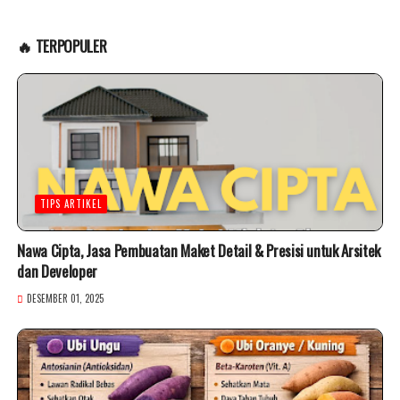
🔥 TERPOPULER
TIPS ARTIKEL
Nawa Cipta, Jasa Pembuatan Maket Detail & Presisi untuk Arsitek
dan Developer
DESEMBER 01, 2025