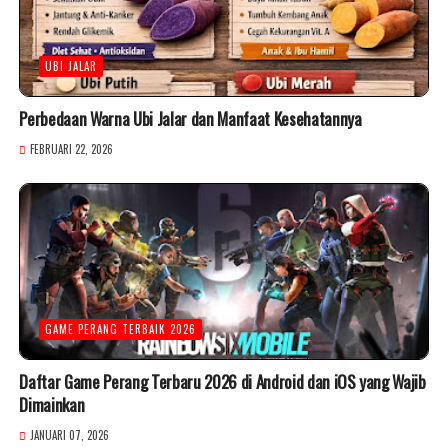
UBI JALAR
Perbedaan Warna Ubi Jalar dan Manfaat Kesehatannya
FEBRUARI 22, 2026
GAME PERANG TERBAIK 2026
Daftar Game Perang Terbaru 2026 di Android dan iOS yang Wajib
Dimainkan
JANUARI 07, 2026