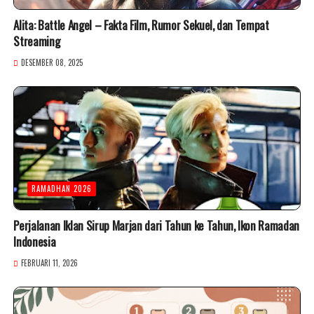
Alita: Battle Angel – Fakta Film, Rumor Sekuel, dan Tempat
Streaming
DESEMBER 08, 2025
RAMADHAN 2026
Perjalanan Iklan Sirup Marjan dari Tahun ke Tahun, Ikon Ramadan
Indonesia
FEBRUARI 11, 2026