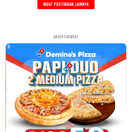
MUAT POSTINGAN LAINNYA
ADVERTISEMENT