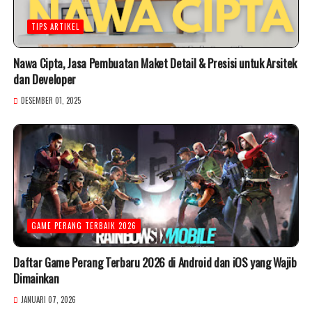
TIPS ARTIKEL
Nawa Cipta, Jasa Pembuatan Maket Detail & Presisi untuk Arsitek
dan Developer
DESEMBER 01, 2025
GAME PERANG TERBAIK 2026
Daftar Game Perang Terbaru 2026 di Android dan iOS yang Wajib
Dimainkan
JANUARI 07, 2026