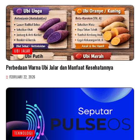
UBI JALAR
Perbedaan Warna Ubi Jalar dan Manfaat Kesehatannya
FEBRUARI 22, 2026
TEKNOLOGI