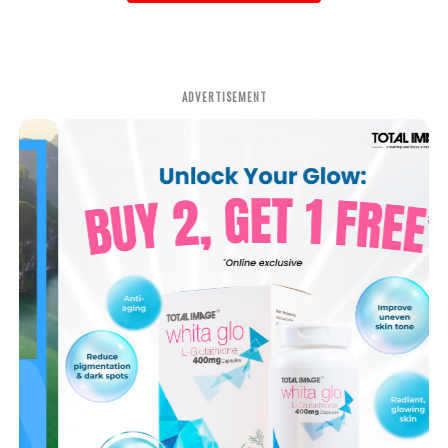
ADVERTISEMENT