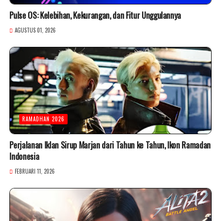
Pulse OS: Kelebihan, Kekurangan, dan Fitur Unggulannya
AGUSTUS 01, 2026
RAMADHAN 2026
Perjalanan Iklan Sirup Marjan dari Tahun ke Tahun, Ikon Ramadan
Indonesia
FEBRUARI 11, 2026