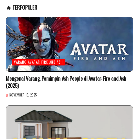
🔥 TERPOPULER
VARANG AVATAR FIRE AND ASH
Mengenal Varang, Pemimpin Ash People di Avatar: Fire and Ash
(2025)
NOVEMBER 13, 2025