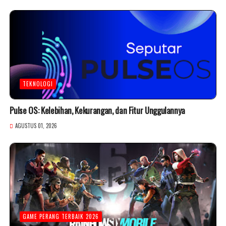
TEKNOLOGI
Pulse OS: Kelebihan, Kekurangan, dan Fitur Unggulannya
AGUSTUS 01, 2026
GAME PERANG TERBAIK 2026