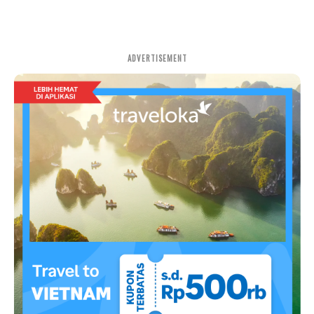
ADVERTISEMENT