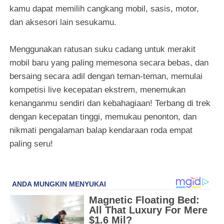
kamu dapat memilih cangkang mobil, sasis, motor,
dan aksesori lain sesukamu.
Menggunakan ratusan suku cadang untuk merakit
mobil baru yang paling memesona secara bebas, dan
bersaing secara adil dengan teman-teman, memulai
kompetisi live kecepatan ekstrem, menemukan
kenanganmu sendiri dan kebahagiaan! Terbang di trek
dengan kecepatan tinggi, memukau penonton, dan
nikmati pengalaman balap kendaraan roda empat
paling seru!