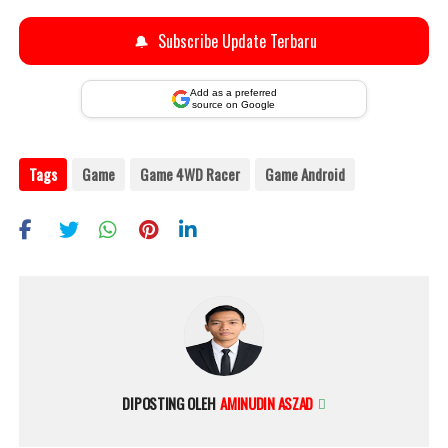
🔔
Subscribe Update Terbaru
Add as a preferred
source on Google
Tags
Game
Game 4WD Racer
Game Android
DIPOSTING OLEH
AMINUDIN ASZAD