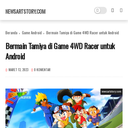
×
NEWSARTSTORY.COM
Beranda
Game Android
Bermain Tamiya di Game 4WD Racer untuk Android
Bermain Tamiya di Game 4WD Racer untuk
Android
MARET 13, 2023
0 KOMENTAR