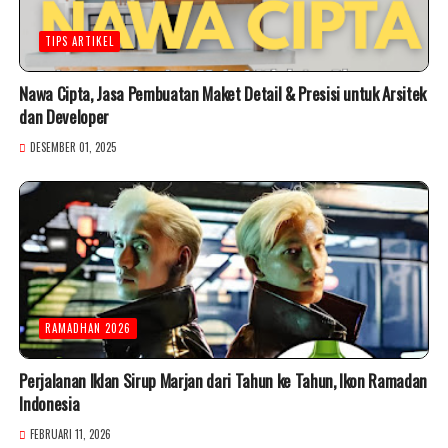
TIPS ARTIKEL
Nawa Cipta, Jasa Pembuatan Maket Detail & Presisi untuk Arsitek
dan Developer
DESEMBER 01, 2025
RAMADHAN 2026
Perjalanan Iklan Sirup Marjan dari Tahun ke Tahun, Ikon Ramadan
Indonesia
FEBRUARI 11, 2026