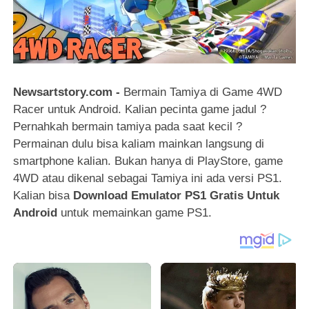
Newsartstory.com -
Bermain Tamiya di Game 4WD
Racer untuk Android. Kalian pecinta game jadul ?
Pernahkah bermain tamiya pada saat kecil ?
Permainan dulu bisa kaliam mainkan langsung di
smartphone kalian. Bukan hanya di PlayStore, game
4WD atau dikenal sebagai Tamiya ini ada versi PS1.
Kalian bisa
Download Emulator PS1 Gratis Untuk
Android
untuk memainkan game PS1.