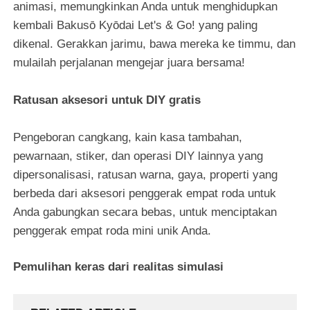
animasi, memungkinkan Anda untuk menghidupkan
kembali Bakusō Kyōdai Let's & Go! yang paling
dikenal. Gerakkan jarimu, bawa mereka ke timmu, dan
mulailah perjalanan mengejar juara bersama!
Ratusan aksesori untuk DIY gratis
Pengeboran cangkang, kain kasa tambahan,
pewarnaan, stiker, dan operasi DIY lainnya yang
dipersonalisasi, ratusan warna, gaya, properti yang
berbeda dari aksesori penggerak empat roda untuk
Anda gabungkan secara bebas, untuk menciptakan
penggerak empat roda mini unik Anda.
Pemulihan keras dari realitas simulasi