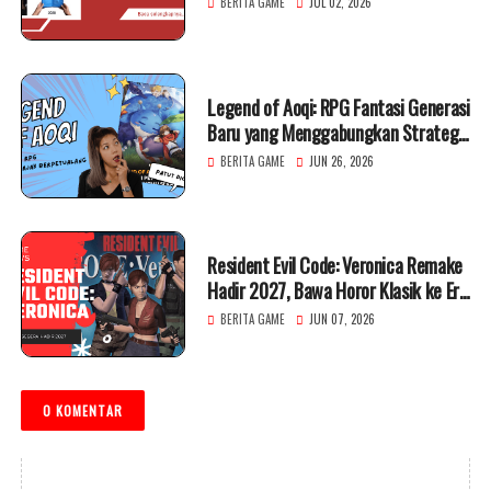
BERITA GAME
JUL 02, 2026
Legend of Aoqi: RPG Fantasi Generasi
Baru yang Menggabungkan Strategi,
Koleksi Spirit, dan Petualangan
BERITA GAME
JUN 26, 2026
Resident Evil Code: Veronica Remake
Hadir 2027, Bawa Horor Klasik ke Era
Modern
BERITA GAME
JUN 07, 2026
0 KOMENTAR