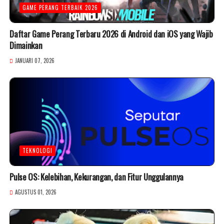
GAME PERANG TERBAIK 2026
Daftar Game Perang Terbaru 2026 di Android dan iOS yang Wajib
Dimainkan
JANUARI 07, 2026
TEKNOLOGI
Pulse OS: Kelebihan, Kekurangan, dan Fitur Unggulannya
AGUSTUS 01, 2026