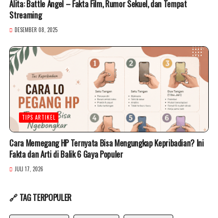
Alita: Battle Angel – Fakta Film, Rumor Sekuel, dan Tempat
Streaming
DESEMBER 08, 2025
TIPS ARTIKEL
Cara Memegang HP Ternyata Bisa Mengungkap Kepribadian? Ini
Fakta dan Arti di Balik 6 Gaya Populer
JULI 17, 2026
🔗 TAG TERPOPULER