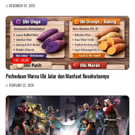
DESEMBER 01, 2025
UBI JALAR
Perbedaan Warna Ubi Jalar dan Manfaat Kesehatannya
FEBRUARI 22, 2026