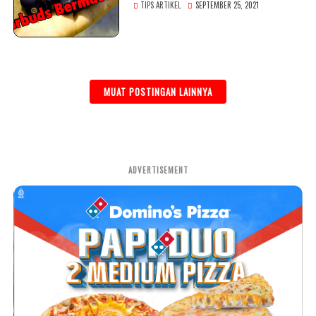
TIPS ARTIKEL
SEPTEMBER 25, 2021
MUAT POSTINGAN LAINNYA
ADVERTISEMENT