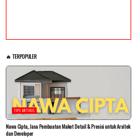
🔥 TERPOPULER
TIPS ARTIKEL
Nawa Cipta, Jasa Pembuatan Maket Detail & Presisi untuk Arsitek
dan Developer