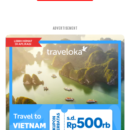
ADVERTISEMENT