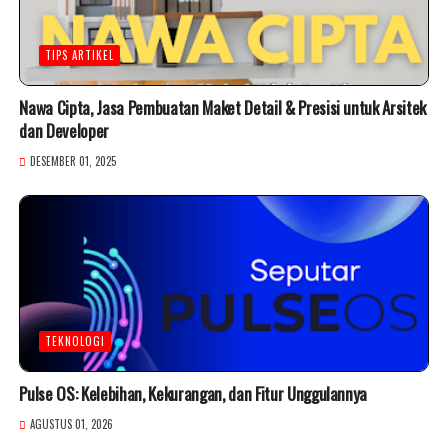
TIPS ARTIKEL
Nawa Cipta, Jasa Pembuatan Maket Detail & Presisi untuk Arsitek
dan Developer
DESEMBER 01, 2025
TEKNOLOGI
Pulse OS: Kelebihan, Kekurangan, dan Fitur Unggulannya
AGUSTUS 01, 2026