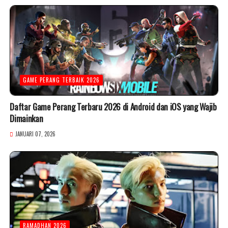
GAME PERANG TERBAIK 2026
Daftar Game Perang Terbaru 2026 di Android dan iOS yang Wajib
Dimainkan
JANUARI 07, 2026
RAMADHAN 2026