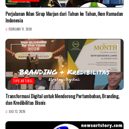
Perjalanan Iklan Sirup Marjan dari Tahun ke Tahun, Ikon Ramadan
Indonesia
FEBRUARI 11, 2026
TIPS ARTIKEL
Transformasi Digital untuk Mendorong Pertumbuhan, Branding,
dan Kredibilitas Bisnis
JULI 13, 2026