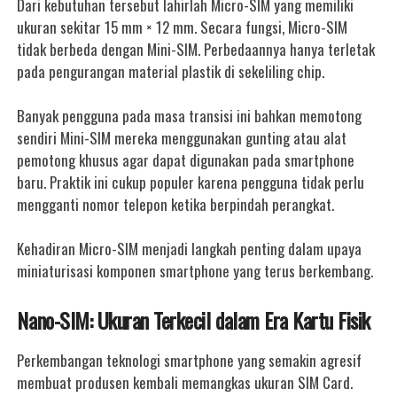
Dari kebutuhan tersebut lahirlah Micro-SIM yang memiliki
ukuran sekitar 15 mm × 12 mm.
Secara fungsi, Micro-SIM
tidak berbeda dengan Mini-SIM. Perbedaannya hanya terletak
pada pengurangan material plastik di sekeliling chip.
Banyak pengguna pada masa transisi ini bahkan memotong
sendiri Mini-SIM mereka menggunakan gunting atau alat
pemotong khusus agar dapat digunakan pada smartphone
baru. Praktik ini cukup populer karena pengguna tidak perlu
mengganti nomor telepon ketika berpindah perangkat.
Kehadiran Micro-SIM menjadi langkah penting dalam upaya
miniaturisasi komponen smartphone yang terus berkembang.
Nano-SIM: Ukuran Terkecil dalam Era Kartu Fisik
Perkembangan teknologi smartphone yang semakin agresif
membuat produsen kembali memangkas ukuran SIM Card.