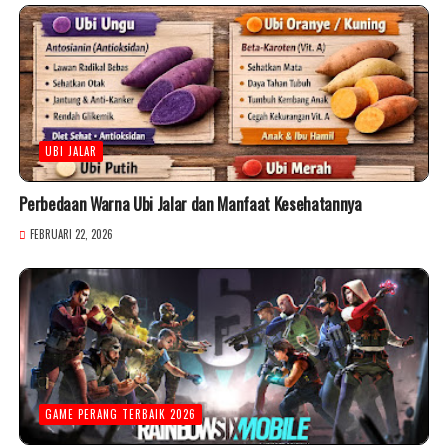
UBI JALAR
Perbedaan Warna Ubi Jalar dan Manfaat Kesehatannya
FEBRUARI 22, 2026
GAME PERANG TERBAIK 2026