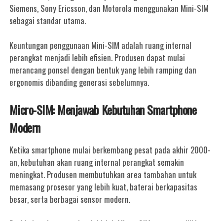
Siemens, Sony Ericsson, dan Motorola menggunakan Mini-SIM
sebagai standar utama.
Keuntungan penggunaan Mini-SIM adalah ruang internal
perangkat menjadi lebih efisien. Produsen dapat mulai
merancang ponsel dengan bentuk yang lebih ramping dan
ergonomis dibanding generasi sebelumnya.
Micro-SIM: Menjawab Kebutuhan Smartphone
Modern
Ketika smartphone mulai berkembang pesat pada akhir 2000-
an, kebutuhan akan ruang internal perangkat semakin
meningkat. Produsen membutuhkan area tambahan untuk
memasang prosesor yang lebih kuat, baterai berkapasitas
besar, serta berbagai sensor modern.