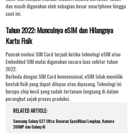
dan masih digunakan oleh sebagian besar smartphone hingga
saat ini.
Tahun 2022: Munculnya eSIM dan Hilangnya
Kartu Fisik
Puncak evolusi SIM Card terjadi ketika teknologi eSIM atau
Embedded SIM mulai digunakan secara luas sekitar tahun
2022.
Berbeda dengan SIM Card konvensional, eSIM tidak memiliki
bentuk fisik yang dapat dilepas atau dipasang. Teknologi ini
berupa chip kecil yang sudah tertanam langsung di dalam
perangkat sejak proses produksi.
RELATED ARTICLE
Samsung Galaxy S27 Ultra: Bocoran Spesifikasi Lengkap, Kamera
200MP dan Galaxy AI