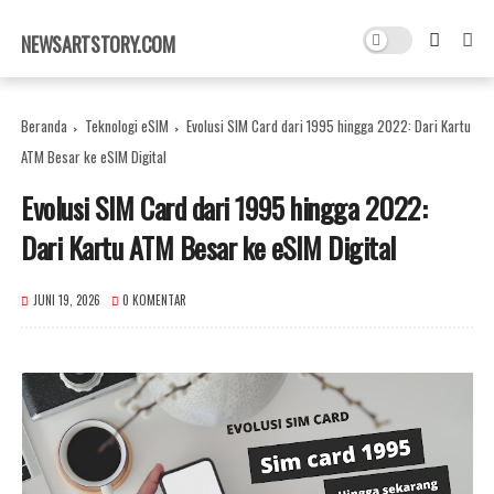
×
NEWSARTSTORY.COM
Beranda
Teknologi eSIM
Evolusi SIM Card dari 1995 hingga 2022: Dari Kartu
ATM Besar ke eSIM Digital
Evolusi SIM Card dari 1995 hingga 2022:
Dari Kartu ATM Besar ke eSIM Digital
JUNI 19, 2026
0 KOMENTAR