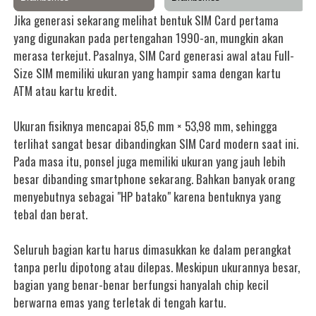
Jika generasi sekarang melihat bentuk SIM Card pertama
yang digunakan pada pertengahan 1990-an, mungkin akan
merasa terkejut. Pasalnya, SIM Card generasi awal atau Full-
Size SIM memiliki ukuran yang hampir sama dengan kartu
ATM atau kartu kredit.
Ukuran fisiknya mencapai 85,6 mm × 53,98 mm, sehingga
terlihat sangat besar dibandingkan SIM Card modern saat ini.
Pada masa itu, ponsel juga memiliki ukuran yang jauh lebih
besar dibanding smartphone sekarang. Bahkan banyak orang
menyebutnya sebagai "HP batako" karena bentuknya yang
tebal dan berat.
Seluruh bagian kartu harus dimasukkan ke dalam perangkat
tanpa perlu dipotong atau dilepas. Meskipun ukurannya besar,
bagian yang benar-benar berfungsi hanyalah chip kecil
berwarna emas yang terletak di tengah kartu.