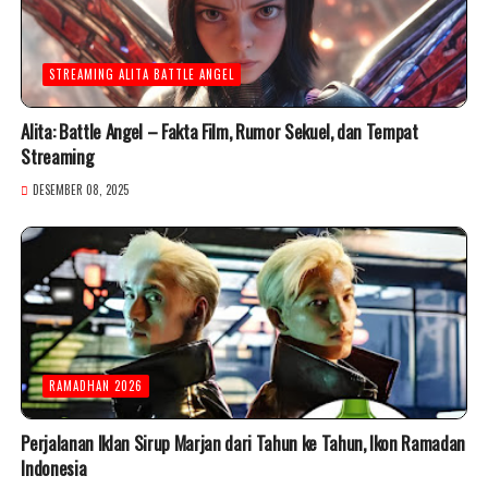
STREAMING ALITA BATTLE ANGEL
Alita: Battle Angel – Fakta Film, Rumor Sekuel, dan Tempat
Streaming
DESEMBER 08, 2025
RAMADHAN 2026
Perjalanan Iklan Sirup Marjan dari Tahun ke Tahun, Ikon Ramadan
Indonesia