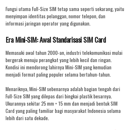
Fungsi utama Full-Size SIM tetap sama seperti sekarang, yaitu
menyimpan identitas pelanggan, nomor telepon, dan
informasi jaringan operator yang digunakan.
Era Mini-SIM: Awal Standarisasi SIM Card
Memasuki awal tahun 2000-an, industri telekomunikasi mulai
bergerak menuju perangkat yang lebih kecil dan ringan.
Kondisi ini mendorong lahirnya Mini-SIM yang kemudian
menjadi format paling populer selama bertahun-tahun.
Menariknya, Mini-SIM sebenarnya adalah bagian tengah dari
Full-Size SIM yang dilepas dari bingkai plastik besarnya.
Ukurannya sekitar 25 mm × 15 mm dan menjadi bentuk SIM
Card yang paling familiar bagi masyarakat Indonesia selama
lebih dari satu dekade.