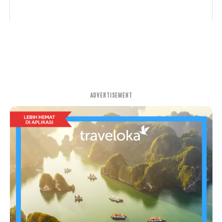
ADVERTISEMENT