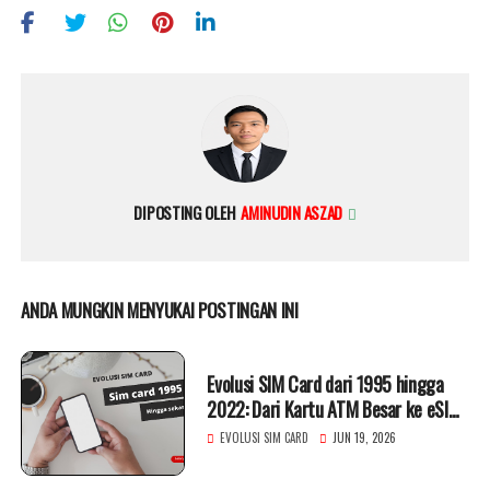
DIPOSTING OLEH
AMINUDIN ASZAD
ANDA MUNGKIN MENYUKAI POSTINGAN INI
Evolusi SIM Card dari 1995 hingga
2022: Dari Kartu ATM Besar ke eSIM
Digital
EVOLUSI SIM CARD
JUN 19, 2026