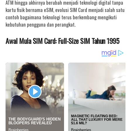
ATM hingga akhirnya berubah menjadi teknologi digital tanpa
kartu fisik bernama eSIM, evolusi SIM Card menjadi salah satu
contoh bagaimana teknologi terus berkembang mengikuti
kebutuhan pengguna dan perangkat.
Awal Mula SIM Card: Full-Size SIM Tahun 1995