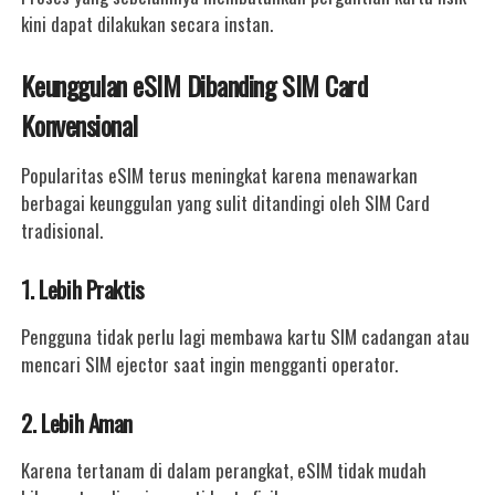
kini dapat dilakukan secara instan.
Keunggulan eSIM Dibanding SIM Card
Konvensional
Popularitas eSIM terus meningkat karena menawarkan
berbagai keunggulan yang sulit ditandingi oleh SIM Card
tradisional.
1. Lebih Praktis
Pengguna tidak perlu lagi membawa kartu SIM cadangan atau
mencari SIM ejector saat ingin mengganti operator.
2. Lebih Aman
Karena tertanam di dalam perangkat, eSIM tidak mudah