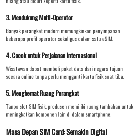
hilang atau dicuri seperti kartu fisik.
3. Mendukung Multi-Operator
Banyak perangkat modern memungkinkan penyimpanan
beberapa profil operator sekaligus dalam satu eSIM.
4. Cocok untuk Perjalanan Internasional
Wisatawan dapat membeli paket data dari negara tujuan
secara online tanpa perlu mengganti kartu fisik saat tiba.
5. Menghemat Ruang Perangkat
Tanpa slot SIM fisik, produsen memiliki ruang tambahan untuk
meningkatkan komponen lain di dalam smartphone.
Masa Depan SIM Card: Semakin Digital