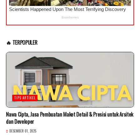
🔥 TERPOPULER
TIPS ARTIKEL
Nawa Cipta, Jasa Pembuatan Maket Detail & Presisi untuk Arsitek
dan Developer
DESEMBER 01, 2025