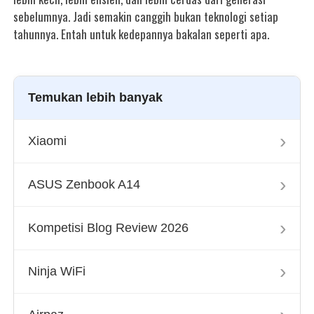
sebelumnya. Jadi semakin canggih bukan teknologi setiap
tahunnya. Entah untuk kedepannya bakalan seperti apa.
Temukan lebih banyak
›
Xiaomi
›
ASUS Zenbook A14
›
Kompetisi Blog Review 2026
›
Ninja WiFi