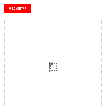
0 KOMENTAR