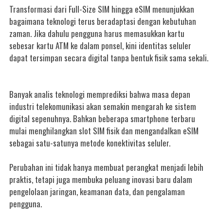
Transformasi dari Full-Size SIM hingga eSIM menunjukkan
bagaimana teknologi terus beradaptasi dengan kebutuhan
zaman. Jika dahulu pengguna harus memasukkan kartu
sebesar kartu ATM ke dalam ponsel, kini identitas seluler
dapat tersimpan secara digital tanpa bentuk fisik sama sekali.
Banyak analis teknologi memprediksi bahwa masa depan
industri telekomunikasi akan semakin mengarah ke sistem
digital sepenuhnya. Bahkan beberapa smartphone terbaru
mulai menghilangkan slot SIM fisik dan mengandalkan eSIM
sebagai satu-satunya metode konektivitas seluler.
Perubahan ini tidak hanya membuat perangkat menjadi lebih
praktis, tetapi juga membuka peluang inovasi baru dalam
pengelolaan jaringan, keamanan data, dan pengalaman
pengguna.