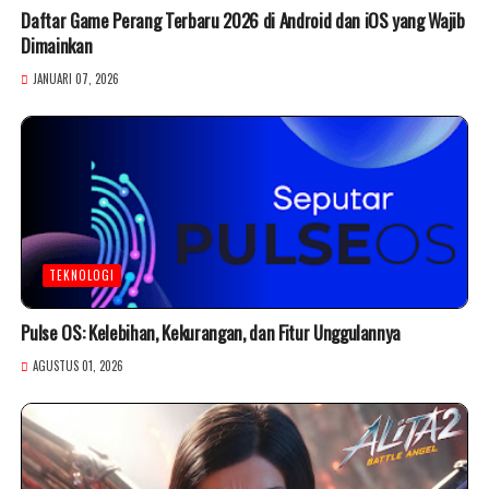
Daftar Game Perang Terbaru 2026 di Android dan iOS yang Wajib
Dimainkan
JANUARI 07, 2026
TEKNOLOGI
Pulse OS: Kelebihan, Kekurangan, dan Fitur Unggulannya
AGUSTUS 01, 2026