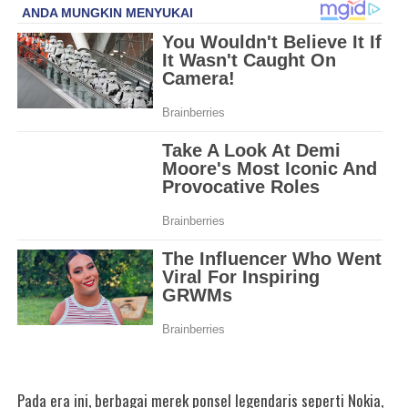
Pada era ini, berbagai merek ponsel legendaris seperti Nokia,