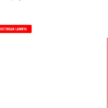
OSTINGAN LAINNYA