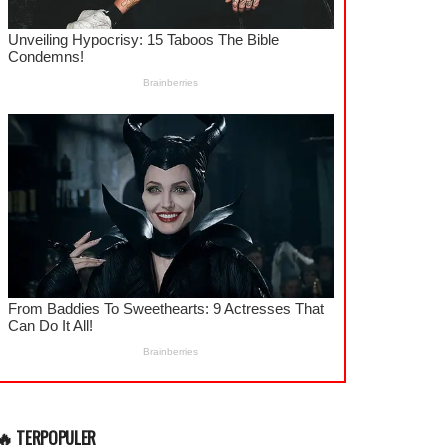
🔥 TERPOPULER