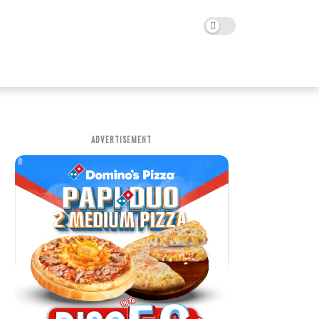
ADVERTISEMENT