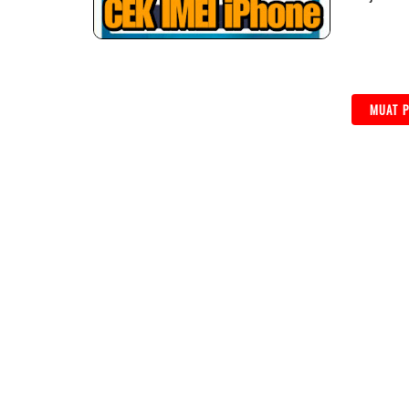
MUAT P