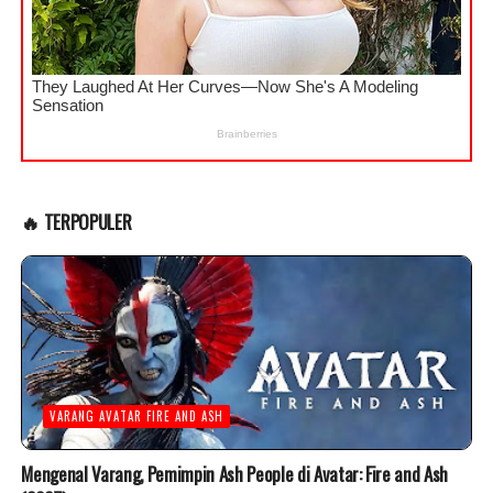
🔥 TERPOPULER
VARANG AVATAR FIRE AND ASH
Mengenal Varang, Pemimpin Ash People di Avatar: Fire and Ash