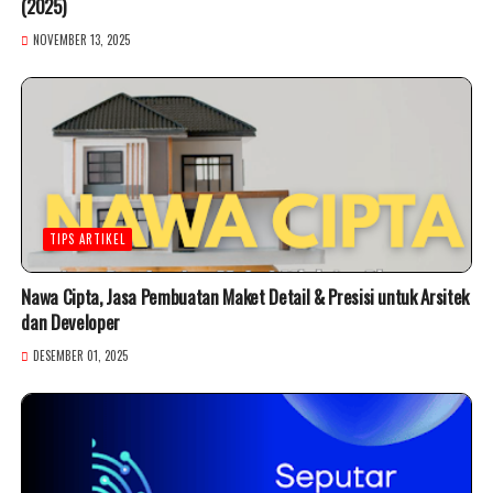
(2025)
NOVEMBER 13, 2025
TIPS ARTIKEL
Nawa Cipta, Jasa Pembuatan Maket Detail & Presisi untuk Arsitek
dan Developer
DESEMBER 01, 2025