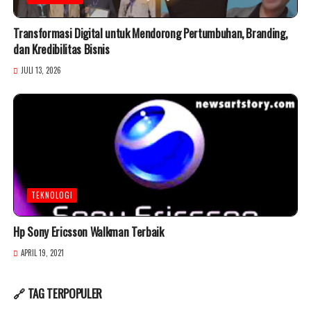
Transformasi Digital untuk Mendorong Pertumbuhan, Branding,
dan Kredibilitas Bisnis
JULI 13, 2026
TEKNOLOGI
Hp Sony Ericsson Walkman Terbaik
APRIL 19, 2021
🔗 TAG TERPOPULER