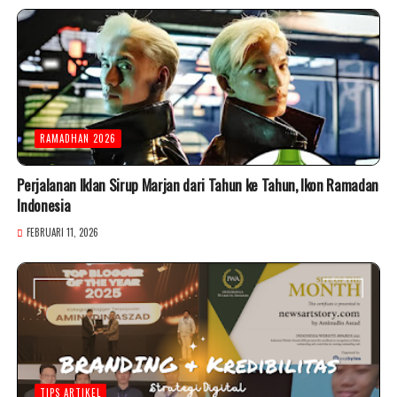
RAMADHAN 2026
Perjalanan Iklan Sirup Marjan dari Tahun ke Tahun, Ikon Ramadan
Indonesia
FEBRUARI 11, 2026
TIPS ARTIKEL