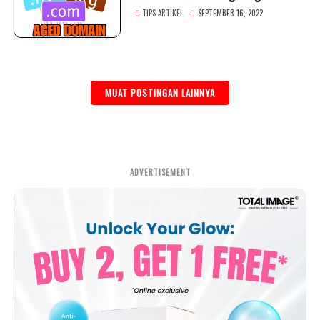
Domain
TIPS ARTIKEL
SEPTEMBER 16, 2022
MUAT POSTINGAN LAINNYA
ADVERTISEMENT