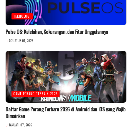
TEKNOLOGI
Pulse OS: Kelebihan, Kekurangan, dan Fitur Unggulannya
AGUSTUS 01, 2026
GAME PERANG TERBAIK 2026
Daftar Game Perang Terbaru 2026 di Android dan iOS yang Wajib
Dimainkan
JANUARI 07, 2026