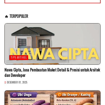
🔥 TERPOPULER
TIPS ARTIKEL
Nawa Cipta, Jasa Pembuatan Maket Detail & Presisi untuk Arsitek
dan Developer
DESEMBER 01, 2025