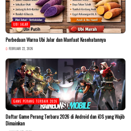
UBI JALAR
Perbedaan Warna Ubi Jalar dan Manfaat Kesehatannya
FEBRUARI 22, 2026
GAME PERANG TERBAIK 2026
Daftar Game Perang Terbaru 2026 di Android dan iOS yang Wajib
Dimainkan