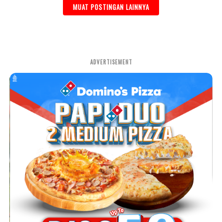
MUAT POSTINGAN LAINNYA
ADVERTISEMENT