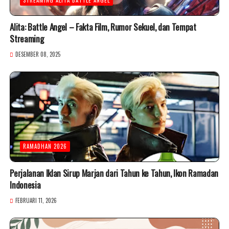
Alita: Battle Angel – Fakta Film, Rumor Sekuel, dan Tempat
Streaming
DESEMBER 08, 2025
RAMADHAN 2026
Perjalanan Iklan Sirup Marjan dari Tahun ke Tahun, Ikon Ramadan
Indonesia
FEBRUARI 11, 2026