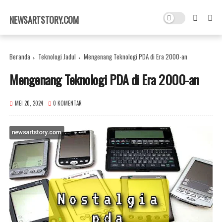
×
NEWSARTSTORY.COM
Beranda
Teknologi Jadul
Mengenang Teknologi PDA di Era 2000-an
Mengenang Teknologi PDA di Era 2000-an
MEI 20, 2024
0 KOMENTAR