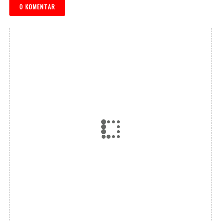
0 KOMENTAR