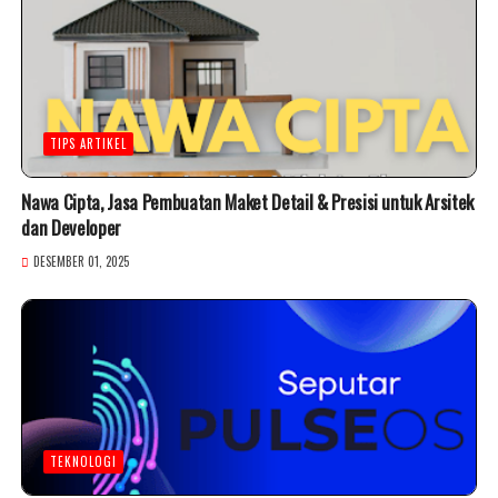
TIPS ARTIKEL
Nawa Cipta, Jasa Pembuatan Maket Detail & Presisi untuk Arsitek
dan Developer
DESEMBER 01, 2025
TEKNOLOGI