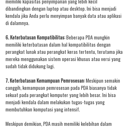
memiliki kapasitas penyimpanan yang lebih kecil
dibandingkan dengan laptop atau desktop. Ini bisa menjadi
kendala jika Anda perlu menyimpan banyak data atau aplikasi
di dalamnya.
6. Keterbatasan Kompatibilitas:
Beberapa PDA mungkin
memiliki keterbatasan dalam hal kompatibilitas dengan
perangkat lunak atau perangkat keras tertentu, terutama jika
mereka menggunakan sistem operasi khusus atau versi yang
sudah tidak didukung lagi.
7. Keterbatasan Kemampuan Pemrosesan:
Meskipun semakin
canggih, kemampuan pemrosesan pada PDA biasanya tidak
sekuat pada perangkat komputer yang lebih besar. Ini bisa
menjadi kendala dalam melakukan tugas-tugas yang
membutuhkan komputasi yang intensif.
Meskipun demikian, PDA masih memiliki kelebihan dalam