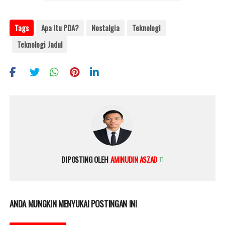
Tags
Apa Itu PDA?
Nostalgia
Teknologi
Teknologi Jadul
DIPOSTING OLEH
AMINUDIN ASZAD
ANDA MUNGKIN MENYUKAI POSTINGAN INI