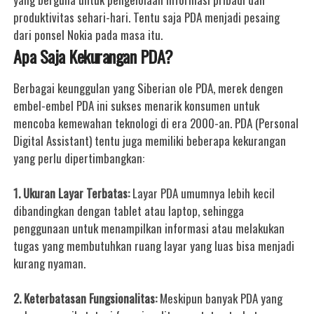
produktivitas sehari-hari. Tentu saja PDA menjadi pesaing
dari ponsel Nokia pada masa itu.
Apa Saja Kekurangan PDA?
Berbagai keunggulan yang Siberian ole PDA, merek dengen
embel-embel PDA ini sukses menarik konsumen untuk
mencoba kemewahan teknologi di era 2000-an. PDA (Personal
Digital Assistant) tentu juga memiliki beberapa kekurangan
yang perlu dipertimbangkan:
1. Ukuran Layar Terbatas:
Layar PDA umumnya lebih kecil
dibandingkan dengan tablet atau laptop, sehingga
penggunaan untuk menampilkan informasi atau melakukan
tugas yang membutuhkan ruang layar yang luas bisa menjadi
kurang nyaman.
2. Keterbatasan Fungsionalitas:
Meskipun banyak PDA yang