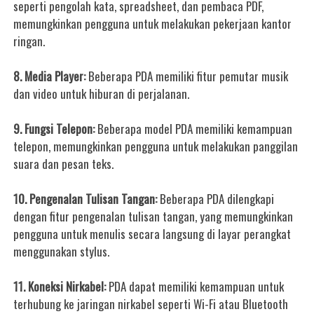
seperti pengolah kata, spreadsheet, dan pembaca PDF,
memungkinkan pengguna untuk melakukan pekerjaan kantor
ringan.
8. Media Player:
Beberapa PDA memiliki fitur pemutar musik
dan video untuk hiburan di perjalanan.
9. Fungsi Telepon:
Beberapa model PDA memiliki kemampuan
telepon, memungkinkan pengguna untuk melakukan panggilan
suara dan pesan teks.
10. Pengenalan Tulisan Tangan:
Beberapa PDA dilengkapi
dengan fitur pengenalan tulisan tangan, yang memungkinkan
pengguna untuk menulis secara langsung di layar perangkat
menggunakan stylus.
11. Koneksi Nirkabel:
PDA dapat memiliki kemampuan untuk
terhubung ke jaringan nirkabel seperti Wi-Fi atau Bluetooth