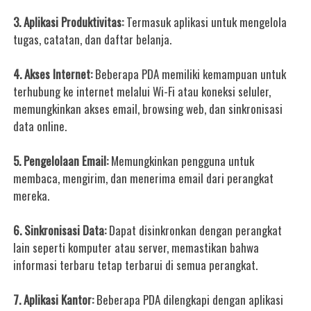
3. Aplikasi Produktivitas:
Termasuk aplikasi untuk mengelola
tugas, catatan, dan daftar belanja.
4. Akses Internet:
Beberapa PDA memiliki kemampuan untuk
terhubung ke internet melalui Wi-Fi atau koneksi seluler,
memungkinkan akses email, browsing web, dan sinkronisasi
data online.
5. Pengelolaan Email:
Memungkinkan pengguna untuk
membaca, mengirim, dan menerima email dari perangkat
mereka.
6. Sinkronisasi Data:
Dapat disinkronkan dengan perangkat
lain seperti komputer atau server, memastikan bahwa
informasi terbaru tetap terbarui di semua perangkat.
7. Aplikasi Kantor:
Beberapa PDA dilengkapi dengan aplikasi