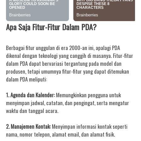
Apa Saja Fitur-Fitur Dalam PDA?
Berbagai fitur unggulan di era 2000-an ini, apalagi PDA
dikenal dengan teknologi yang canggih di masanya. Fitur-fitur
dalam PDA dapat bervariasi tergantung pada model dan
produsen, tetapi umumnya fitur-fitur yang dapat ditemukan
dalam PDA meliputi:
1. Agenda dan Kalender:
Memungkinkan pengguna untuk
menyimpan jadwal, catatan, dan pengingat, serta mengatur
waktu dan tanggal acara.
2. Manajemen Kontak:
Menyimpan informasi kontak seperti
nama, nomor telepon, alamat email, dan alamat fisik.