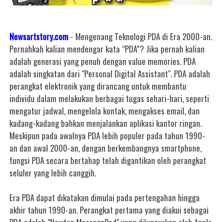
Newsartstory.com
- Mengenang Teknologi PDA di Era 2000-an.
Pernahkah kalian mendengar kata “PDA”? Jika pernah kalian
adalah generasi yang penuh dengan value memories. PDA
adalah singkatan dari "Personal Digital Assistant". PDA adalah
perangkat elektronik yang dirancang untuk membantu
individu dalam melakukan berbagai tugas sehari-hari, seperti
mengatur jadwal, mengelola kontak, mengakses email, dan
kadang-kadang bahkan menjalankan aplikasi kantor ringan.
Meskipun pada awalnya PDA lebih populer pada tahun 1990-
an dan awal 2000-an, dengan berkembangnya smartphone,
fungsi PDA secara bertahap telah digantikan oleh perangkat
seluler yang lebih canggih.
Era PDA dapat dikatakan dimulai pada pertengahan hingga
akhir tahun 1990-an. Perangkat pertama yang diakui sebagai