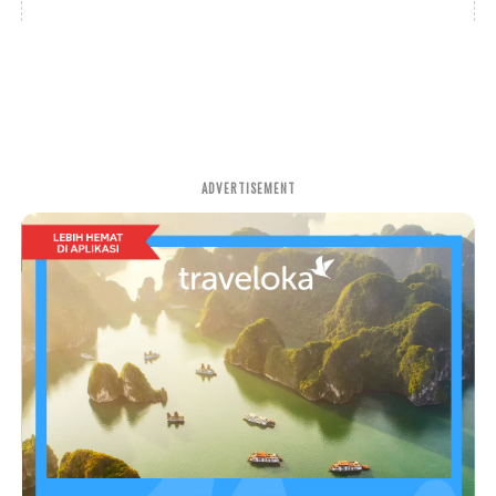
ADVERTISEMENT