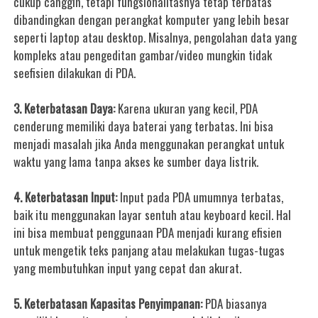
cukup canggih, tetapi fungsionalitasnya tetap terbatas
dibandingkan dengan perangkat komputer yang lebih besar
seperti laptop atau desktop. Misalnya, pengolahan data yang
kompleks atau pengeditan gambar/video mungkin tidak
seefisien dilakukan di PDA.
3. Keterbatasan Daya:
Karena ukuran yang kecil, PDA
cenderung memiliki daya baterai yang terbatas. Ini bisa
menjadi masalah jika Anda menggunakan perangkat untuk
waktu yang lama tanpa akses ke sumber daya listrik.
4. Keterbatasan Input:
Input pada PDA umumnya terbatas,
baik itu menggunakan layar sentuh atau keyboard kecil. Hal
ini bisa membuat penggunaan PDA menjadi kurang efisien
untuk mengetik teks panjang atau melakukan tugas-tugas
yang membutuhkan input yang cepat dan akurat.
5. Keterbatasan Kapasitas Penyimpanan:
PDA biasanya