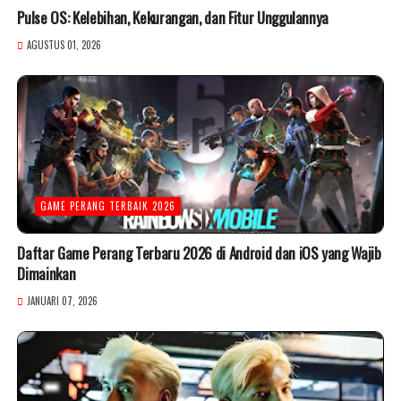
Pulse OS: Kelebihan, Kekurangan, dan Fitur Unggulannya
AGUSTUS 01, 2026
GAME PERANG TERBAIK 2026
Daftar Game Perang Terbaru 2026 di Android dan iOS yang Wajib
Dimainkan
JANUARI 07, 2026