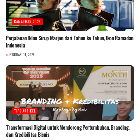
RAMADHAN 2026
Perjalanan Iklan Sirup Marjan dari Tahun ke Tahun, Ikon Ramadan
Indonesia
FEBRUARI 11, 2026
TIPS ARTIKEL
Transformasi Digital untuk Mendorong Pertumbuhan, Branding,
dan Kredibilitas Bisnis