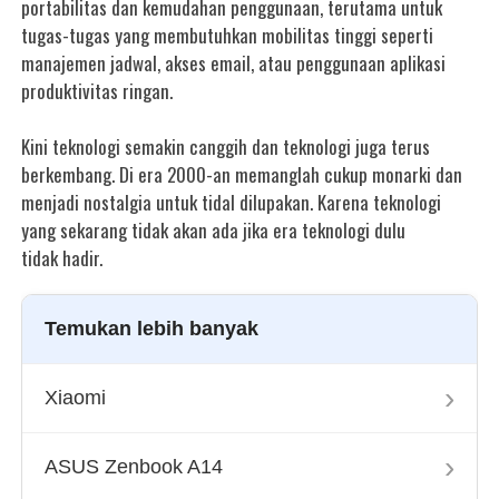
portabilitas dan kemudahan penggunaan, terutama untuk
tugas-tugas yang membutuhkan mobilitas tinggi seperti
manajemen jadwal, akses email, atau penggunaan aplikasi
produktivitas ringan.
Kini teknologi semakin canggih dan teknologi juga terus
berkembang. Di era 2000-an memanglah cukup monarki dan
menjadi nostalgia untuk tidal dilupakan. Karena teknologi
yang sekarang tidak akan ada jika era teknologi dulu
tidak hadir.
Temukan lebih banyak
›
Xiaomi
›
ASUS Zenbook A14