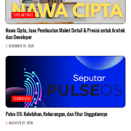
TIPS ARTIKEL
Nawa Cipta, Jasa Pembuatan Maket Detail & Presisi untuk Arsitek
dan Developer
DESEMBER 01, 2025
TEKNOLOGI
Pulse OS: Kelebihan, Kekurangan, dan Fitur Unggulannya
AGUSTUS 01, 2026