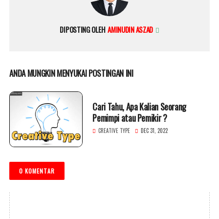
DIPOSTING OLEH
AMINUDIN ASZAD
ANDA MUNGKIN MENYUKAI POSTINGAN INI
Cari Tahu, Apa Kalian Seorang
Pemimpi atau Pemikir ?
CREATIVE TYPE
DEC 31, 2022
0 KOMENTAR