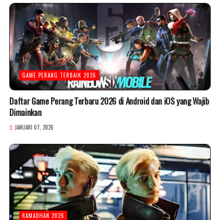
GAME PERANG TERBAIK 2026
Daftar Game Perang Terbaru 2026 di Android dan iOS yang Wajib
Dimainkan
JANUARI 07, 2026
RAMADHAN 2026