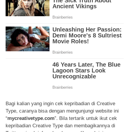
Bagi kalian yang ingin cek kepribadian di Creative
Type, caranya bisa dengan mengunjungi website ini
“
mycreativetype.com
”. Bila tertarik untuk ikut cek
kepribadian Creative Type dan membagikannya di