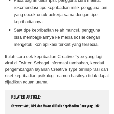
Pada bagian deksripsi, pengguna bisa melihat
rekomendasi tipe kepribadian milik pengguna lain
yang cocok untuk bekerja sama dengan tipe
kepribadiannya.
Saat tipe kepribadian telah muncul, pengguna
bisa membagikannya ke media sosial dengan
mengetuk ikon aplikasi terkait yang tersedia.
Itulah cara cek kepribadian Creative Type yang lagi
viral di Twitter. Sebagai informasi tambahan, kendati
pengembangan layanan Creative Type terinspirasi dari
riset kepribadian psikologi, namun hasilnya tidak dapat
dijadikan acuan utama.
RELATED ARTICLE
Otrovert: Arti, Ciri, dan Makna di Balik Kepribadian Baru yang Unik