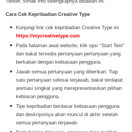
Twitter, simak info selengkapnya dibawah ini.
Cara Cek Kepribadian Creative Type
Kunjungi link cek kepribadian Creative Type ini
https://mycreativetype.com
Pada halaman awal website, klik opsi “Start Test”
dan bakal tersedia pertanyaan-pertanyaan yang
berkaitan dengan kebiasaan pengguna.
Jawab semua pertanyaan yang diberikan. Tiap
satu pertanyaan selesai terjawab, bakal terdapat
animasi singkat yang merepresentasikan pilihan
kebiasan pengguna.
Tipe kepribadian berdasar kebiasaan pengguna
dan deskripsinya akan muncul di akhir setelah
semua pertanyaan terjawab.