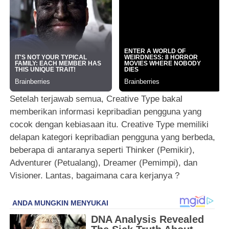
Setelah terjawab semua, Creative Type bakal
memberikan informasi kepribadian pengguna yang
cocok dengan kebiasaan itu. Creative Type memiliki
delapan kategori kepribadian pengguna yang berbeda,
beberapa di antaranya seperti Thinker (Pemikir),
Adventurer (Petualang), Dreamer (Pemimpi), dan
Visioner. Lantas, bagaimana cara kerjanya ?