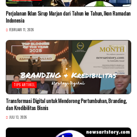
Perjalanan Iklan Sirup Marjan dari Tahun ke Tahun, Ikon Ramadan
Indonesia
FEBRUARI 11, 2026
TIPS ARTIKEL
Transformasi Digital untuk Mendorong Pertumbuhan, Branding,
dan Kredibilitas Bisnis
JULI 13, 2026