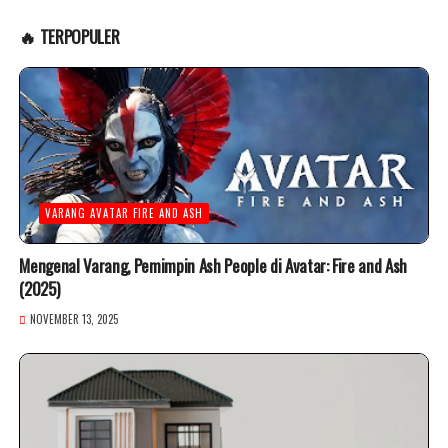
🔥 TERPOPULER
VARANG AVATAR FIRE AND ASH
Mengenal Varang, Pemimpin Ash People di Avatar: Fire and Ash
(2025)
NOVEMBER 13, 2025