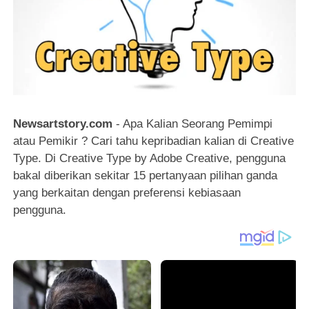
Newsartstory.com
- Apa Kalian Seorang Pemimpi
atau Pemikir ? Cari tahu kepribadian kalian di Creative
Type. Di Creative Type by Adobe Creative, pengguna
bakal diberikan sekitar 15 pertanyaan pilihan ganda
yang berkaitan dengan preferensi kebiasaan
pengguna.