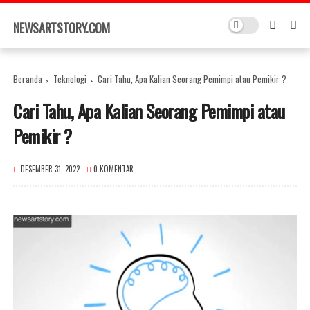
×
NEWSARTSTORY.COM
Beranda
Teknologi
Cari Tahu, Apa Kalian Seorang Pemimpi atau Pemikir ?
Cari Tahu, Apa Kalian Seorang Pemimpi atau
Pemikir ?
DESEMBER 31, 2022
0 KOMENTAR