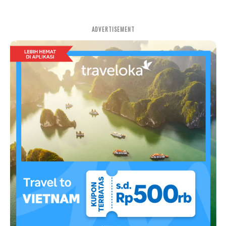
ADVERTISEMENT