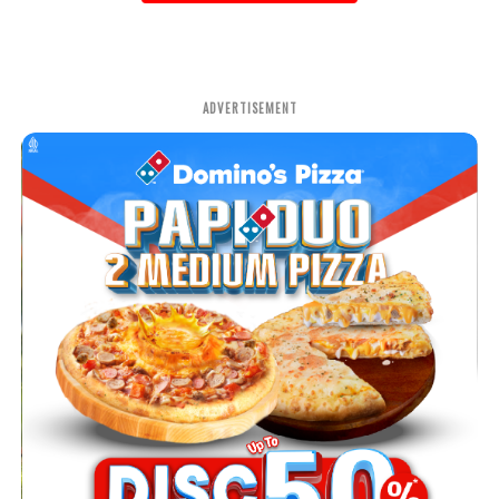
ADVERTISEMENT