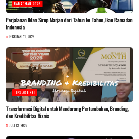
RAMADHAN 2026
Perjalanan Iklan Sirup Marjan dari Tahun ke Tahun, Ikon Ramadan
Indonesia
FEBRUARI 11, 2026
TIPS ARTIKEL
Transformasi Digital untuk Mendorong Pertumbuhan, Branding,
dan Kredibilitas Bisnis
JULI 13, 2026