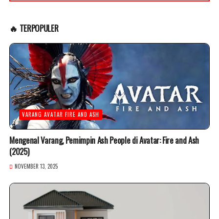
🔥 TERPOPULER
VARANG AVATAR FIRE AND ASH
Mengenal Varang, Pemimpin Ash People di Avatar: Fire and Ash
(2025)
NOVEMBER 13, 2025