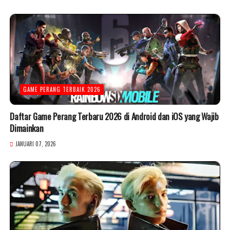
GAME PERANG TERBAIK 2026
Daftar Game Perang Terbaru 2026 di Android dan iOS yang Wajib
Dimainkan
JANUARI 07, 2026