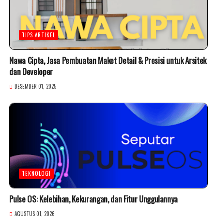
TIPS ARTIKEL
Nawa Cipta, Jasa Pembuatan Maket Detail & Presisi untuk Arsitek
dan Developer
DESEMBER 01, 2025
TEKNOLOGI
Pulse OS: Kelebihan, Kekurangan, dan Fitur Unggulannya
AGUSTUS 01, 2026