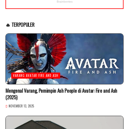
🔥 TERPOPULER
VARANG AVATAR FIRE AND ASH
Mengenal Varang, Pemimpin Ash People di Avatar: Fire and Ash
(2025)
NOVEMBER 13, 2025