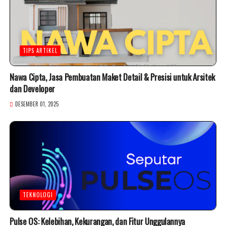
TIPS ARTIKEL
Nawa Cipta, Jasa Pembuatan Maket Detail & Presisi untuk Arsitek
dan Developer
DESEMBER 01, 2025
TEKNOLOGI
Pulse OS: Kelebihan, Kekurangan, dan Fitur Unggulannya