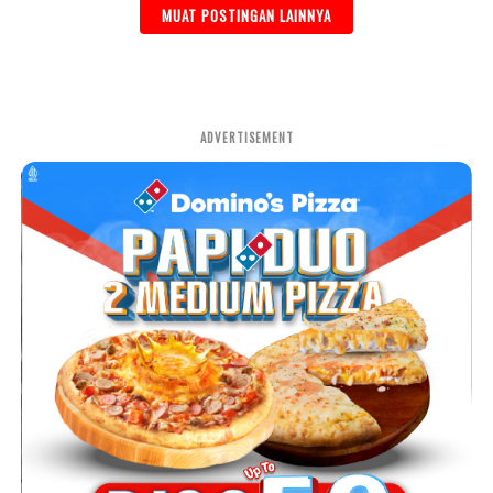
MUAT POSTINGAN LAINNYA
ADVERTISEMENT