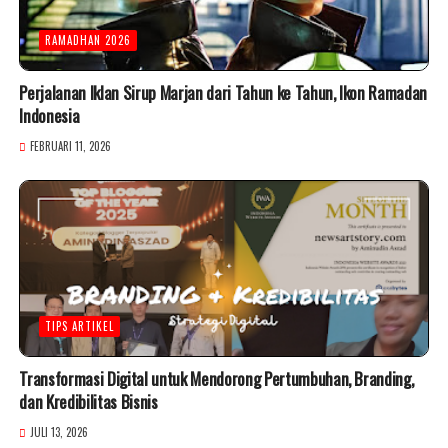
RAMADHAN 2026
Perjalanan Iklan Sirup Marjan dari Tahun ke Tahun, Ikon Ramadan
Indonesia
FEBRUARI 11, 2026
TIPS ARTIKEL
Transformasi Digital untuk Mendorong Pertumbuhan, Branding,
dan Kredibilitas Bisnis
JULI 13, 2026