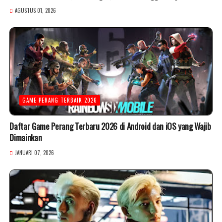
AGUSTUS 01, 2026
GAME PERANG TERBAIK 2026
Daftar Game Perang Terbaru 2026 di Android dan iOS yang Wajib
Dimainkan
JANUARI 07, 2026