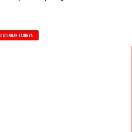
OSTINGAN LAINNYA