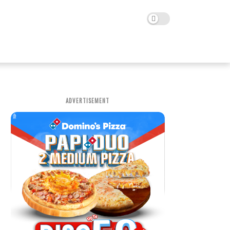
ADVERTISEMENT