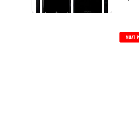
MUAT P