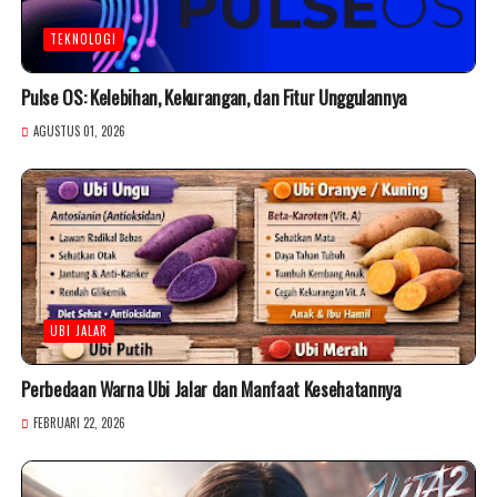
TEKNOLOGI
Pulse OS: Kelebihan, Kekurangan, dan Fitur Unggulannya
AGUSTUS 01, 2026
UBI JALAR
Perbedaan Warna Ubi Jalar dan Manfaat Kesehatannya
FEBRUARI 22, 2026