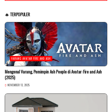
🔥 TERPOPULER
VARANG AVATAR FIRE AND ASH
Mengenal Varang, Pemimpin Ash People di Avatar: Fire and Ash
(2025)
NOVEMBER 13, 2025