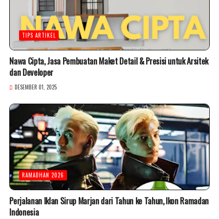
TIPS ARTIKEL
Nawa Cipta, Jasa Pembuatan Maket Detail & Presisi untuk Arsitek
dan Developer
DESEMBER 01, 2025
RAMADHAN 2026
Perjalanan Iklan Sirup Marjan dari Tahun ke Tahun, Ikon Ramadan
Indonesia