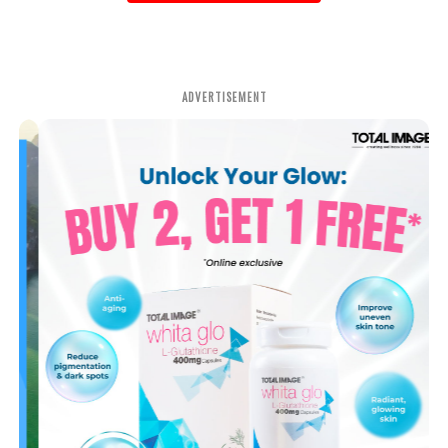
ADVERTISEMENT