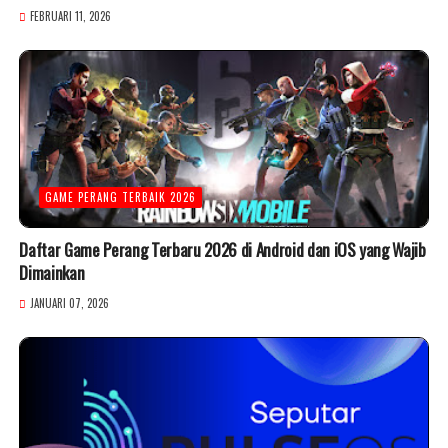
FEBRUARI 11, 2026
GAME PERANG TERBAIK 2026
Daftar Game Perang Terbaru 2026 di Android dan iOS yang Wajib
Dimainkan
JANUARI 07, 2026