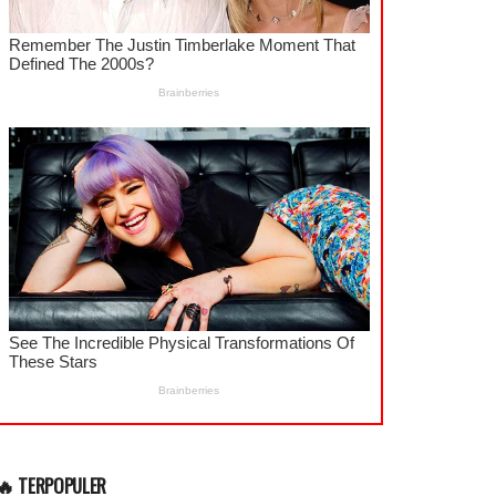
🔥 TERPOPULER