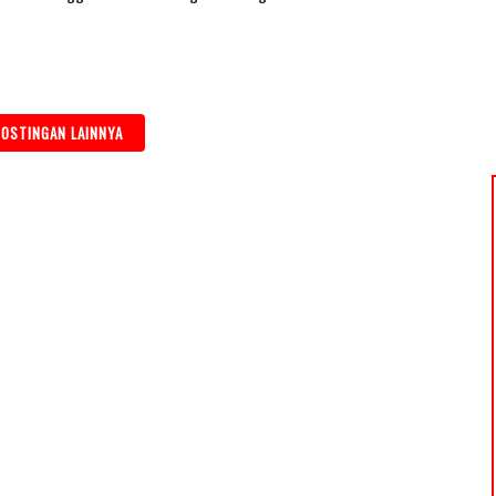
OSTINGAN LAINNYA