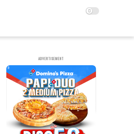
ADVERTISEMENT