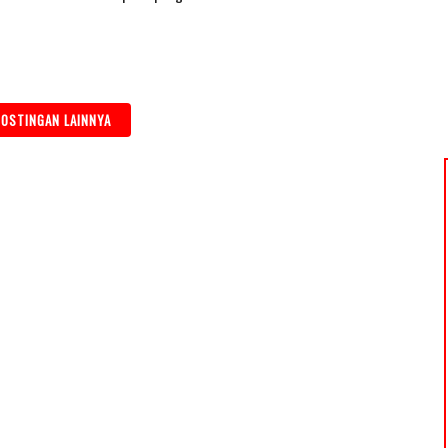
OSTINGAN LAINNYA