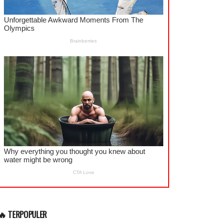
🔥 TERPOPULER