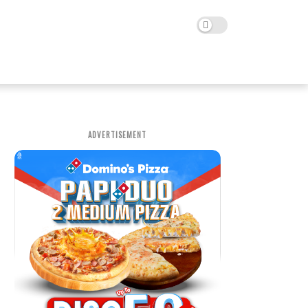
ADVERTISEMENT