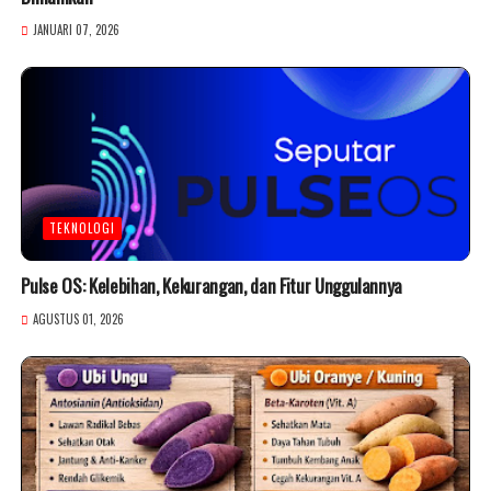
JANUARI 07, 2026
TEKNOLOGI
Pulse OS: Kelebihan, Kekurangan, dan Fitur Unggulannya
AGUSTUS 01, 2026