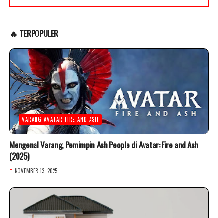
🔥 TERPOPULER
VARANG AVATAR FIRE AND ASH
Mengenal Varang, Pemimpin Ash People di Avatar: Fire and Ash
(2025)
NOVEMBER 13, 2025