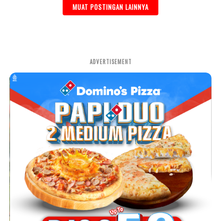
MUAT POSTINGAN LAINNYA
ADVERTISEMENT