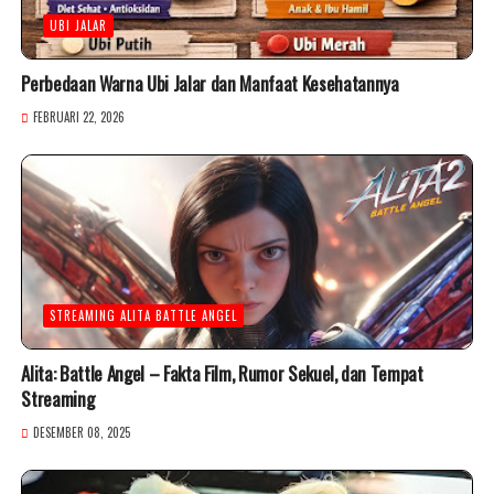
UBI JALAR
Perbedaan Warna Ubi Jalar dan Manfaat Kesehatannya
FEBRUARI 22, 2026
STREAMING ALITA BATTLE ANGEL
Alita: Battle Angel – Fakta Film, Rumor Sekuel, dan Tempat
Streaming
DESEMBER 08, 2025