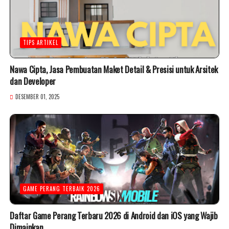
TIPS ARTIKEL
Nawa Cipta, Jasa Pembuatan Maket Detail & Presisi untuk Arsitek
dan Developer
DESEMBER 01, 2025
GAME PERANG TERBAIK 2026
Daftar Game Perang Terbaru 2026 di Android dan iOS yang Wajib
Dimainkan