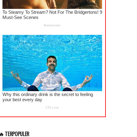
🔥 TERPOPULER