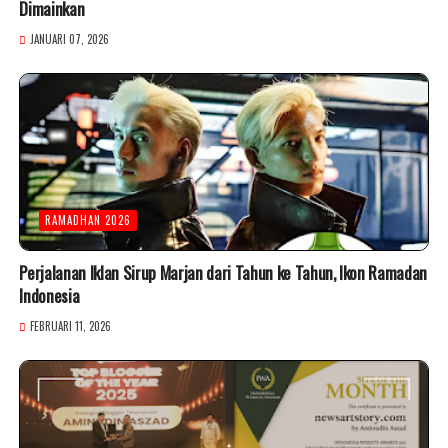
Dimainkan
JANUARI 07, 2026
RAMADHAN 2026
Perjalanan Iklan Sirup Marjan dari Tahun ke Tahun, Ikon Ramadan
Indonesia
FEBRUARI 11, 2026