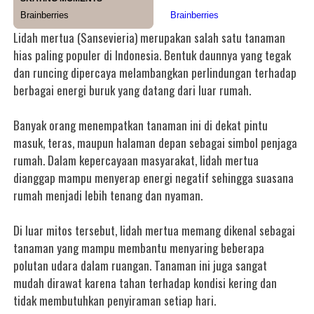
Lidah mertua (Sansevieria) merupakan salah satu tanaman
hias paling populer di Indonesia. Bentuk daunnya yang tegak
dan runcing dipercaya melambangkan perlindungan terhadap
berbagai energi buruk yang datang dari luar rumah.
Banyak orang menempatkan tanaman ini di dekat pintu
masuk, teras, maupun halaman depan sebagai simbol penjaga
rumah. Dalam kepercayaan masyarakat, lidah mertua
dianggap mampu menyerap energi negatif sehingga suasana
rumah menjadi lebih tenang dan nyaman.
Di luar mitos tersebut, lidah mertua memang dikenal sebagai
tanaman yang mampu membantu menyaring beberapa
polutan udara dalam ruangan. Tanaman ini juga sangat
mudah dirawat karena tahan terhadap kondisi kering dan
tidak membutuhkan penyiraman setiap hari.