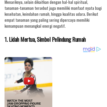
Menariknya, selain dikaitkan dengan hal-hal spiritual,
tanaman-tanaman tersebut juga memiliki manfaat nyata bagi
kesehatan, keindahan rumah, hingga kualitas udara. Berikut
empat tanaman yang paling sering dipercaya memiliki
kemampuan menangkal energi negatif.
1. Lidah Mertua, Simbol Pelindung Rumah