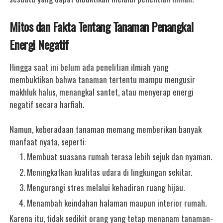
Mitos dan Fakta Tentang Tanaman Penangkal
Energi Negatif
Hingga saat ini belum ada penelitian ilmiah yang
membuktikan bahwa tanaman tertentu mampu mengusir
makhluk halus, menangkal santet, atau menyerap energi
negatif secara harfiah.
Namun, keberadaan tanaman memang memberikan banyak
manfaat nyata, seperti:
Membuat suasana rumah terasa lebih sejuk dan nyaman.
Meningkatkan kualitas udara di lingkungan sekitar.
Mengurangi stres melalui kehadiran ruang hijau.
Menambah keindahan halaman maupun interior rumah.
Karena itu, tidak sedikit orang yang tetap menanam tanaman-