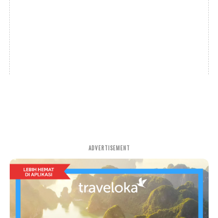
ADVERTISEMENT