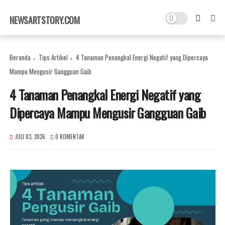
×
NEWSARTSTORY.COM
Beranda
Tips Artikel
4 Tanaman Penangkal Energi Negatif yang Dipercaya
Mampu Mengusir Gangguan Gaib
4 Tanaman Penangkal Energi Negatif yang
Dipercaya Mampu Mengusir Gangguan Gaib
JULI 03, 2026
0 KOMENTAR