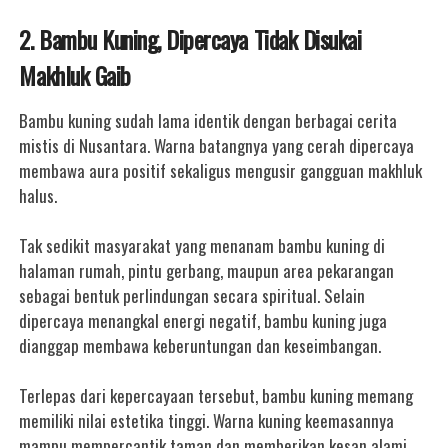
2. Bambu Kuning, Dipercaya Tidak Disukai
Makhluk Gaib
Bambu kuning sudah lama identik dengan berbagai cerita
mistis di Nusantara. Warna batangnya yang cerah dipercaya
membawa aura positif sekaligus mengusir gangguan makhluk
halus.
Tak sedikit masyarakat yang menanam bambu kuning di
halaman rumah, pintu gerbang, maupun area pekarangan
sebagai bentuk perlindungan secara spiritual. Selain
dipercaya menangkal energi negatif, bambu kuning juga
dianggap membawa keberuntungan dan keseimbangan.
Terlepas dari kepercayaan tersebut, bambu kuning memang
memiliki nilai estetika tinggi. Warna kuning keemasannya
mampu mempercantik taman dan memberikan kesan alami