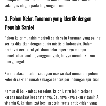
sekaligus elegan pada lingkungan rumah.
3. Pohon Kelor, Tanaman yang Identik dengan
Penolak Santet
Pohon kelor mungkin menjadi salah satu tanaman yang paling
sering dikaitkan dengan dunia mistis di Indonesia. Dalam
berbagai cerita rakyat, daun kelor dipercaya mampu
menetralisir santet, gangguan gaib, hingga membersihkan
energi negatif.
Karena alasan itulah, sebagian masyarakat menanam pohon
kelor di sekitar rumah sebagai bentuk perlindungan spiritual.
Namun di balik mitos tersebut, kelor justru lebih terkenal
karena manfaat kesehatannya. Daunnya kaya akan vitamin A,
vitamin C, kalsium, zat besi, protein, serta antioksidan yang