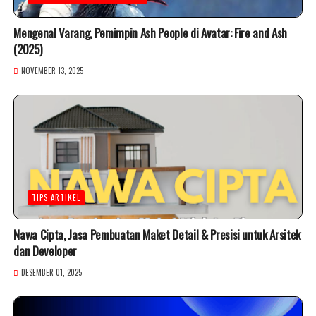
Mengenal Varang, Pemimpin Ash People di Avatar: Fire and Ash
(2025)
NOVEMBER 13, 2025
TIPS ARTIKEL
Nawa Cipta, Jasa Pembuatan Maket Detail & Presisi untuk Arsitek
dan Developer
DESEMBER 01, 2025