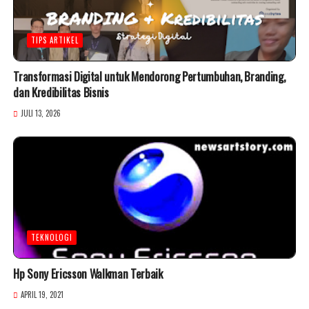
TIPS ARTIKEL
Transformasi Digital untuk Mendorong Pertumbuhan, Branding,
dan Kredibilitas Bisnis
JULI 13, 2026
TEKNOLOGI
Hp Sony Ericsson Walkman Terbaik
APRIL 19, 2021