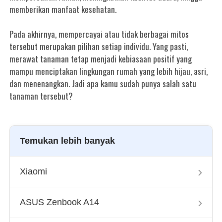
memberikan manfaat kesehatan.
Pada akhirnya, mempercayai atau tidak berbagai mitos
tersebut merupakan pilihan setiap individu. Yang pasti,
merawat tanaman tetap menjadi kebiasaan positif yang
mampu menciptakan lingkungan rumah yang lebih hijau, asri,
dan menenangkan. Jadi apa kamu sudah punya salah satu
tanaman tersebut?
Temukan lebih banyak
›
Xiaomi
›
ASUS Zenbook A14