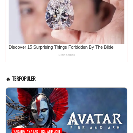
🔥 TERPOPULER
VARANG AVATAR FIRE AND ASH