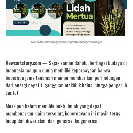
Foro: Kenali tanaman yang memiliki kepercayaan dengan makhluk gaib
Newsartstory.com
— Sejak zaman dahulu, berbagai budaya di
Indonesia maupun dunia memiliki kepercayaan bahwa
beberapa jenis tanaman mampu memberikan perlindungan
dari energi negatif, gangguan makhluk halus, hingga pengaruh
santet.
Meskipun belum memiliki bukti ilmiah yang dapat
membenarkan klaim tersebut, kepercayaan ini masih terus
hidup dan diwariskan dari generasi ke generasi.