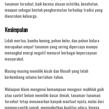
tanaman tersebut, baik karena alasan estetika, kesehatan,
maupun sebagai bentuk penghormatan terhadap tradisi yang
diwariskan keluarga.
Kesimpulan
Lidah mertua, bambu kuning, pohon kelor, dan pohon bidara
merupakan empat tanaman yang sering dipercaya mampu
menangkal energi negatif menurut berbagai kepercayaan
masyarakat.
Masing-masing memiliki kisah dan filosofi yang telah
berkembang selama bertahun-tahun.
Walaupun klaim mengenai kemampuan mengusir makhluk gaib
atau santet belum memiliki dasar ilmiah, tanaman-tanaman
tersebut tetap menawarkan banyak manfaat nyata, mulai dari
mempercantik rumah, meningkatkan kualitas udara, hingga