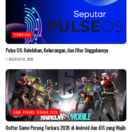
TEKNOLOGI
Pulse OS: Kelebihan, Kekurangan, dan Fitur Unggulannya
AGUSTUS 01, 2026
GAME PERANG TERBAIK 2026
Daftar Game Perang Terbaru 2026 di Android dan iOS yang Wajib