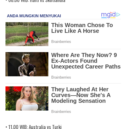
• 11.00 WIB: Australia vs Turki