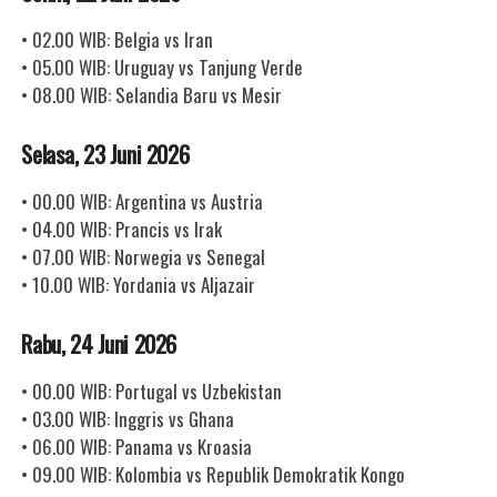
• 02.00 WIB: Belgia vs Iran
• 05.00 WIB: Uruguay vs Tanjung Verde
• 08.00 WIB: Selandia Baru vs Mesir
Selasa, 23 Juni 2026
• 00.00 WIB: Argentina vs Austria
• 04.00 WIB: Prancis vs Irak
• 07.00 WIB: Norwegia vs Senegal
• 10.00 WIB: Yordania vs Aljazair
Rabu, 24 Juni 2026
• 00.00 WIB: Portugal vs Uzbekistan
• 03.00 WIB: Inggris vs Ghana
• 06.00 WIB: Panama vs Kroasia
• 09.00 WIB: Kolombia vs Republik Demokratik Kongo