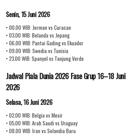
Senin, 15 Juni 2026
• 00.00 WIB: Jerman vs Curacao
• 03.00 WIB: Belanda vs Jepang
• 06.00 WIB: Pantai Gading vs Ekuador
• 09.00 WIB: Swedia vs Tunisia
• 23.00 WIB: Spanyol vs Tanjung Verde
Jadwal Piala Dunia 2026 Fase Grup 16–18 Juni
2026
Selasa, 16 Juni 2026
• 02.00 WIB: Belgia vs Mesir
• 05.00 WIB: Arab Saudi vs Uruguay
• 08.00 WIB: Iran vs Selandia Baru