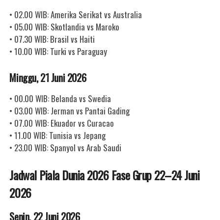
• 02.00 WIB: Amerika Serikat vs Australia
• 05.00 WIB: Skotlandia vs Maroko
• 07.30 WIB: Brasil vs Haiti
• 10.00 WIB: Turki vs Paraguay
Minggu, 21 Juni 2026
• 00.00 WIB: Belanda vs Swedia
• 03.00 WIB: Jerman vs Pantai Gading
• 07.00 WIB: Ekuador vs Curacao
• 11.00 WIB: Tunisia vs Jepang
• 23.00 WIB: Spanyol vs Arab Saudi
Jadwal Piala Dunia 2026 Fase Grup 22–24 Juni
2026
Senin, 22 Juni 2026