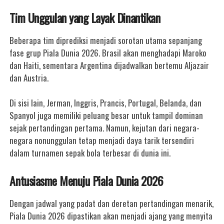
Tim Unggulan yang Layak Dinantikan
Beberapa tim diprediksi menjadi sorotan utama sepanjang
fase grup Piala Dunia 2026. Brasil akan menghadapi Maroko
dan Haiti, sementara Argentina dijadwalkan bertemu Aljazair
dan Austria.
Di sisi lain, Jerman, Inggris, Prancis, Portugal, Belanda, dan
Spanyol juga memiliki peluang besar untuk tampil dominan
sejak pertandingan pertama. Namun, kejutan dari negara-
negara nonunggulan tetap menjadi daya tarik tersendiri
dalam turnamen sepak bola terbesar di dunia ini.
Antusiasme Menuju Piala Dunia 2026
Dengan jadwal yang padat dan deretan pertandingan menarik,
Piala Dunia 2026 dipastikan akan menjadi ajang yang menyita