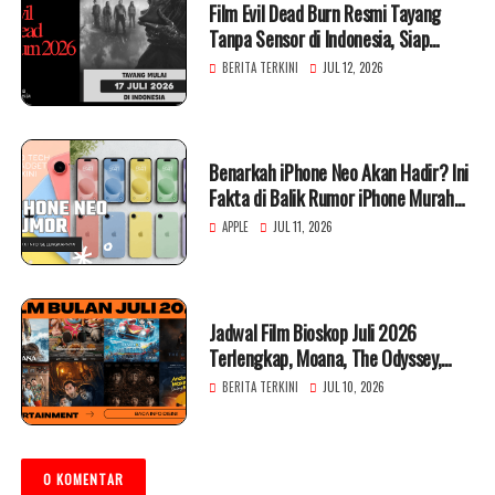
Film Evil Dead Burn Resmi Tayang
Tanpa Sensor di Indonesia, Siap
Hadirkan Horor Brutal
BERITA TERKINI
JUL 12, 2026
Benarkah iPhone Neo Akan Hadir? Ini
Fakta di Balik Rumor iPhone Murah
Apple
APPLE
JUL 11, 2026
Jadwal Film Bioskop Juli 2026
Terlengkap, Moana, The Odyssey,
Spider-Man hingga Horor Indonesia
BERITA TERKINI
JUL 10, 2026
0 KOMENTAR