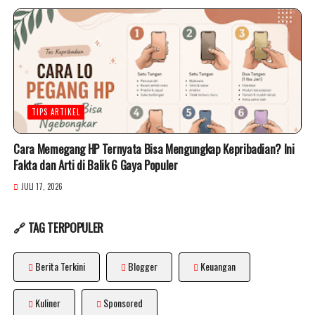
TIPS ARTIKEL
Cara Memegang HP Ternyata Bisa Mengungkap Kepribadian? Ini
Fakta dan Arti di Balik 6 Gaya Populer
JULI 17, 2026
🔗 TAG TERPOPULER
Berita Terkini
Blogger
Keuangan
Kuliner
Sponsored