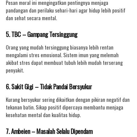
Pesan moral ini mengingatkan pentingnya menjaga
pandangan dan perilaku sehari-hari agar hidup lebih positif
dan sehat secara mental.
5. TBC – Gampang Tersinggung
Orang yang mudah tersinggung biasanya lebih rentan
mengalami stres emosional. Sistem imun yang melemah
akibat stres dapat membuat tubuh lebih mudah terserang
penyakit.
6. Sakit Gigi – Tidak Pandai Bersyukur
Kurang bersyukur sering dikaitkan dengan pikiran negatif dan
tekanan batin. Sikap positif dipercaya membantu menjaga
kesehatan mental dan kualitas hidup.
7. Ambeien – Masalah Selalu Dipendam