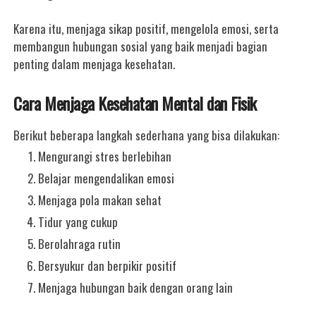
Karena itu, menjaga sikap positif, mengelola emosi, serta
membangun hubungan sosial yang baik menjadi bagian
penting dalam menjaga kesehatan.
Cara Menjaga Kesehatan Mental dan Fisik
Berikut beberapa langkah sederhana yang bisa dilakukan:
Mengurangi stres berlebihan
Belajar mengendalikan emosi
Menjaga pola makan sehat
Tidur yang cukup
Berolahraga rutin
Bersyukur dan berpikir positif
Menjaga hubungan baik dengan orang lain