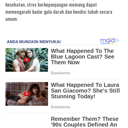
kesehatan, stres berkepanjangan memang dapat
memengaruhi kadar gula darah dan kondisi tubuh secara
umum.