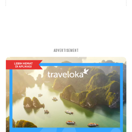
ADVERTISEMENT