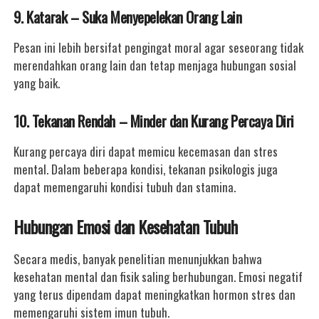
9. Katarak – Suka Menyepelekan Orang Lain
Pesan ini lebih bersifat pengingat moral agar seseorang tidak
merendahkan orang lain dan tetap menjaga hubungan sosial
yang baik.
10. Tekanan Rendah – Minder dan Kurang Percaya Diri
Kurang percaya diri dapat memicu kecemasan dan stres
mental. Dalam beberapa kondisi, tekanan psikologis juga
dapat memengaruhi kondisi tubuh dan stamina.
Hubungan Emosi dan Kesehatan Tubuh
Secara medis, banyak penelitian menunjukkan bahwa
kesehatan mental dan fisik saling berhubungan. Emosi negatif
yang terus dipendam dapat meningkatkan hormon stres dan
memengaruhi sistem imun tubuh.