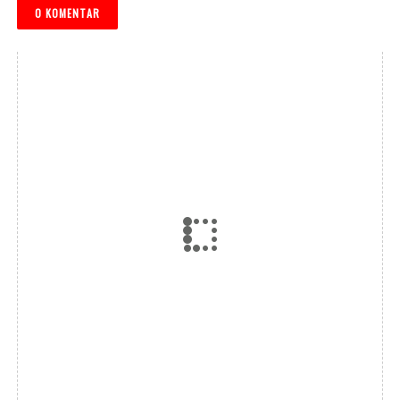
0 KOMENTAR