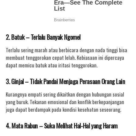
2. Batuk – Terlalu Banyak Ngomel
Terlalu sering marah atau berbicara dengan nada tinggi bisa
membuat tenggorokan cepat lelah. Kebiasaan ini dipercaya
dapat memicu batuk atau iritasi tenggorokan.
3. Ginjal – Tidak Pandai Menjaga Perasaan Orang Lain
Kurangnya empati sering dikaitkan dengan hubungan sosial
yang buruk. Tekanan emosional dan konflik berkepanjangan
juga dapat berdampak pada kondisi kesehatan seseorang.
4. Mata Rabun – Suka Melihat Hal-Hal yang Haram