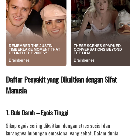
Daftar Penyakit yang Dikaitkan dengan Sifat
Manusia
1. Gula Darah – Egois Tinggi
Sikap egois sering dikaitkan dengan stres sosial dan
kurangnya hubungan emosional yang sehat. Dalam dunia