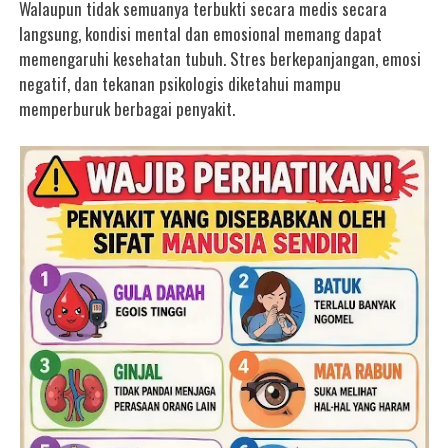
Walaupun tidak semuanya terbukti secara medis secara
langsung, kondisi mental dan emosional memang dapat
memengaruhi kesehatan tubuh. Stres berkepanjangan, emosi
negatif, dan tekanan psikologis diketahui mampu
memperburuk berbagai penyakit.