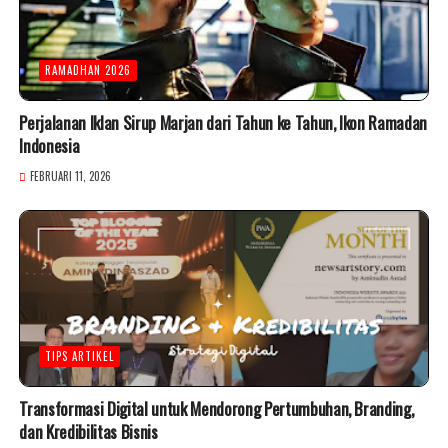
RAMADHAN 2026
Perjalanan Iklan Sirup Marjan dari Tahun ke Tahun, Ikon Ramadan
Indonesia
FEBRUARI 11, 2026
TIPS ARTIKEL
Transformasi Digital untuk Mendorong Pertumbuhan, Branding,
dan Kredibilitas Bisnis