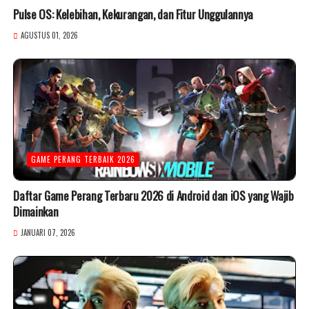
Pulse OS: Kelebihan, Kekurangan, dan Fitur Unggulannya
AGUSTUS 01, 2026
GAME PERANG TERBAIK 2026
Daftar Game Perang Terbaru 2026 di Android dan iOS yang Wajib
Dimainkan
JANUARI 07, 2026