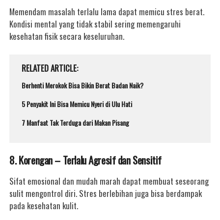
Memendam masalah terlalu lama dapat memicu stres berat.
Kondisi mental yang tidak stabil sering memengaruhi
kesehatan fisik secara keseluruhan.
RELATED ARTICLE
Berhenti Merokok Bisa Bikin Berat Badan Naik?
5 Penyakit Ini Bisa Memicu Nyeri di Ulu Hati
7 Manfaat Tak Terduga dari Makan Pisang
8. Korengan – Terlalu Agresif dan Sensitif
Sifat emosional dan mudah marah dapat membuat seseorang
sulit mengontrol diri. Stres berlebihan juga bisa berdampak
pada kesehatan kulit.