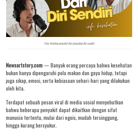
Foto: Ketahui penyakit dari penyebab diri sendiri
Newsartstory.com
— Banyak orang percaya bahwa kesehatan
bukan hanya dipengaruhi pola makan dan gaya hidup, tetapi
juga sikap, emosi, serta kebiasaan sehari-hari yang dilakukan
oleh kita.
Terdapat sebuah pesan viral di media sosial menyebutkan
bahwa beberapa penyakit dapat dikaitkan dengan sifat
manusia tertentu, mulai dari egois, mudah tersinggung,
hingga kurang bersyukur.