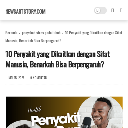
×
NEWSARTSTORY.COM
Beranda
penyebab stres pada tubuh
10 Penyakit yang Dikaitkan dengan Sifat
Manusia, Benarkah Bisa Berpengaruh?
10 Penyakit yang Dikaitkan dengan Sifat
Manusia, Benarkah Bisa Berpengaruh?
MEI 15, 2026
0 KOMENTAR