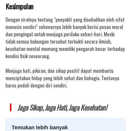
Kesimpulan
Dengan viralnya tentang “penyakit yang disebabkan oleh sifat
manusia sendiri” sebenarnya lebih banyak berisi pesan moral
dan pengingat untuk menjaga perilaku sehari-hari. Meski
tidak semua hubungan tersebut terbukti secara ilmiah,
kesehatan mental memang memiliki pengaruh besar terhadap
kondisi fisik seseorang.
Menjaga hati, pikiran, dan sikap positif dapat membantu
menciptakan hidup yang lebih sehat dan bahagia. Tentunya
harus peduli dengan diri sendiri.
Jaga Sikap, Jaga Hati, Jaga Kesehatan!
Temukan lebih banyak