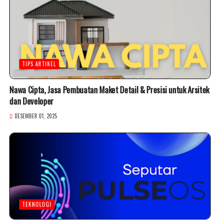
TIPS ARTIKEL
Nawa Cipta, Jasa Pembuatan Maket Detail & Presisi untuk Arsitek
dan Developer
DESEMBER 01, 2025
TEKNOLOGI