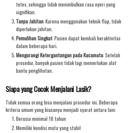
tetes, sehingga tidak menimbulkan rasa nyeri yang
signifikan.
Tanpa Jahitan
: Karena menggunakan teknik flap, tidak
diperlukan jahitan.
Pemulihan Singkat
: Pasien dapat kembali beraktivitas
dalam beberapa hari.
Mengurangi Ketergantungan pada Kacamata
: Setelah
prosedur, banyak pasien tidak lagi memerlukan alat
bantu penglihatan.
Siapa yang Cocok Menjalani Lasik?
Tidak semua orang bisa menjalani prosedur ini. Beberapa
kriteria umum yang biasanya menjadi syarat antara lain:
Berusia minimal 18 tahun
Memiliki kondisi mata yang stabil