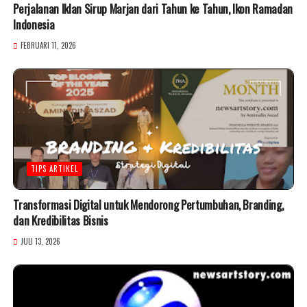
Perjalanan Iklan Sirup Marjan dari Tahun ke Tahun, Ikon Ramadan
Indonesia
FEBRUARI 11, 2026
TIPS ARTIKEL
Transformasi Digital untuk Mendorong Pertumbuhan, Branding,
dan Kredibilitas Bisnis
JULI 13, 2026