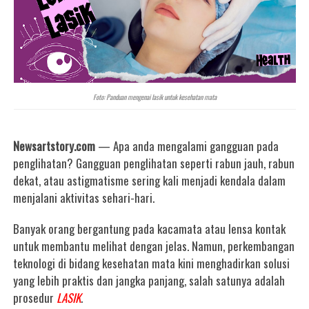
Foto: Panduan mengenai lasik untuk kesehatan mata
Newsartstory.com
— Apa anda mengalami gangguan pada
penglihatan? Gangguan penglihatan seperti rabun jauh, rabun
dekat, atau astigmatisme sering kali menjadi kendala dalam
menjalani aktivitas sehari-hari.
Banyak orang bergantung pada kacamata atau lensa kontak
untuk membantu melihat dengan jelas. Namun, perkembangan
teknologi di bidang kesehatan mata kini menghadirkan solusi
yang lebih praktis dan jangka panjang, salah satunya adalah
prosedur
LASIK
.