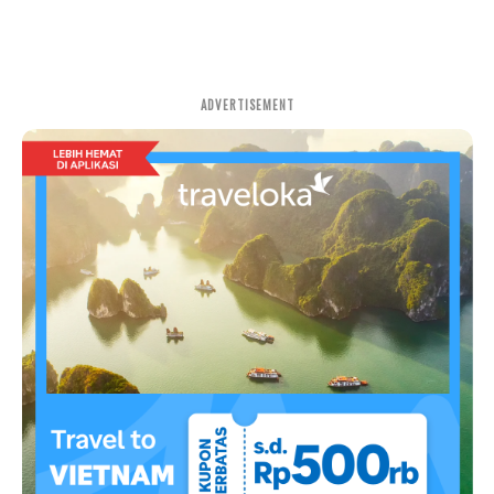
ADVERTISEMENT