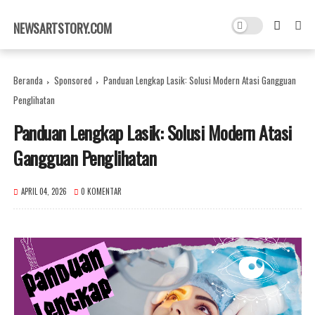
×
NEWSARTSTORY.COM
Beranda
Sponsored
Panduan Lengkap Lasik: Solusi Modern Atasi Gangguan
Penglihatan
Panduan Lengkap Lasik: Solusi Modern Atasi
Gangguan Penglihatan
APRIL 04, 2026
0 KOMENTAR