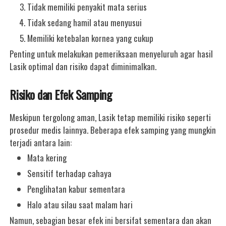
Tidak memiliki penyakit mata serius
Tidak sedang hamil atau menyusui
Memiliki ketebalan kornea yang cukup
Penting untuk melakukan pemeriksaan menyeluruh agar hasil
Lasik optimal dan risiko dapat diminimalkan.
Risiko dan Efek Samping
Meskipun tergolong aman, Lasik tetap memiliki risiko seperti
prosedur medis lainnya. Beberapa efek samping yang mungkin
terjadi antara lain:
Mata kering
Sensitif terhadap cahaya
Penglihatan kabur sementara
Halo atau silau saat malam hari
Namun, sebagian besar efek ini bersifat sementara dan akan