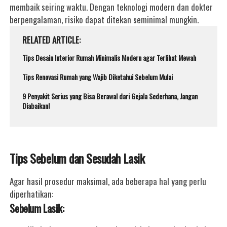
membaik seiring waktu. Dengan teknologi modern dan dokter
berpengalaman, risiko dapat ditekan seminimal mungkin.
RELATED ARTICLE
Tips Desain Interior Rumah Minimalis Modern agar Terlihat Mewah
Tips Renovasi Rumah yang Wajib Diketahui Sebelum Mulai
9 Penyakit Serius yang Bisa Berawal dari Gejala Sederhana, Jangan
Diabaikan!
Tips Sebelum dan Sesudah Lasik
Agar hasil prosedur maksimal, ada beberapa hal yang perlu
diperhatikan:
Sebelum Lasik: