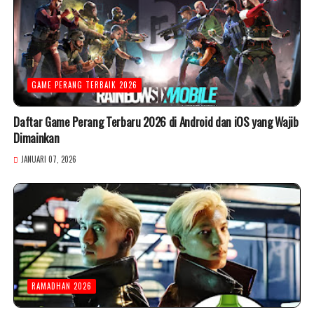
GAME PERANG TERBAIK 2026
Daftar Game Perang Terbaru 2026 di Android dan iOS yang Wajib
Dimainkan
JANUARI 07, 2026
RAMADHAN 2026