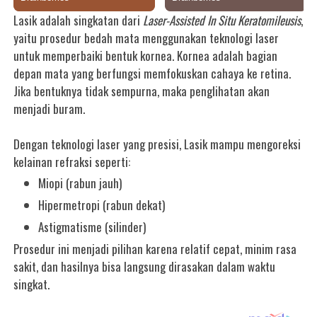
Lasik adalah singkatan dari
Laser-Assisted In Situ Keratomileusis
,
yaitu prosedur bedah mata menggunakan teknologi laser
untuk memperbaiki bentuk kornea. Kornea adalah bagian
depan mata yang berfungsi memfokuskan cahaya ke retina.
Jika bentuknya tidak sempurna, maka penglihatan akan
menjadi buram.
Dengan teknologi laser yang presisi, Lasik mampu mengoreksi
kelainan refraksi seperti:
Miopi (rabun jauh)
Hipermetropi (rabun dekat)
Astigmatisme (silinder)
Prosedur ini menjadi pilihan karena relatif cepat, minim rasa
sakit, dan hasilnya bisa langsung dirasakan dalam waktu
singkat.