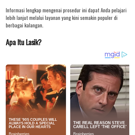
Informasi lengkap mengenai prosedur ini dapat Anda pelajari
lebih lanjut melalui layanan yang kini semakin populer di
berbagai kalangan.
Apa Itu Lasik?