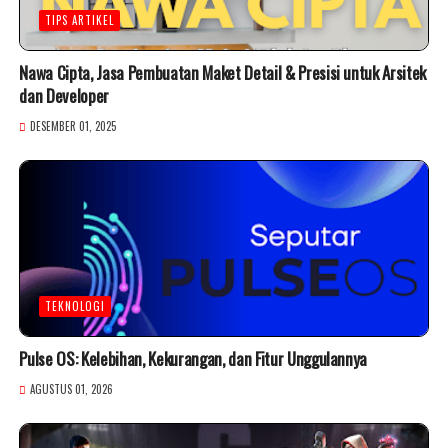
TIPS ARTIKEL
Nawa Cipta, Jasa Pembuatan Maket Detail & Presisi untuk Arsitek
dan Developer
DESEMBER 01, 2025
TEKNOLOGI
Pulse OS: Kelebihan, Kekurangan, dan Fitur Unggulannya
AGUSTUS 01, 2026