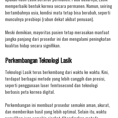
memperbaiki bentuk kornea secara permanen. Namun, seiring
bertambahnya usia, kondisi mata tetap bisa berubah, seperti
munculnya presbiopi (rabun dekat akibat penuaan).
Meski demikian, mayoritas pasien tetap merasakan manfaat
jangka panjang dari prosedur ini dan mengalami peningkatan
kualitas hidup secara signifikan.
Perkembangan Teknologi Lasik
Teknologi Lasik terus berkembang dari waktu ke waktu. Kini,
terdapat berbagai metode yang lebih canggih dan presisi,
seperti penggunaan laser femtosecond dan teknologi
berbasis peta kornea digital.
Perkembangan ini membuat prosedur semakin aman, akurat,
dan memberikan hasil yang lebih optimal. Selain itu, waktu