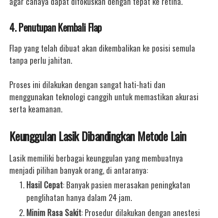
agar cahaya dapat difokuskan dengan tepat ke retina.
4. Penutupan Kembali Flap
Flap yang telah dibuat akan dikembalikan ke posisi semula
tanpa perlu jahitan.
Proses ini dilakukan dengan sangat hati-hati dan
menggunakan teknologi canggih untuk memastikan akurasi
serta keamanan.
Keunggulan Lasik Dibandingkan Metode Lain
Lasik memiliki berbagai keunggulan yang membuatnya
menjadi pilihan banyak orang, di antaranya:
Hasil Cepat
: Banyak pasien merasakan peningkatan
penglihatan hanya dalam 24 jam.
Minim Rasa Sakit
: Prosedur dilakukan dengan anestesi