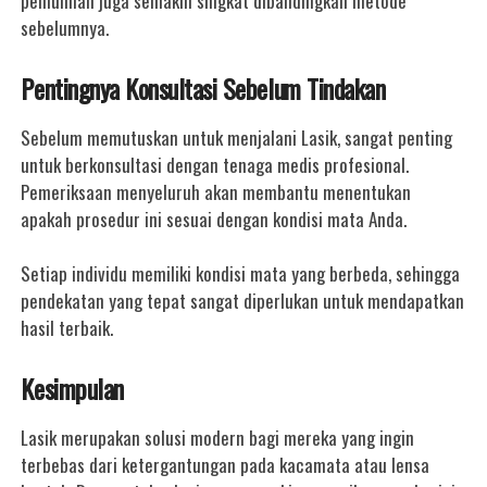
pemulihan juga semakin singkat dibandingkan metode
sebelumnya.
Pentingnya Konsultasi Sebelum Tindakan
Sebelum memutuskan untuk menjalani Lasik, sangat penting
untuk berkonsultasi dengan tenaga medis profesional.
Pemeriksaan menyeluruh akan membantu menentukan
apakah prosedur ini sesuai dengan kondisi mata Anda.
Setiap individu memiliki kondisi mata yang berbeda, sehingga
pendekatan yang tepat sangat diperlukan untuk mendapatkan
hasil terbaik.
Kesimpulan
Lasik merupakan solusi modern bagi mereka yang ingin
terbebas dari ketergantungan pada kacamata atau lensa