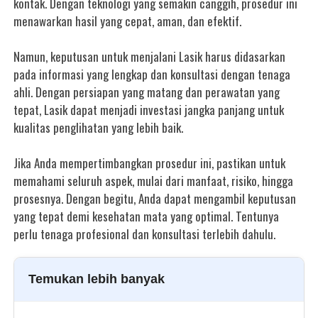
kontak. Dengan teknologi yang semakin canggih, prosedur ini
menawarkan hasil yang cepat, aman, dan efektif.
Namun, keputusan untuk menjalani Lasik harus didasarkan
pada informasi yang lengkap dan konsultasi dengan tenaga
ahli. Dengan persiapan yang matang dan perawatan yang
tepat, Lasik dapat menjadi investasi jangka panjang untuk
kualitas penglihatan yang lebih baik.
Jika Anda mempertimbangkan prosedur ini, pastikan untuk
memahami seluruh aspek, mulai dari manfaat, risiko, hingga
prosesnya. Dengan begitu, Anda dapat mengambil keputusan
yang tepat demi kesehatan mata yang optimal. Tentunya
perlu tenaga profesional dan konsultasi terlebih dahulu.
Temukan lebih banyak