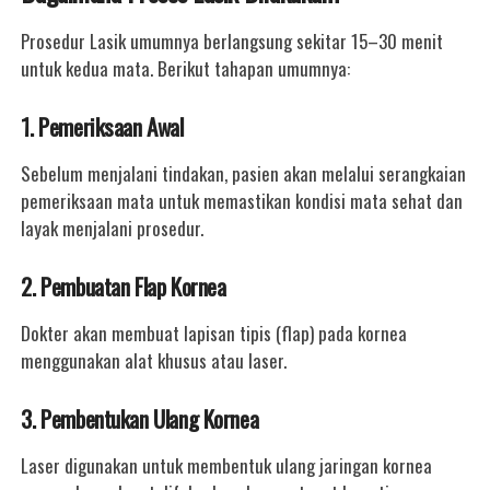
Prosedur Lasik umumnya berlangsung sekitar 15–30 menit
untuk kedua mata. Berikut tahapan umumnya:
1. Pemeriksaan Awal
Sebelum menjalani tindakan, pasien akan melalui serangkaian
pemeriksaan mata untuk memastikan kondisi mata sehat dan
layak menjalani prosedur.
2. Pembuatan Flap Kornea
Dokter akan membuat lapisan tipis (flap) pada kornea
menggunakan alat khusus atau laser.
3. Pembentukan Ulang Kornea
Laser digunakan untuk membentuk ulang jaringan kornea