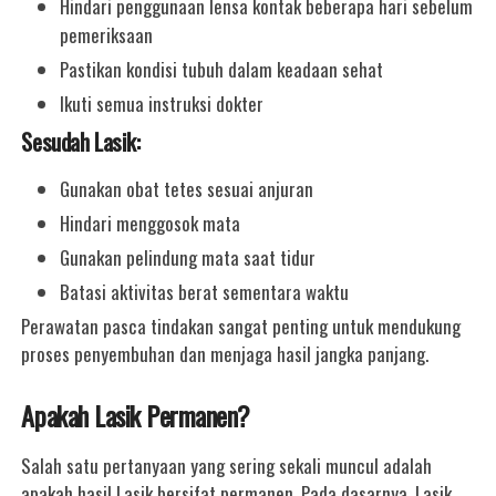
Hindari penggunaan lensa kontak beberapa hari sebelum
pemeriksaan
Pastikan kondisi tubuh dalam keadaan sehat
Ikuti semua instruksi dokter
Sesudah Lasik:
Gunakan obat tetes sesuai anjuran
Hindari menggosok mata
Gunakan pelindung mata saat tidur
Batasi aktivitas berat sementara waktu
Perawatan pasca tindakan sangat penting untuk mendukung
proses penyembuhan dan menjaga hasil jangka panjang.
Apakah Lasik Permanen?
Salah satu pertanyaan yang sering sekali muncul adalah
apakah hasil Lasik bersifat permanen. Pada dasarnya, Lasik