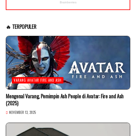
🔥 TERPOPULER
VARANG AVATAR FIRE AND ASH
Mengenal Varang, Pemimpin Ash People di Avatar: Fire and Ash
(2025)
NOVEMBER 13, 2025