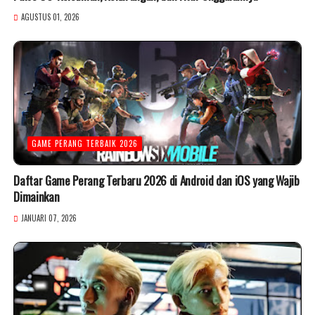
AGUSTUS 01, 2026
GAME PERANG TERBAIK 2026
Daftar Game Perang Terbaru 2026 di Android dan iOS yang Wajib
Dimainkan
JANUARI 07, 2026