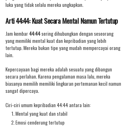
luka yang tidak selalu mereka ungkapkan.
Arti 44:44: Kuat Secara Mental Namun Tertutup
Jam kembar
44:44
sering dihubungkan dengan seseorang
yang memiliki mental kuat dan kepribadian yang lebih
tertutup. Mereka bukan tipe yang mudah mempercayai orang
lain.
Kepercayaan bagi mereka adalah sesuatu yang dibangun
secara perlahan. Karena pengalaman masa lalu, mereka
biasanya memilih memiliki lingkaran pertemanan kecil namun
sangat dipercaya.
Ciri-ciri umum kepribadian 44:44 antara lain:
Mental yang kuat dan stabil
Emosi cenderung tertutup