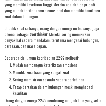
yang memiliki kesetiaan tinggi. Mereka adalah tipe pribadi
yang mudah terikat secara emosional dan memiliki komitmen
kuat dalam hubungan.
Di balik sifat setianya, orang dengan energi ini biasanya juga
dikenal sebagai
overthinker
. Mereka sering memikirkan
banyak hal secara mendalam, terutama mengenai hubungan,
perasaan, dan masa depan.
Beberapa ciri umum kepribadian 22:22 meliputi:
Mudah membangun keterikatan emosional
Memiliki kesetiaan yang sangat kuat
Sering memikirkan sesuatu secara berlebihan
Tetap bertahan dalam hubungan meski menghadapi
kesulitan
Orang dengan energi 22:22 cenderung menjadi tipe yang setia