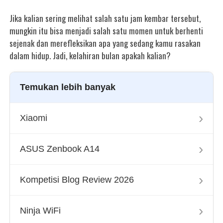
Jika kalian sering melihat salah satu jam kembar tersebut,
mungkin itu bisa menjadi salah satu momen untuk berhenti
sejenak dan merefleksikan apa yang sedang kamu rasakan
dalam hidup. Jadi, kelahiran bulan apakah kalian?
Temukan lebih banyak
›
Xiaomi
›
ASUS Zenbook A14
›
Kompetisi Blog Review 2026
›
Ninja WiFi