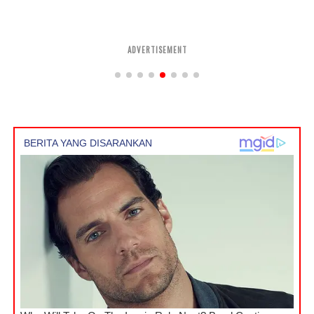
ADVERTISEMENT