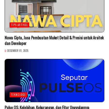
TIPS ARTIKEL
Nawa Cipta, Jasa Pembuatan Maket Detail & Presisi untuk Arsitek
dan Developer
DESEMBER 01, 2025
TEKNOLOGI
Pulse OS: Kelebihan, Kekurangan, dan Fitur Unggulannya