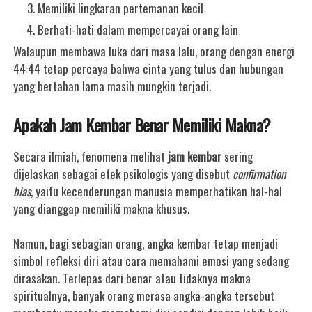
Memiliki lingkaran pertemanan kecil
Berhati-hati dalam mempercayai orang lain
Walaupun membawa luka dari masa lalu, orang dengan energi
44:44 tetap percaya bahwa cinta yang tulus dan hubungan
yang bertahan lama masih mungkin terjadi.
Apakah Jam Kembar Benar Memiliki Makna?
Secara ilmiah, fenomena melihat
jam kembar
sering
dijelaskan sebagai efek psikologis yang disebut
confirmation
bias
, yaitu kecenderungan manusia memperhatikan hal-hal
yang dianggap memiliki makna khusus.
Namun, bagi sebagian orang, angka kembar tetap menjadi
simbol refleksi diri atau cara memahami emosi yang sedang
dirasakan. Terlepas dari benar atau tidaknya makna
spiritualnya, banyak orang merasa angka-angka tersebut