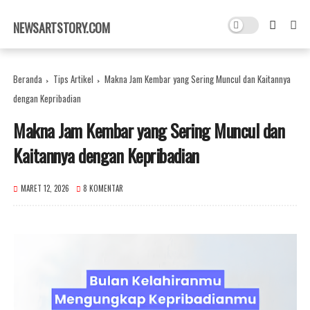
×
NEWSARTSTORY.COM
Beranda
Tips Artikel
Makna Jam Kembar yang Sering Muncul dan Kaitannya
dengan Kepribadian
Makna Jam Kembar yang Sering Muncul dan
Kaitannya dengan Kepribadian
MARET 12, 2026
8 KOMENTAR