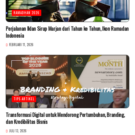
RAMADHAN 2026
Perjalanan Iklan Sirup Marjan dari Tahun ke Tahun, Ikon Ramadan
Indonesia
FEBRUARI 11, 2026
TIPS ARTIKEL
Transformasi Digital untuk Mendorong Pertumbuhan, Branding,
dan Kredibilitas Bisnis
JULI 13, 2026