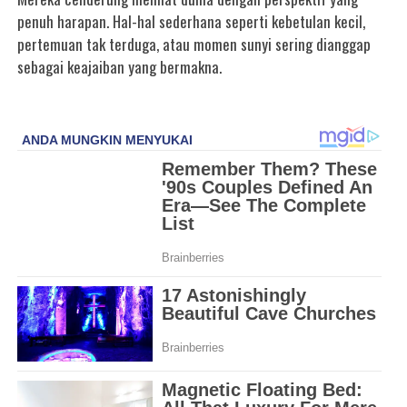
penuh harapan. Hal-hal sederhana seperti kebetulan kecil,
pertemuan tak terduga, atau momen sunyi sering dianggap
sebagai keajaiban yang bermakna.