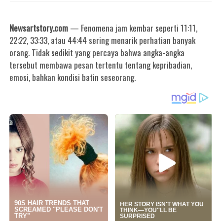
Newsartstory.com
— Fenomena jam kembar seperti 11:11,
22:22, 33:33, atau 44:44 sering menarik perhatian banyak
orang. Tidak sedikit yang percaya bahwa angka-angka
tersebut membawa pesan tertentu tentang kepribadian,
emosi, bahkan kondisi batin seseorang.