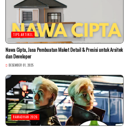
TIPS ARTIKEL
Nawa Cipta, Jasa Pembuatan Maket Detail & Presisi untuk Arsitek
dan Developer
DESEMBER 01, 2025
RAMADHAN 2026