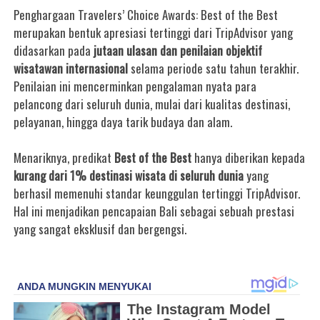
Penghargaan Travelers’ Choice Awards: Best of the Best
merupakan bentuk apresiasi tertinggi dari TripAdvisor yang
didasarkan pada
jutaan ulasan dan penilaian objektif
wisatawan internasional
selama periode satu tahun terakhir.
Penilaian ini mencerminkan pengalaman nyata para
pelancong dari seluruh dunia, mulai dari kualitas destinasi,
pelayanan, hingga daya tarik budaya dan alam.
Menariknya, predikat
Best of the Best
hanya diberikan kepada
kurang dari 1% destinasi wisata di seluruh dunia
yang
berhasil memenuhi standar keunggulan tertinggi TripAdvisor.
Hal ini menjadikan pencapaian Bali sebagai sebuah prestasi
yang sangat eksklusif dan bergengsi.