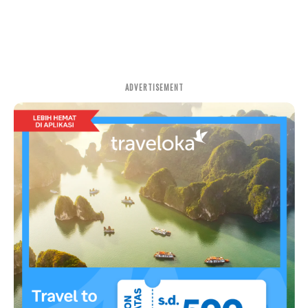
ADVERTISEMENT