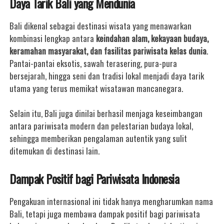
Daya Tarik Bali yang Mendunia
Bali dikenal sebagai destinasi wisata yang menawarkan
kombinasi lengkap antara
keindahan alam, kekayaan budaya,
keramahan masyarakat, dan fasilitas pariwisata kelas dunia
.
Pantai-pantai eksotis, sawah terasering, pura-pura
bersejarah, hingga seni dan tradisi lokal menjadi daya tarik
utama yang terus memikat wisatawan mancanegara.
Selain itu, Bali juga dinilai berhasil menjaga keseimbangan
antara pariwisata modern dan pelestarian budaya lokal,
sehingga memberikan pengalaman autentik yang sulit
ditemukan di destinasi lain.
Dampak Positif bagi Pariwisata Indonesia
Pengakuan internasional ini tidak hanya mengharumkan nama
Bali, tetapi juga membawa dampak positif bagi pariwisata