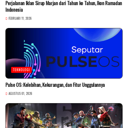
Perjalanan Iklan Sirup Marjan dari Tahun ke Tahun, Ikon Ramadan
Indonesia
FEBRUARI 11, 2026
TEKNOLOGI
Pulse OS: Kelebihan, Kekurangan, dan Fitur Unggulannya
AGUSTUS 01, 2026