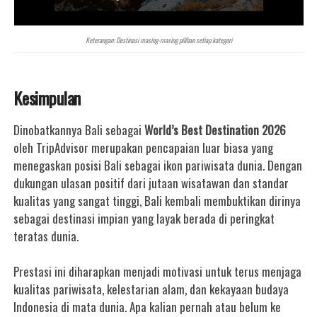
Keterangan: Destinasi masing-masing pilihan setiap kategori
Kesimpulan
Dinobatkannya Bali sebagai
World’s Best Destination 2026
oleh TripAdvisor merupakan pencapaian luar biasa yang
menegaskan posisi Bali sebagai ikon pariwisata dunia. Dengan
dukungan ulasan positif dari jutaan wisatawan dan standar
kualitas yang sangat tinggi, Bali kembali membuktikan dirinya
sebagai destinasi impian yang layak berada di peringkat
teratas dunia.
Prestasi ini diharapkan menjadi motivasi untuk terus menjaga
kualitas pariwisata, kelestarian alam, dan kekayaan budaya
Indonesia di mata dunia. Apa kalian pernah atau belum ke