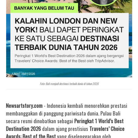
Foto: Bali menjadi destinasi terbaik dunia di tahun 2026
Newsartstory.com
- Indonesia kembali menorehkan prestasi
membanggakan di panggung pariwisata dunia. Pulau Bali
secara resmi dinobatkan sebagai
Peringkat 1 World’s Best
Destination 2026
dalam ajang prestisius
Travelers’ Choice
Awards: Best of the Best
yang diselenggarakan oleh