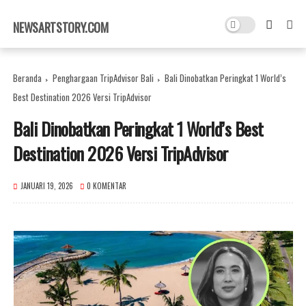
×
NEWSARTSTORY.COM
Beranda
Penghargaan TripAdvisor Bali
Bali Dinobatkan Peringkat 1 World’s
Best Destination 2026 Versi TripAdvisor
Bali Dinobatkan Peringkat 1 World’s Best
Destination 2026 Versi TripAdvisor
JANUARI 19, 2026
0 KOMENTAR