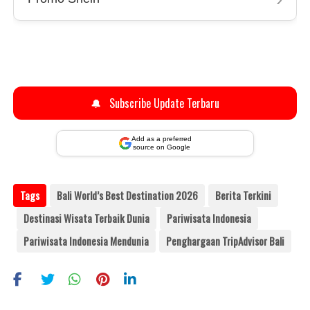
🔔
Subscribe Update Terbaru
Add as a preferred
source on Google
Tags
Bali World’s Best Destination 2026
Berita Terkini
Destinasi Wisata Terbaik Dunia
Pariwisata Indonesia
Pariwisata Indonesia Mendunia
Penghargaan TripAdvisor Bali