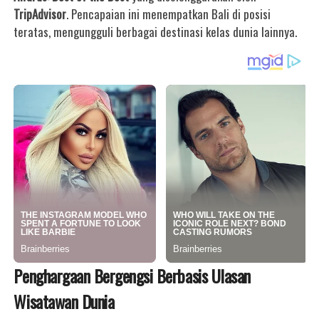
TripAdvisor
. Pencapaian ini menempatkan Bali di posisi
teratas, mengungguli berbagai destinasi kelas dunia lainnya.
Penghargaan Bergengsi Berbasis Ulasan
Wisatawan Dunia