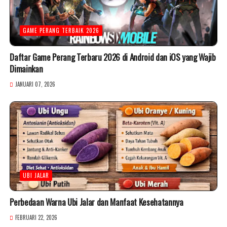
GAME PERANG TERBAIK 2026
Daftar Game Perang Terbaru 2026 di Android dan iOS yang Wajib
Dimainkan
JANUARI 07, 2026
UBI JALAR
Perbedaan Warna Ubi Jalar dan Manfaat Kesehatannya
FEBRUARI 22, 2026