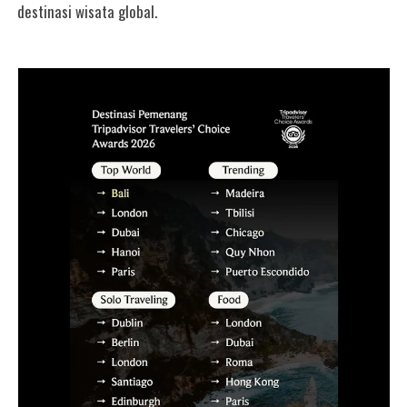
destinasi wisata global.