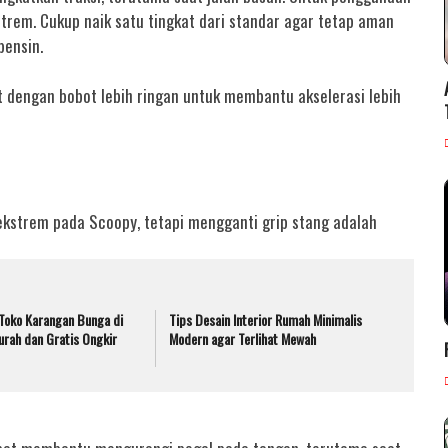
strem. Cukup naik satu tingkat dari standar agar tetap aman
ensin.
 dengan bobot lebih ringan untuk membantu akselerasi lebih
 ekstrem pada Scoopy, tetapi mengganti grip stang adalah
Toko Karangan Bunga di
Tips Desain Interior Rumah Minimalis
rah dan Gratis Ongkir
Modern agar Terlihat Mewah