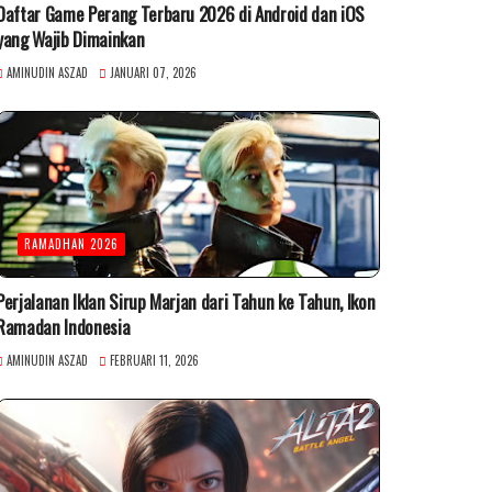
Daftar Game Perang Terbaru 2026 di Android dan iOS
yang Wajib Dimainkan
AMINUDIN ASZAD
JANUARI 07, 2026
RAMADHAN 2026
Perjalanan Iklan Sirup Marjan dari Tahun ke Tahun, Ikon
Ramadan Indonesia
AMINUDIN ASZAD
FEBRUARI 11, 2026