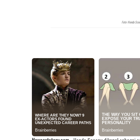
Foto: Honda Scoo