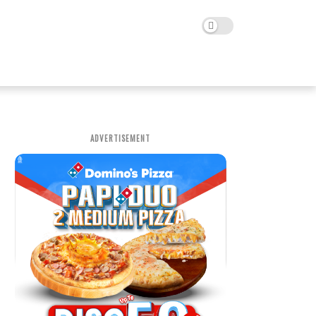
ADVERTISEMENT