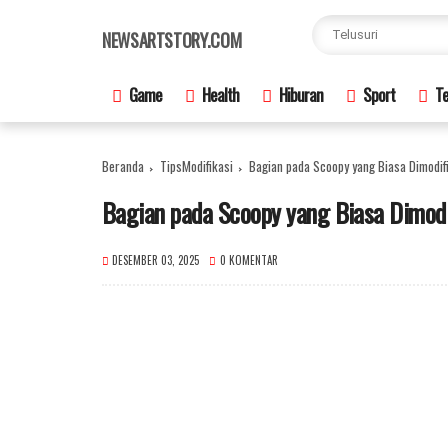
×
NEWSARTSTORY.COM
Game
Health
Hiburan
Sport
Te
Beranda
TipsModifikasi
Bagian pada Scoopy yang Biasa Dimodif
Bagian pada Scoopy yang Biasa Dimod
DESEMBER 03, 2025
0 KOMENTAR