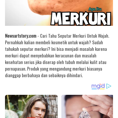
Newsartstory.com
- Cari Tahu Seputar Merkuri Untuk Wajah.
Pernahkah kalian membeli kosmetik untuk wajah? Sudah
tahukah seputar merkuri? Ini bisa menjadi masalah karena
merkuri dapat menyebabkan keracunan dan masalah
kesehatan serius jika diserap oleh tubuh melalui kulit atau
pernapasan. Produk yang mengandung merkuri biasanya
dianggap berbahaya dan sebaiknya dihindari.