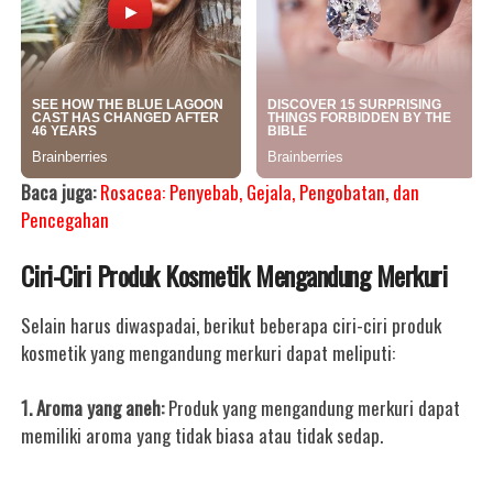
Baca juga:
Rosacea: Penyebab, Gejala, Pengobatan, dan
Pencegahan
Ciri-Ciri Produk Kosmetik Mengandung Merkuri
Selain harus diwaspadai, berikut beberapa ciri-ciri produk
kosmetik yang mengandung merkuri dapat meliputi:
1. Aroma yang aneh:
Produk yang mengandung merkuri dapat
memiliki aroma yang tidak biasa atau tidak sedap.