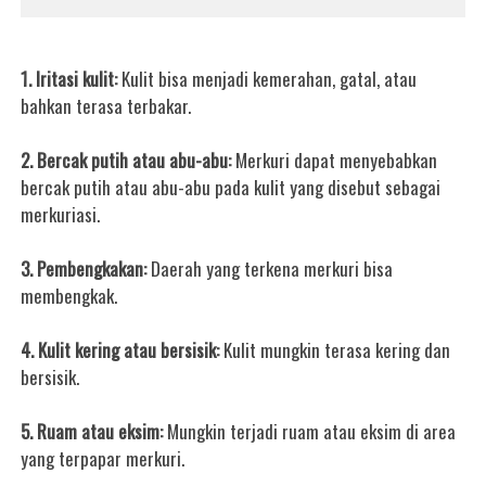
1. Iritasi kulit:
Kulit bisa menjadi kemerahan, gatal, atau
bahkan terasa terbakar.
2. Bercak putih atau abu-abu:
Merkuri dapat menyebabkan
bercak putih atau abu-abu pada kulit yang disebut sebagai
merkuriasi.
3. Pembengkakan:
Daerah yang terkena merkuri bisa
membengkak.
4. Kulit kering atau bersisik:
Kulit mungkin terasa kering dan
bersisik.
5. Ruam atau eksim:
Mungkin terjadi ruam atau eksim di area
yang terpapar merkuri.