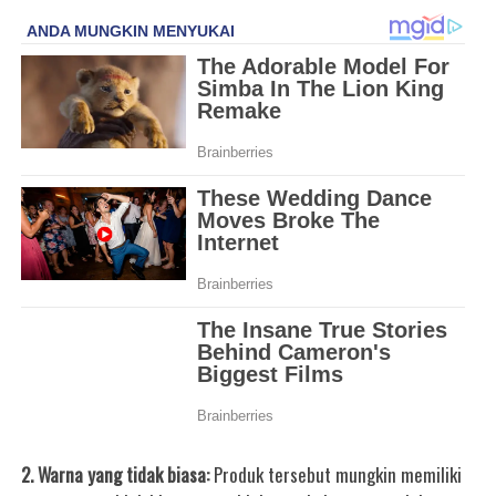
2. Warna yang tidak biasa:
Produk tersebut mungkin memiliki