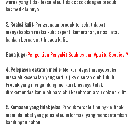
warna yang tidak biasa atau tidak cocok dengan produk
kosmetik lainnya.
3. Reaksi kulit:
Penggunaan produk tersebut dapat
menyebabkan reaksi kulit seperti kemerahan, iritasi, atau
bahkan bercak putih pada kulit.
Baca juga:
Pengertian Penyakit Scabies dan Apa itu Scabies ?
4. Pelepasan catatan medis:
Merkuri dapat menyebabkan
masalah kesehatan yang serius jika diserap oleh tubuh.
Produk yang mengandung merkuri biasanya tidak
direkomendasikan oleh para ahli kesehatan atau dokter kulit.
5. Kemasan yang tidak jelas:
Produk tersebut mungkin tidak
memiliki label yang jelas atau informasi yang mencantumkan
kandungan bahan.