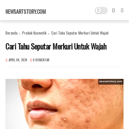
×
NEWSARTSTORY.COM
Beranda
Produk Kosmetik
Cari Tahu Seputar Merkuri Untuk Wajah
Cari Tahu Seputar Merkuri Untuk Wajah
APRIL 04, 2024
0 KOMENTAR