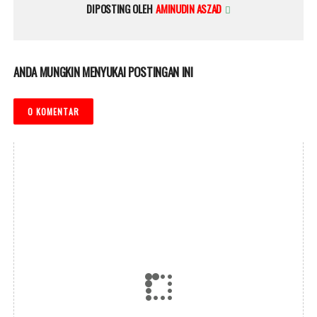
DIPOSTING OLEH
AMINUDIN ASZAD
ANDA MUNGKIN MENYUKAI POSTINGAN INI
0 KOMENTAR