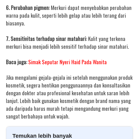
6. Perubahan pigmen:
Merkuri dapat menyebabkan perubahan
warna pada kulit, seperti lebih gelap atau lebih terang dari
biasanya.
7. Sensitivitas terhadap sinar matahari:
Kulit yang terkena
merkuri bisa menjadi lebih sensitif terhadap sinar matahari.
Baca juga:
Simak Seputar Nyeri Haid Pada Wanita
Jika mengalami gejala-gejala ini setelah menggunakan produk
kosmetik, segera hentikan penggunaannya dan konsultasikan
dengan dokter atau profesional kesehatan untuk saran lebih
lanjut. Lebih baik gunakan kosmetik dengan brand nama yang
ada daripada harus murah tetapi mengandung merkuri yang
sangat berbahaya untuk wajah.
Temukan lebih banyak