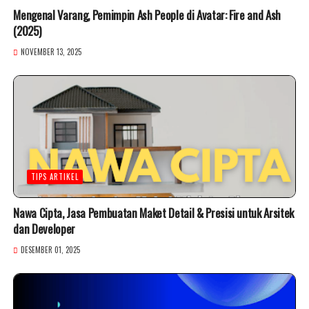
Mengenal Varang, Pemimpin Ash People di Avatar: Fire and Ash
(2025)
NOVEMBER 13, 2025
TIPS ARTIKEL
Nawa Cipta, Jasa Pembuatan Maket Detail & Presisi untuk Arsitek
dan Developer
DESEMBER 01, 2025