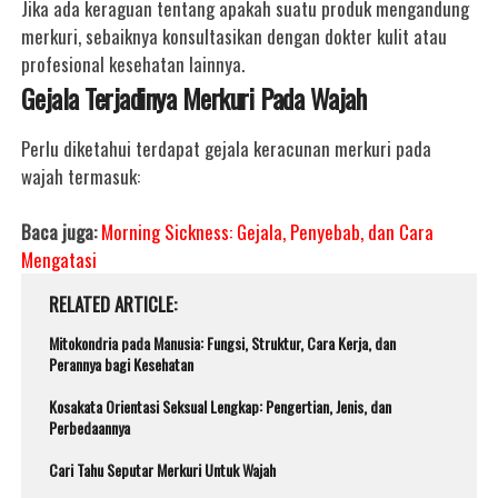
Jika ada keraguan tentang apakah suatu produk mengandung
merkuri, sebaiknya konsultasikan dengan dokter kulit atau
profesional kesehatan lainnya.
Gejala Terjadinya Merkuri Pada Wajah
Perlu diketahui terdapat gejala keracunan merkuri pada
wajah termasuk:
Baca juga:
Morning Sickness: Gejala, Penyebab, dan Cara
Mengatasi
RELATED ARTICLE
Mitokondria pada Manusia: Fungsi, Struktur, Cara Kerja, dan
Perannya bagi Kesehatan
Kosakata Orientasi Seksual Lengkap: Pengertian, Jenis, dan
Perbedaannya
Cari Tahu Seputar Merkuri Untuk Wajah