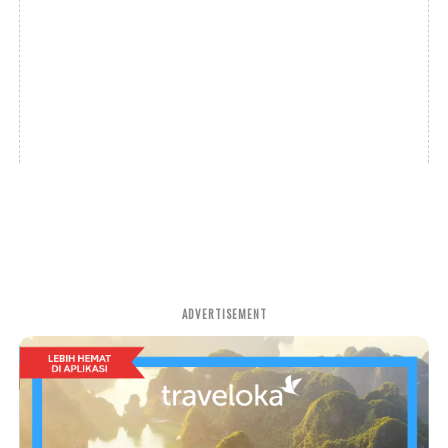
ADVERTISEMENT