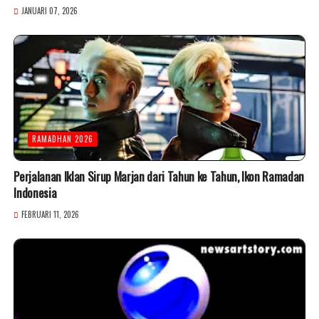
JANUARI 07, 2026
RAMADHAN 2026
Perjalanan Iklan Sirup Marjan dari Tahun ke Tahun, Ikon Ramadan
Indonesia
FEBRUARI 11, 2026