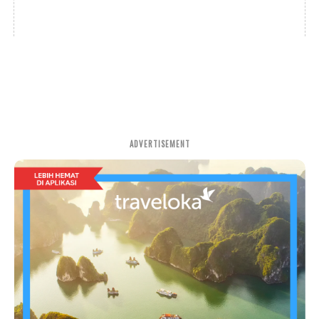
ADVERTISEMENT