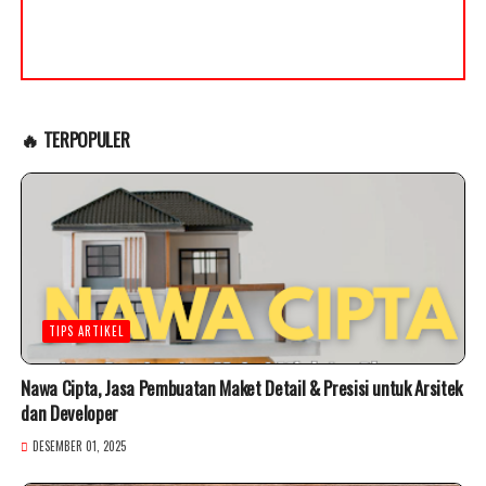
🔥 TERPOPULER
TIPS ARTIKEL
Nawa Cipta, Jasa Pembuatan Maket Detail & Presisi untuk Arsitek
dan Developer
DESEMBER 01, 2025