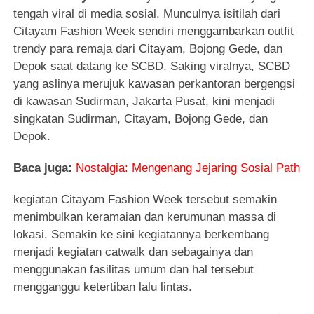
tengah viral di media sosial. Munculnya isitilah dari
Citayam Fashion Week sendiri menggambarkan outfit
trendy para remaja dari Citayam, Bojong Gede, dan
Depok saat datang ke SCBD. Saking viralnya, SCBD
yang aslinya merujuk kawasan perkantoran bergengsi
di kawasan Sudirman, Jakarta Pusat, kini menjadi
singkatan Sudirman, Citayam, Bojong Gede, dan
Depok.
Baca juga:
Nostalgia: Mengenang Jejaring Sosial Path
kegiatan Citayam Fashion Week tersebut semakin
menimbulkan keramaian dan kerumunan massa di
lokasi. Semakin ke sini kegiatannya berkembang
menjadi kegiatan catwalk dan sebagainya dan
menggunakan fasilitas umum dan hal tersebut
mengganggu ketertiban lalu lintas.