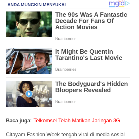
Baca juga:
Telkomsel Telah Matikan Jaringan 3G
Citayam Fashion Week tengah viral di media sosial