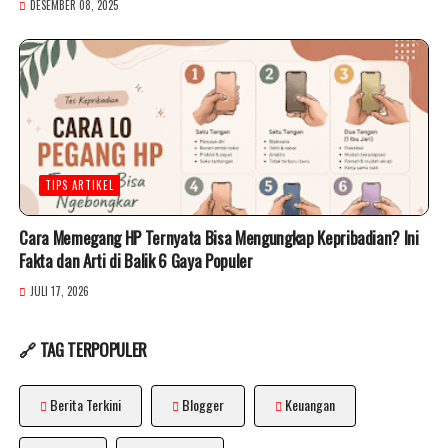
DESEMBER 08, 2025
TIPS ARTIKEL
Cara Memegang HP Ternyata Bisa Mengungkap Kepribadian? Ini
Fakta dan Arti di Balik 6 Gaya Populer
JULI 17, 2026
🔗 TAG TERPOPULER
Berita Terkini
Blogger
Keuangan