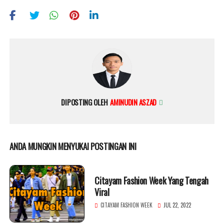
DIPOSTING OLEH
AMINUDIN ASZAD
ANDA MUNGKIN MENYUKAI POSTINGAN INI
Citayam Fashion Week Yang Tengah
Viral
CITAYAM FASHION WEEK
JUL 22, 2022