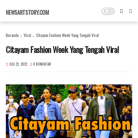
×
NEWSARTSTORY.COM
Beranda
Viral
Citayam Fashion Week Yang Tengah Viral
Citayam Fashion Week Yang Tengah Viral
JULI 22, 2022
0 KOMENTAR