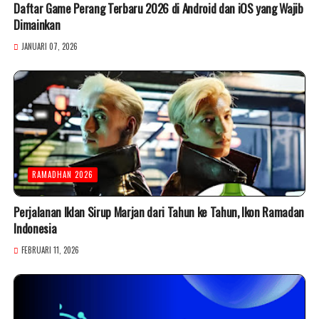
Daftar Game Perang Terbaru 2026 di Android dan iOS yang Wajib
Dimainkan
JANUARI 07, 2026
RAMADHAN 2026
Perjalanan Iklan Sirup Marjan dari Tahun ke Tahun, Ikon Ramadan
Indonesia
FEBRUARI 11, 2026