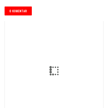
0 KOMENTAR