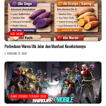
UBI JALAR
Perbedaan Warna Ubi Jalar dan Manfaat Kesehatannya
FEBRUARI 22, 2026
GAME PERANG TERBAIK 2026