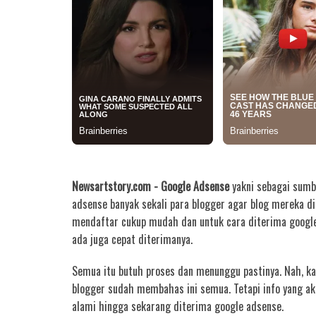
Newsartstory.com - Google Adsense
yakni sebagai sumb
adsense banyak sekali para blogger agar blog mereka d
mendaftar cukup mudah dan untuk cara diterima google
ada juga cepat diterimanya.
Semua itu butuh proses dan menunggu pastinya. Nah, ka
blogger sudah membahas ini semua. Tetapi info yang a
alami hingga sekarang diterima google adsense.