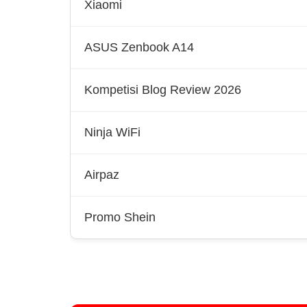
Xiaomi
ASUS Zenbook A14
Kompetisi Blog Review 2026
Ninja WiFi
Airpaz
Promo Shein