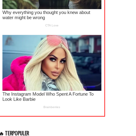
🔥 TERPOPULER