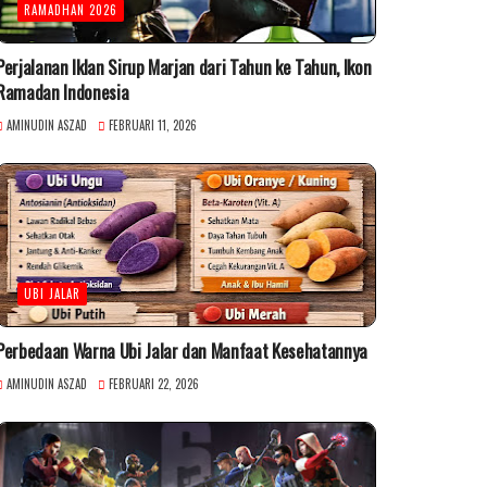
RAMADHAN 2026
Perjalanan Iklan Sirup Marjan dari Tahun ke Tahun, Ikon
Ramadan Indonesia
AMINUDIN ASZAD
FEBRUARI 11, 2026
UBI JALAR
Perbedaan Warna Ubi Jalar dan Manfaat Kesehatannya
AMINUDIN ASZAD
FEBRUARI 22, 2026