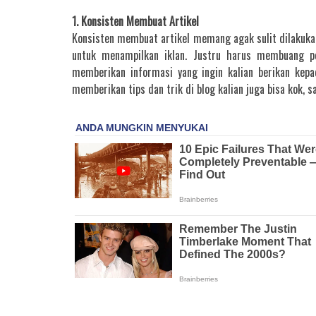
1. Konsisten Membuat Artikel
Konsisten membuat artikel memang agak sulit dilakuka
untuk menampilkan iklan. Justru harus membuang pe
memberikan informasi yang ingin kalian berikan kepa
memberikan tips dan trik di blog kalian juga bisa kok, 