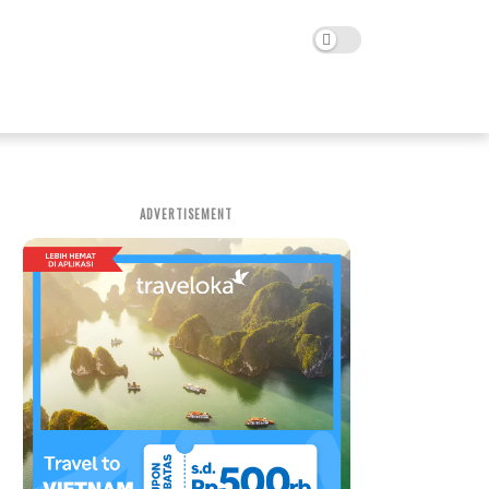
ADVERTISEMENT