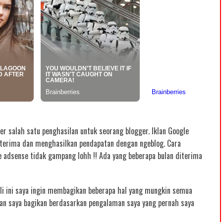
er salah satu penghasilan untuk seorang blogger. Iklan Google
iterima dan menghasilkan pendapatan dengan ngeblog. Cara
 adsense tidak gampang lohh !! Ada yang beberapa bulan diterima
li ini saya ingin membagikan beberapa hal yang mungkin semua
kan saya bagikan berdasarkan pengalaman saya yang pernah saya