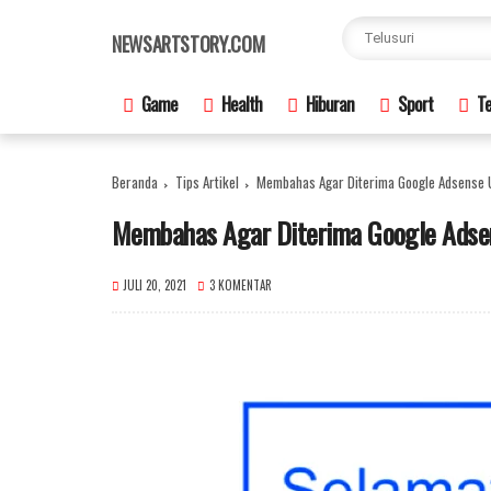
×
NEWSARTSTORY.COM
Game
Health
Hiburan
Sport
Te
Beranda
Tips Artikel
Membahas Agar Diterima Google Adsense 
Membahas Agar Diterima Google Adse
JULI 20, 2021
3 KOMENTAR