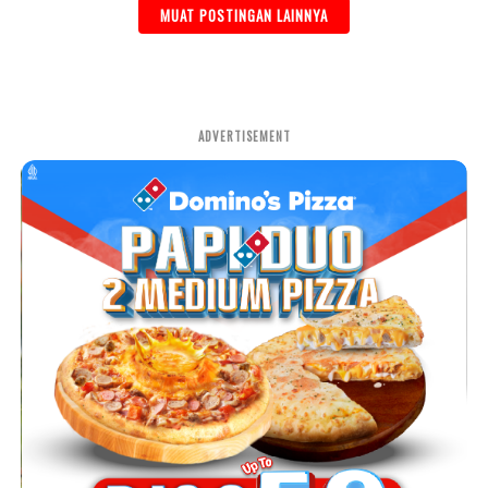
MUAT POSTINGAN LAINNYA
ADVERTISEMENT