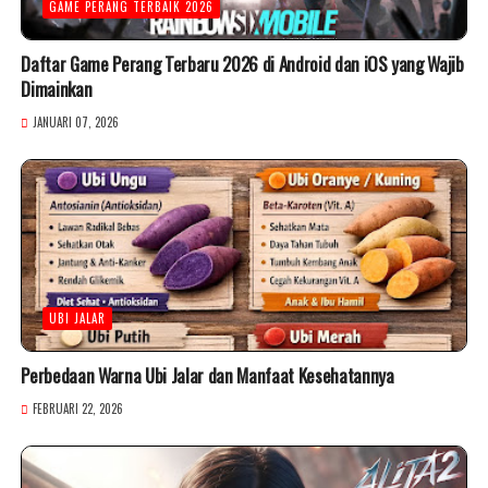
GAME PERANG TERBAIK 2026
Daftar Game Perang Terbaru 2026 di Android dan iOS yang Wajib
Dimainkan
JANUARI 07, 2026
UBI JALAR
Perbedaan Warna Ubi Jalar dan Manfaat Kesehatannya
FEBRUARI 22, 2026