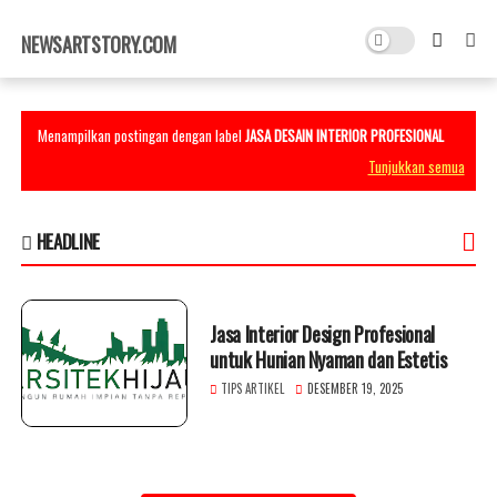
×
NEWSARTSTORY.COM
Menampilkan postingan dengan label
JASA DESAIN INTERIOR PROFESIONAL
Tunjukkan semua
HEADLINE
Jasa Interior Design Profesional
untuk Hunian Nyaman dan Estetis
TIPS ARTIKEL
DESEMBER 19, 2025