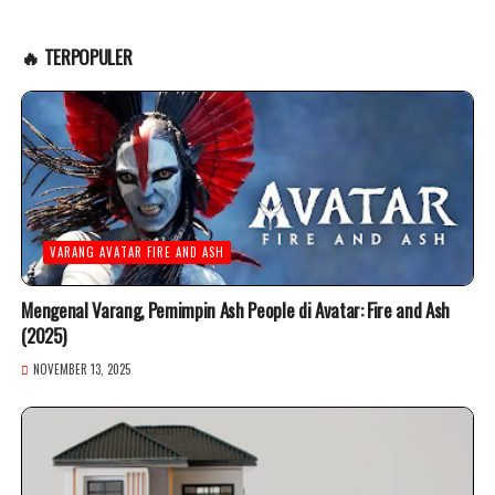
🔥 TERPOPULER
VARANG AVATAR FIRE AND ASH
Mengenal Varang, Pemimpin Ash People di Avatar: Fire and Ash
(2025)
NOVEMBER 13, 2025