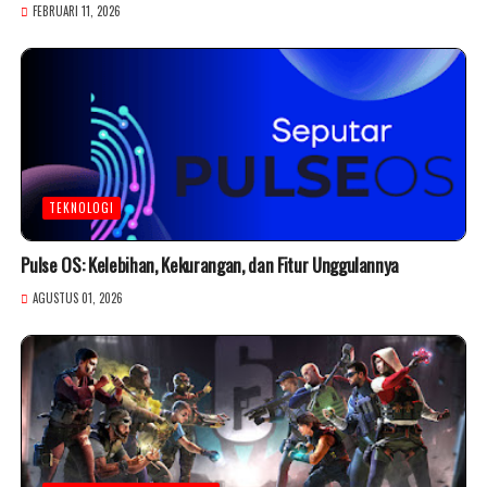
FEBRUARI 11, 2026
TEKNOLOGI
Pulse OS: Kelebihan, Kekurangan, dan Fitur Unggulannya
AGUSTUS 01, 2026