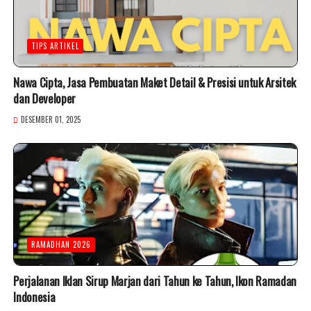
TIPS ARTIKEL
Nawa Cipta, Jasa Pembuatan Maket Detail & Presisi untuk Arsitek
dan Developer
DESEMBER 01, 2025
RAMADHAN 2026
Perjalanan Iklan Sirup Marjan dari Tahun ke Tahun, Ikon Ramadan
Indonesia