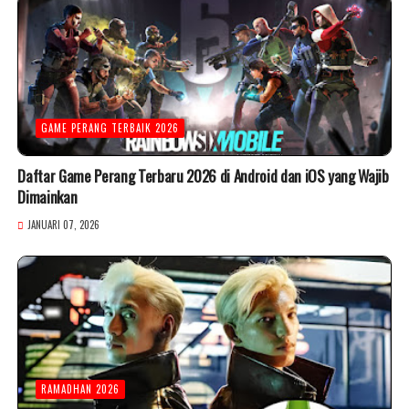
GAME PERANG TERBAIK 2026
Daftar Game Perang Terbaru 2026 di Android dan iOS yang Wajib
Dimainkan
JANUARI 07, 2026
RAMADHAN 2026