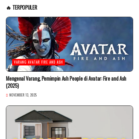
🔥 TERPOPULER
VARANG AVATAR FIRE AND ASH
Mengenal Varang, Pemimpin Ash People di Avatar: Fire and Ash
(2025)
NOVEMBER 13, 2025