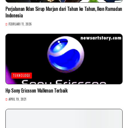
Perjalanan Iklan Sirup Marjan dari Tahun ke Tahun, Ikon Ramadan
Indonesia
FEBRUARI 11, 2026
TEKNOLOGI
Hp Sony Ericsson Walkman Terbaik
APRIL 19, 2021