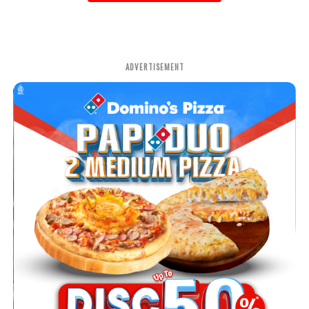
ADVERTISEMENT