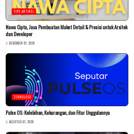
TIPS ARTIKEL
Nawa Cipta, Jasa Pembuatan Maket Detail & Presisi untuk Arsitek
dan Developer
DESEMBER 01, 2025
TEKNOLOGI
Pulse OS: Kelebihan, Kekurangan, dan Fitur Unggulannya
AGUSTUS 01, 2026