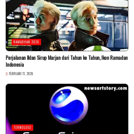
RAMADHAN 2026
Perjalanan Iklan Sirup Marjan dari Tahun ke Tahun, Ikon Ramadan
Indonesia
FEBRUARI 11, 2026
TEKNOLOGI