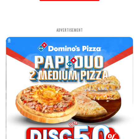
ADVERTISEMENT