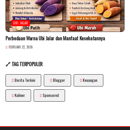
UBI JALAR
Perbedaan Warna Ubi Jalar dan Manfaat Kesehatannya
FEBRUARI 22, 2026
🔗 TAG TERPOPULER
Berita Terkini
Blogger
Keuangan
Kuliner
Sponsored