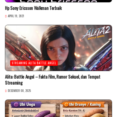
Hp Sony Ericsson Walkman Terbaik
APRIL 19, 2021
STREAMING ALITA BATTLE ANGEL
Alita: Battle Angel – Fakta Film, Rumor Sekuel, dan Tempat
Streaming
DESEMBER 08, 2025