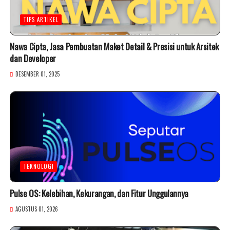
TIPS ARTIKEL
Nawa Cipta, Jasa Pembuatan Maket Detail & Presisi untuk Arsitek
dan Developer
DESEMBER 01, 2025
TEKNOLOGI
Pulse OS: Kelebihan, Kekurangan, dan Fitur Unggulannya
AGUSTUS 01, 2026