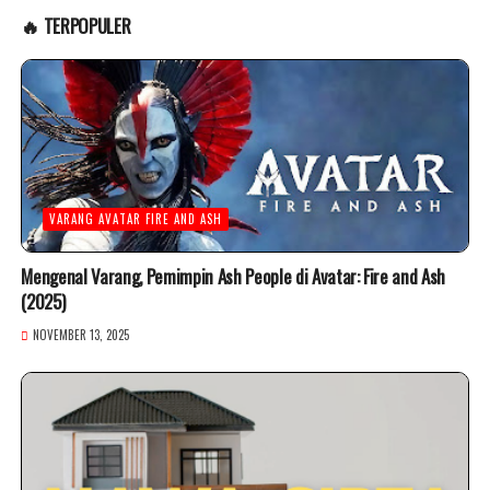
🔥 TERPOPULER
VARANG AVATAR FIRE AND ASH
Mengenal Varang, Pemimpin Ash People di Avatar: Fire and Ash
(2025)
NOVEMBER 13, 2025