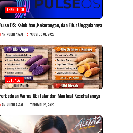
TEKNOLOGI
Pulse OS: Kelebihan, Kekurangan, dan Fitur Unggulannya
AMINUDIN ASZAD
AGUSTUS 01, 2026
UBI JALAR
Perbedaan Warna Ubi Jalar dan Manfaat Kesehatannya
AMINUDIN ASZAD
FEBRUARI 22, 2026