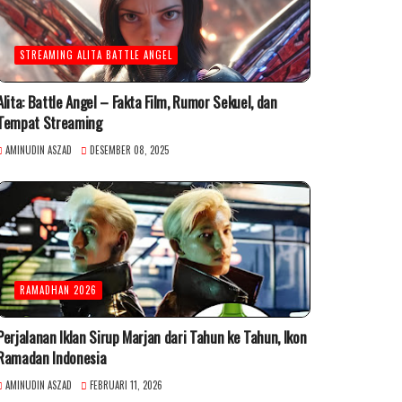
STREAMING ALITA BATTLE ANGEL
Alita: Battle Angel – Fakta Film, Rumor Sekuel, dan
Tempat Streaming
AMINUDIN ASZAD
DESEMBER 08, 2025
RAMADHAN 2026
Perjalanan Iklan Sirup Marjan dari Tahun ke Tahun, Ikon
Ramadan Indonesia
AMINUDIN ASZAD
FEBRUARI 11, 2026