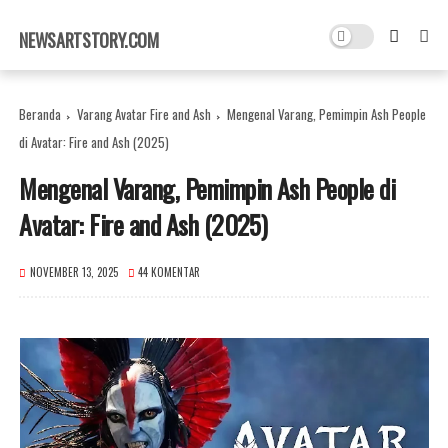
×
NEWSARTSTORY.COM
Beranda
Varang Avatar Fire and Ash
Mengenal Varang, Pemimpin Ash People
di Avatar: Fire and Ash (2025)
Mengenal Varang, Pemimpin Ash People di
Avatar: Fire and Ash (2025)
NOVEMBER 13, 2025
44 KOMENTAR