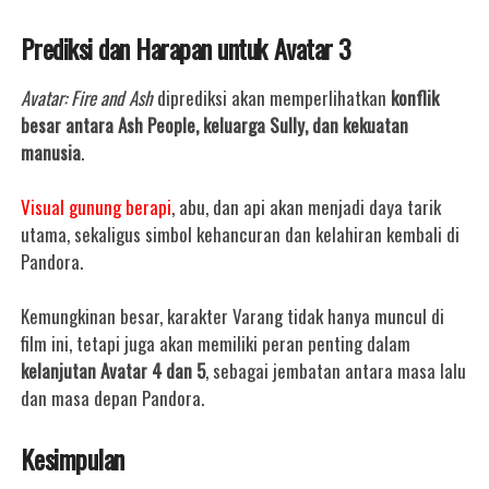
Prediksi dan Harapan untuk Avatar 3
Avatar: Fire and Ash
diprediksi akan memperlihatkan
konflik
besar antara Ash People, keluarga Sully, dan kekuatan
manusia
.
Visual gunung berapi
, abu, dan api akan menjadi daya tarik
utama, sekaligus simbol kehancuran dan kelahiran kembali di
Pandora.
Kemungkinan besar, karakter Varang tidak hanya muncul di
film ini, tetapi juga akan memiliki peran penting dalam
kelanjutan Avatar 4 dan 5
, sebagai jembatan antara masa lalu
dan masa depan Pandora.
Kesimpulan