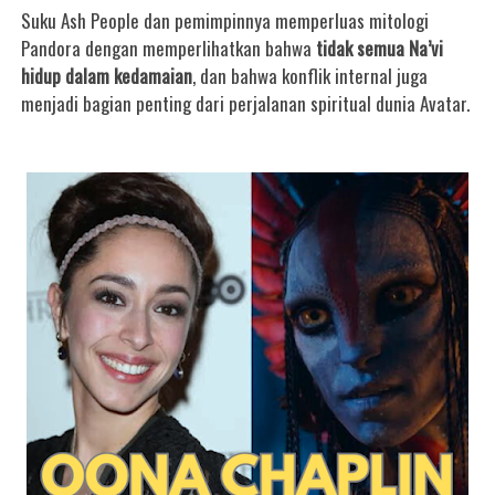
Suku Ash People dan pemimpinnya memperluas mitologi
Pandora dengan memperlihatkan bahwa
tidak semua Na’vi
hidup dalam kedamaian
, dan bahwa konflik internal juga
menjadi bagian penting dari perjalanan spiritual dunia Avatar.