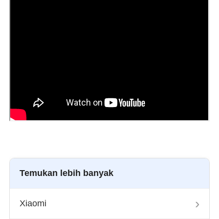
Temukan lebih banyak
›
Xiaomi