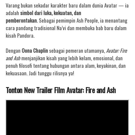
Varang bukan sekadar karakter baru dalam dunia Avatar — ia
adalah
simbol dari luka, kekuatan, dan
pemberontakan
.
Sebagai pemimpin Ash People, ia menantang
cara pandang tradisional Na’vi dan membuka bab baru dalam
kisah Pandora.
Dengan
Oona Chaplin
sebagai pemeran utamanya,
Avatar: Fire
and Ash
menjanjikan kisah yang lebih kelam, emosional, dan
penuh filosofi tentang hubungan antara alam, keyakinan, dan
kekuasaan. Jadi tunggu rilisnya ya!
Tonton New Trailer Film Avatar: Fire and Ash