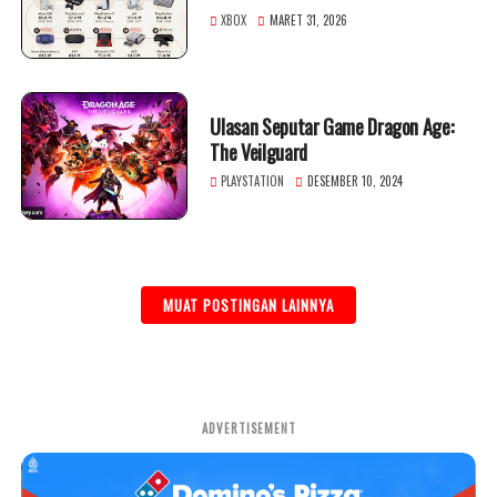
XBOX
MARET 31, 2026
Ulasan Seputar Game Dragon Age:
The Veilguard
PLAYSTATION
DESEMBER 10, 2024
MUAT POSTINGAN LAINNYA
ADVERTISEMENT