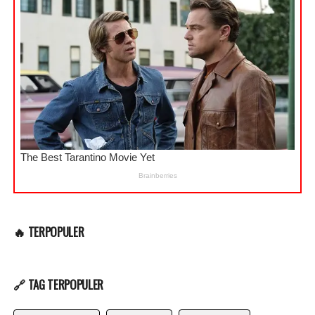
🔥 TERPOPULER
🔗 TAG TERPOPULER